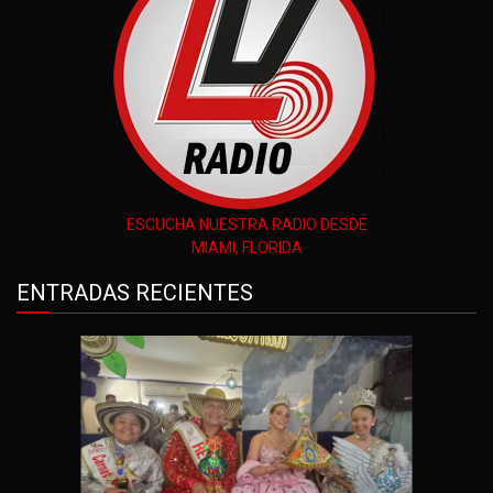
ESCUCHA NUESTRA RADIO DESDE
MIAMI, FLORIDA
ENTRADAS RECIENTES