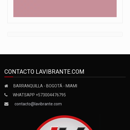
CONTACTO LAVIBRANTE.COM
BARRANQUILLA - BOGOTÁ - MIAMI
WHATSAPP +573004476795
contacto@lavibrante.com