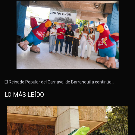
El Reinado Popular del Carnaval de Barranquilla continúa…
LO MÁS LEÍDO