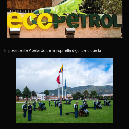
El presidente Abelardo de la Espriella dejó claro que la…