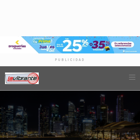
PUBLICIDAD