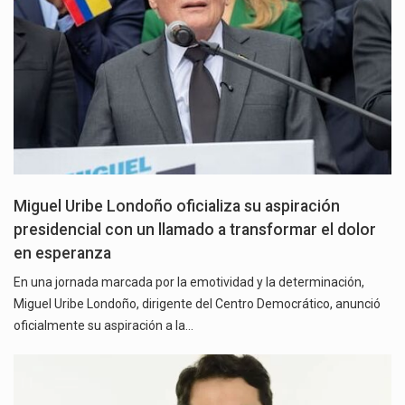
Miguel Uribe Londoño oficializa su aspiración
presidencial con un llamado a transformar el dolor
en esperanza
En una jornada marcada por la emotividad y la determinación,
Miguel Uribe Londoño, dirigente del Centro Democrático, anunció
oficialmente su aspiración a la…