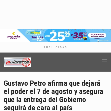
PUBLICIDAD
Gustavo Petro afirma que dejará
el poder el 7 de agosto y asegura
que la entrega del Gobierno
seguirá de cara al país