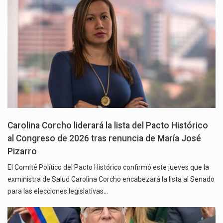
Carolina Corcho liderará la lista del Pacto Histórico
al Congreso de 2026 tras renuncia de María José
Pizarro
El Comité Político del Pacto Histórico confirmó este jueves que la
exministra de Salud Carolina Corcho encabezará la lista al Senado
para las elecciones legislativas…