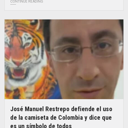
CONTINUE READING
José Manuel Restrepo defiende el uso
de la camiseta de Colombia y dice que
es un símbolo de todos