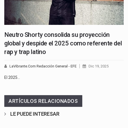
Neutro Shorty consolida su proyección
global y despide el 2025 como referente del
rap y trap latino
LaVibrante.Com Redacción General - EFE
Dic 19, 2025
El 2025…
ARTÍCULOS RELACIONADOS
LE PUEDE INTERESAR