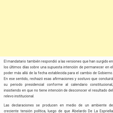
El mandatario también respondió a las versiones que han surgido en
los últimos días sobre una supuesta intención de permanecer en el
poder más allá de la fecha establecida para el cambio de Gobierno.
En ese sentido, rechazó esas afirmaciones y sostuvo que concluirá
su periodo presidencial conforme al calendario constitucional,
insistiendo en que no tiene intención de desconocer el resultado del
relevo institucional.
Las declaraciones se producen en medio de un ambiente de
creciente tensión política, luego de que Abelardo De La Espriella