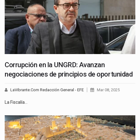
Corrupción en la UNGRD: Avanzan
negociaciones de principios de oportunidad
LaVibrante.Com Redacción General - EFE
Mar 08, 2025
La Fiscalía…