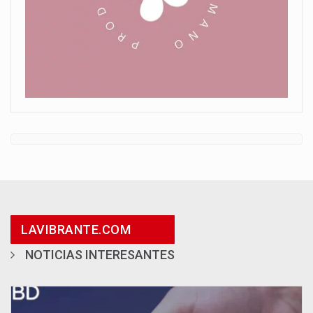
LAVIBRANTE.COM
NOTICIAS INTERESANTES