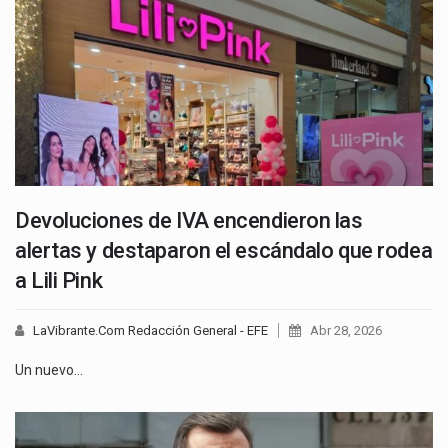
Devoluciones de IVA encendieron las
alertas y destaparon el escándalo que rodea
a Lili Pink
LaVibrante.Com Redacción General - EFE
Abr 28, 2026
Un nuevo…