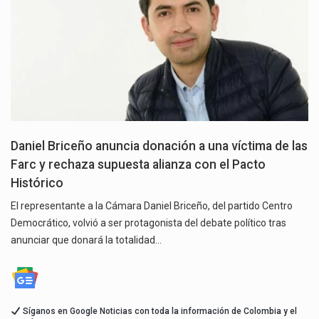
Daniel Briceño anuncia donación a una víctima de las
Farc y rechaza supuesta alianza con el Pacto
Histórico
El representante a la Cámara Daniel Briceño, del partido Centro
Democrático, volvió a ser protagonista del debate político tras
anunciar que donará la totalidad…
Síganos en Google Noticias con toda la información de Colombia y el