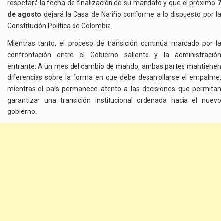
respetará la fecha de finalización de su mandato y que el próximo
7
de agosto
dejará la Casa de Nariño conforme a lo dispuesto por l
Constitución Política de Colombia.
Mientras tanto, el proceso de transición continúa marcado por la
confrontación entre el Gobierno saliente y la administración
entrante. A un mes del cambio de mando, ambas partes mantienen
diferencias sobre la forma en que debe desarrollarse el empalme,
mientras el país permanece atento a las decisiones que permitan
garantizar una transición institucional ordenada hacia el nuevo
gobierno.