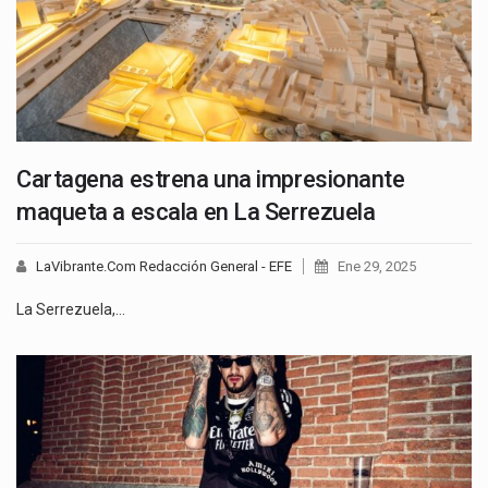
Cartagena estrena una impresionante
maqueta a escala en La Serrezuela
LaVibrante.Com Redacción General - EFE
Ene 29, 2025
La Serrezuela,…