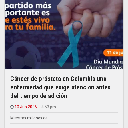
Cáncer de próstata en Colombia una
enfermedad que exige atención antes
del tiempo de adición
10 Jun 2026
4.53 pm
Mientras millones de…