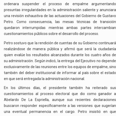
ordenara suspender el proceso de empalme argumentando
presuntas irregularidades en la administración saliente y anunciara
una revisión exhaustiva de las actuaciones del Gobierno de Gustavo
Petro. Como consecuencia, las mesas técnicas de transición
quedaron interrumpidas mientras ambas partes intercambian
cuestionamientos públicos sobre el desarrollo del proceso.
Petro sostuvo que la rendición de cuentas de su Gobierno continuará
realizándose de manera pública y afirmó que será la ciudadanía
quien evalúe los resultados alcanzados durante los cuatro años de
su administración. Según indicó, la entrega del Ejecutivo no depende
exclusivamente de las reuniones entre los equipos de empalme, sino
también del deber institucional de informar al país sobre el estado
en que será entregada la administración nacional.
En los últimos días, el presidente también ha reiterado sus
cuestionamientos al proceso electoral que dio como ganador a
Abelardo De La Espriella, aunque sus recientes declaraciones
buscaron responder específicamente a las versiones que sugerían
una eventual permanencia en el cargo. Petro insistió en que