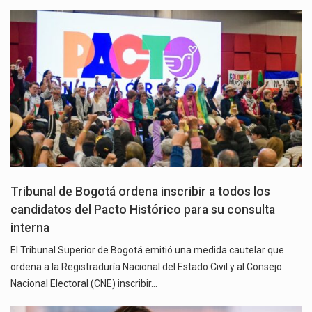
Tribunal de Bogotá ordena inscribir a todos los
candidatos del Pacto Histórico para su consulta
interna
El Tribunal Superior de Bogotá emitió una medida cautelar que
ordena a la Registraduría Nacional del Estado Civil y al Consejo
Nacional Electoral (CNE) inscribir…