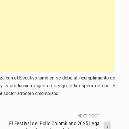
za con el Ejecutivo también se debe al incumplimiento de
 y la producción sigue en riesgo, a la espera de que el
al sector arrocero colombiano.
NEXT POST
El Festival del Pollo Colombiano 2025 llega