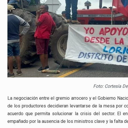
Foto: Cortesía D
La negociación entre el gremio arrocero y el Gobierno Naci
de los productores decidieran levantarse de la mesa por co
acuerdo que permita solucionar la crisis del sector. El en
empañado por la ausencia de los ministros clave y la falta