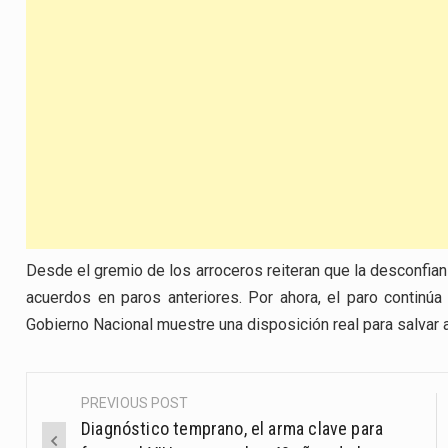
Desde el gremio de los arroceros reiteran que la desconfian
acuerdos en paros anteriores. Por ahora, el paro continúa
Gobierno Nacional muestre una disposición real para salvar 
PREVIOUS POST
Post
Diagnóstico temprano, el arma clave para