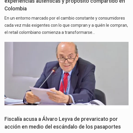
experiencias auténticas y propósito compartido en
Colombia
En un entorno marcado por el cambio constante y consumidores
cada vez más exigentes con lo que compran y a quién le compran,
el retail colombiano comienza a transformarse…
Fiscalía acusa a Álvaro Leyva de prevaricato por
acción en medio del escándalo de los pasaportes