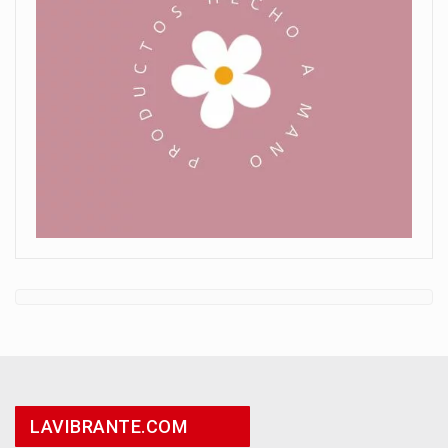
LAVIBRANTE.COM