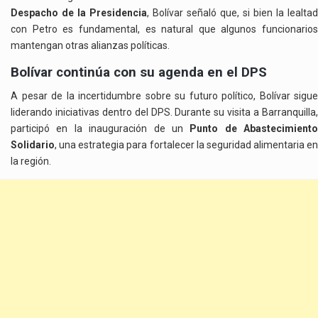
Despacho de la Presidencia
, Bolívar señaló que, si bien la lealtad
con Petro es fundamental, es natural que algunos funcionarios
mantengan otras alianzas políticas.
Bolívar continúa con su agenda en el DPS
A pesar de la incertidumbre sobre su futuro político, Bolívar sigue
liderando iniciativas dentro del DPS. Durante su visita a Barranquilla,
participó en la inauguración de un
Punto de Abastecimiento
Solidario
, una estrategia para fortalecer la seguridad alimentaria en
la región.