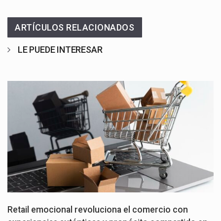
ARTÍCULOS RELACIONADOS
LE PUEDE INTERESAR
Retail emocional revoluciona el comercio con