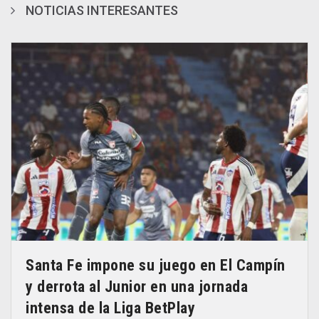
NOTICIAS INTERESANTES
Santa Fe impone su juego en El Campín
y derrota al Junior en una jornada
intensa de la Liga BetPlay