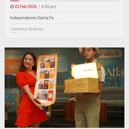
22 Feb 2026
6.55 pm
Independiente Santa Fe…
CONTINUE READING