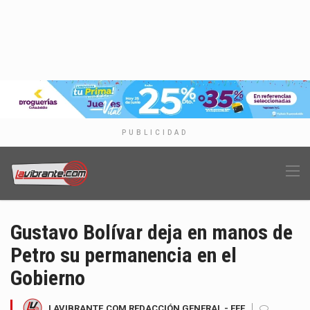
PUBLICIDAD
Gustavo Bolívar deja en manos de
Petro su permanencia en el
Gobierno
LAVIBRANTE.COM REDACCIÓN GENERAL - EFE