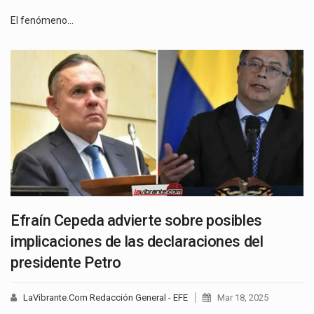
El fenómeno…
Efraín Cepeda advierte sobre posibles
implicaciones de las declaraciones del
presidente Petro
LaVibrante.Com Redacción General - EFE
Mar 18, 2025