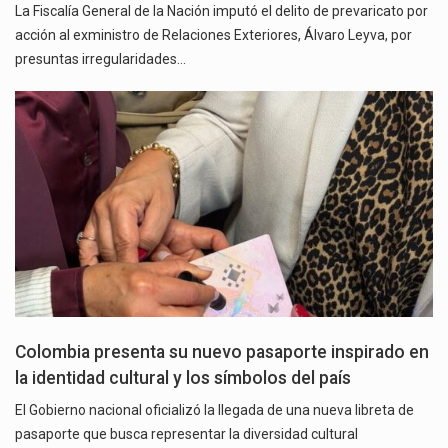
La Fiscalía General de la Nación imputó el delito de prevaricato por
acción al exministro de Relaciones Exteriores, Álvaro Leyva, por
presuntas irregularidades…
Colombia presenta su nuevo pasaporte inspirado en
la identidad cultural y los símbolos del país
El Gobierno nacional oficializó la llegada de una nueva libreta de
pasaporte que busca representar la diversidad cultural