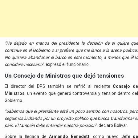
“He dejado en manos del presidente la decisión de si quiere que
continúe en el Gobierno o si prefiere que me lance a la arena política.
No quisiera abandonar el barco en este momento, a menos que él lo
considere necesario”
, expresó el funcionario.
Un Consejo de Ministros que dejó tensiones
El director del DPS también se refirió al reciente
Consejo d
Ministros
, un evento que generó controversia y tensión dentro del
Gobierno.
“Sabemos que el presidente está un poco sentido con nosotros, pero
seguimos luchando por un proyecto político que busca transformar el
país. Él también debe entender nuestra posición”
, declaró Bolívar.
Sobre la llegada de
Armando Benedetti
como nuevo
Jefe d