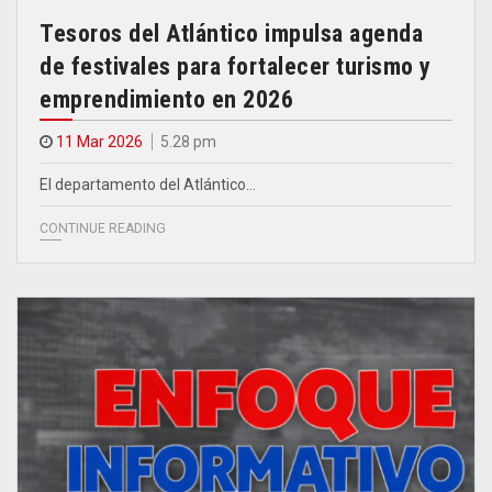
Tesoros del Atlántico impulsa agenda
de festivales para fortalecer turismo y
emprendimiento en 2026
11 Mar 2026
5.28 pm
El departamento del Atlántico…
CONTINUE READING