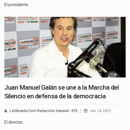
El presidente…
Juan Manuel Galán se une a la Marcha del
Silencio en defensa de la democracia
LaVibrante.Com Redacción General - EFE
Jun 14, 2025
El director…