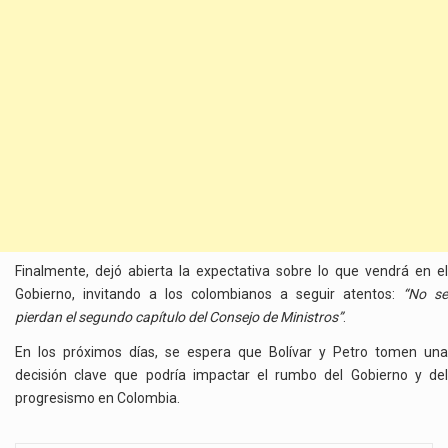
Finalmente, dejó abierta la expectativa sobre lo que vendrá en el
Gobierno, invitando a los colombianos a seguir atentos:
“No se
pierdan el segundo capítulo del Consejo de Ministros”
.
En los próximos días, se espera que Bolívar y Petro tomen una
decisión clave que podría impactar el rumbo del Gobierno y del
progresismo en Colombia.