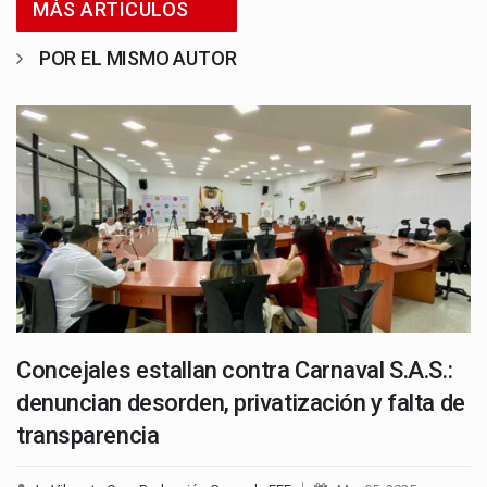
MÁS ARTICULOS
POR EL MISMO AUTOR
Concejales estallan contra Carnaval S.A.S.:
denuncian desorden, privatización y falta de
transparencia