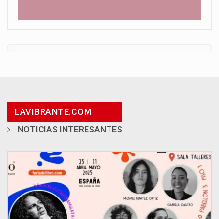
LAVIBRANTE.COM
NOTICIAS INTERESANTES