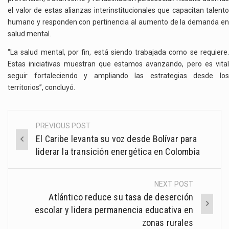
el valor de estas alianzas interinstitucionales que capacitan talento
humano y responden con pertinencia al aumento de la demanda en
salud mental.
“La salud mental, por fin, está siendo trabajada como se requiere.
Estas iniciativas muestran que estamos avanzando, pero es vital
seguir fortaleciendo y ampliando las estrategias desde los
territorios”, concluyó.
PREVIOUS POST
Post
El Caribe levanta su voz desde Bolívar para
navigation
liderar la transición energética en Colombia
NEXT POST
Atlántico reduce su tasa de deserción
escolar y lidera permanencia educativa en
zonas rurales