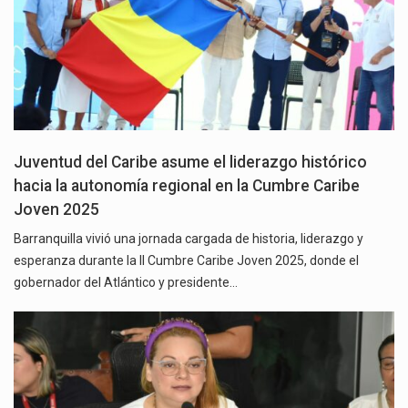
Juventud del Caribe asume el liderazgo histórico
hacia la autonomía regional en la Cumbre Caribe
Joven 2025
Barranquilla vivió una jornada cargada de historia, liderazgo y
esperanza durante la II Cumbre Caribe Joven 2025, donde el
gobernador del Atlántico y presidente…