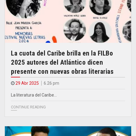
La cuota del Caribe brilla en la FILBo
2025 autores del Atlántico dicen
presente con nuevas obras literarias
29 Abr 2025
6.26 pm
La literatura del Caribe…
CONTINUE READING