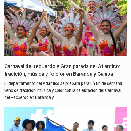
Carnaval del recuerdo y Gran parada del Atlántico:
tradición, música y folclor en Baranoa y Galapa
El departamento del Atlántico se prepara para un fin de semana
lleno de tradición, música y color con la celebración del Carnaval
del Recuerdo en Baranoa y…