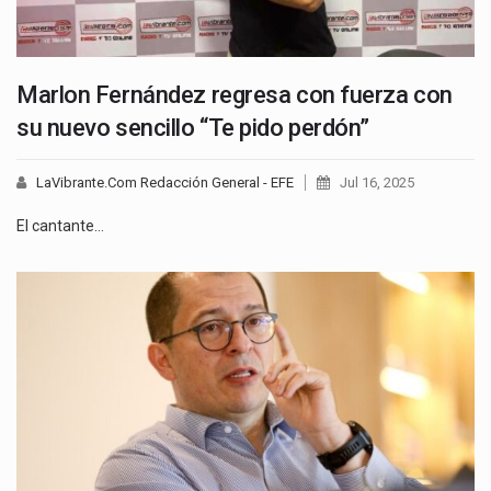
Marlon Fernández regresa con fuerza con
su nuevo sencillo “Te pido perdón”
LaVibrante.Com Redacción General - EFE
Jul 16, 2025
El cantante…