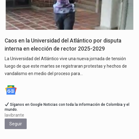
Caos en la Universidad del Atlántico por disputa
interna en elección de rector 2025-2029
La Universidad del Atlántico vive una nueva jornada de tensión
luego de que este martes se registraran protestas y hechos de
vandalismo en medio del proceso para…
Síganos en Google Noticias con toda la información de Colombia y el
mundo.
lavibrante
Seguir