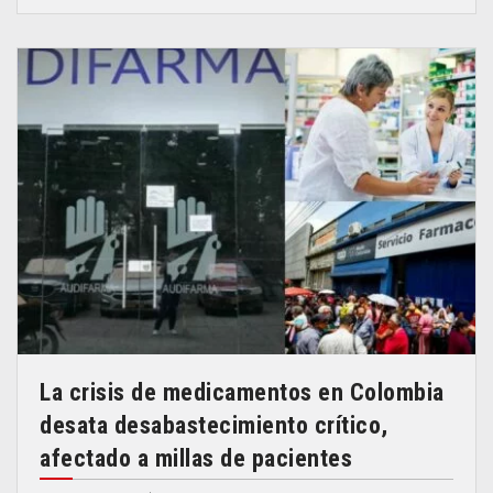
La crisis de medicamentos en Colombia
desata desabastecimiento crítico,
afectado a millas de pacientes