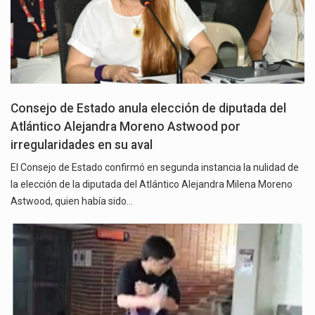
Consejo de Estado anula elección de diputada del
Atlántico Alejandra Moreno Astwood por
irregularidades en su aval
El Consejo de Estado confirmó en segunda instancia la nulidad de
la elección de la diputada del Atlántico Alejandra Milena Moreno
Astwood, quien había sido…