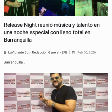
Release Night reunió música y talento en
una noche especial con lleno total en
Barranquilla
LaVibrante.Com Redacción General - EFE
Feb 06, 2026
Barranquilla…