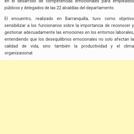
en el desarrollo de competencias emocionales para empleados
públicos y delegados de las 22 alcaldías del departamento.
El encuentro, realizado en Barranquilla, tuvo como objetivo
sensibilizar a los funcionarios sobre la importancia de reconocer y
gestionar adecuadamente las emociones en los entornos laborales,
entendiendo que los desequilibrios emocionales no solo afectan la
calidad de vida, sino también la productividad y el clima
organizacional.