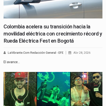
Colombia acelera su transición hacia la
movilidad eléctrica con crecimiento récord y
Rueda Eléctrica Fest en Bogotá
LaVibrante.Com Redacción General - EFE
Abr 28, 2026
El avance…