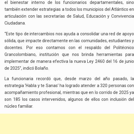
el bienestar interno de los funcionarios departamentales, sino
también extender estrategias a todos los municipios del Atlántico en
articulación con las secretarías de Salud, Educación y Convivencia
Ciudadana.
“Este tipo de intercambios nos ayuda a consolidar una red de apoyo
sólida, que impacte directamente en las comunidades, estudiantes y
docentes. Por eso contamos con el respaldo del Politécnico
Grancolombiano, institución que nos brinda herramientas para
implementar de manera efectiva la nueva Ley 2460 del 16 de junio
de 2025”, indicó Bolaño.
La funcionaria recordó que, desde marzo del año pasado, la
estrategia ‘Habla y te Sanas’ ha logrado atender a 320 personas con
acompañamiento profesional, mientras que en lo corrido de 2025 ya
son 185 los casos intervenidos, algunos de ellos con inclusión del
núcleo familiar.