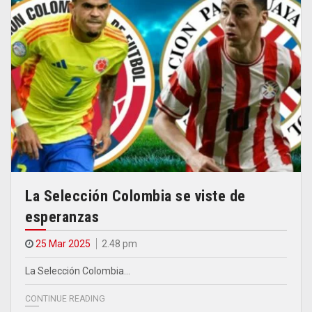
La Selección Colombia se viste de
esperanzas
25 Mar 2025
2.48 pm
La Selección Colombia…
CONTINUE READING