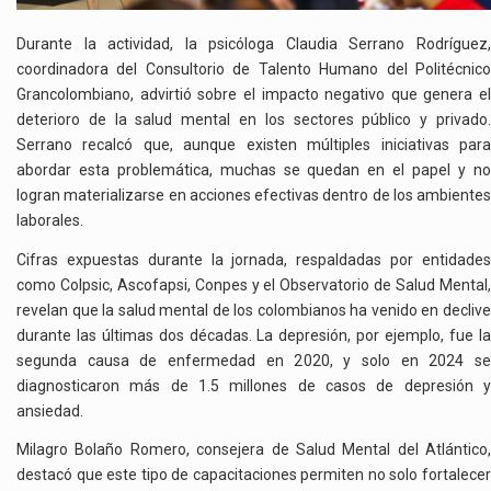
Durante la actividad, la psicóloga Claudia Serrano Rodríguez,
coordinadora del Consultorio de Talento Humano del Politécnico
Grancolombiano, advirtió sobre el impacto negativo que genera el
deterioro de la salud mental en los sectores público y privado.
Serrano recalcó que, aunque existen múltiples iniciativas para
abordar esta problemática, muchas se quedan en el papel y no
logran materializarse en acciones efectivas dentro de los ambientes
laborales.
Cifras expuestas durante la jornada, respaldadas por entidades
como Colpsic, Ascofapsi, Conpes y el Observatorio de Salud Mental,
revelan que la salud mental de los colombianos ha venido en declive
durante las últimas dos décadas. La depresión, por ejemplo, fue la
segunda causa de enfermedad en 2020, y solo en 2024 se
diagnosticaron más de 1.5 millones de casos de depresión y
ansiedad.
Milagro Bolaño Romero, consejera de Salud Mental del Atlántico,
destacó que este tipo de capacitaciones permiten no solo fortalecer