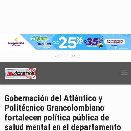
PUBLICIDAD
Gobernación del Atlántico y
Politécnico Grancolombiano
fortalecen política pública de
salud mental en el departamento