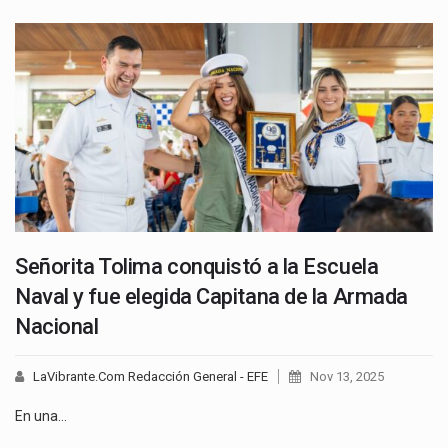
Señorita Tolima conquistó a la Escuela
Naval y fue elegida Capitana de la Armada
Nacional
LaVibrante.Com Redacción General - EFE
Nov 13, 2025
En una…