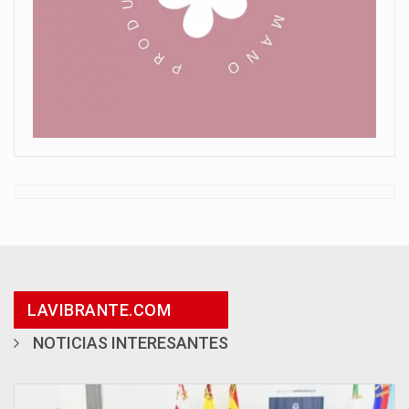
LAVIBRANTE.COM
NOTICIAS INTERESANTES