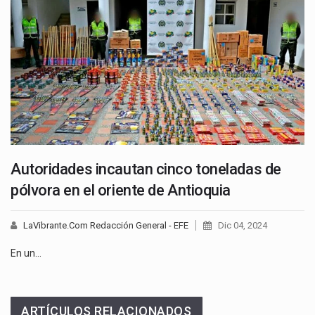
Autoridades incautan cinco toneladas de
pólvora en el oriente de Antioquia
LaVibrante.Com Redacción General - EFE
Dic 04, 2024
En un…
ARTÍCULOS RELACIONADOS