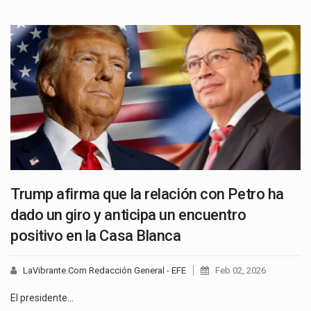
Trump afirma que la relación con Petro ha
dado un giro y anticipa un encuentro
positivo en la Casa Blanca
LaVibrante.Com Redacción General - EFE
Feb 02, 2026
El presidente…