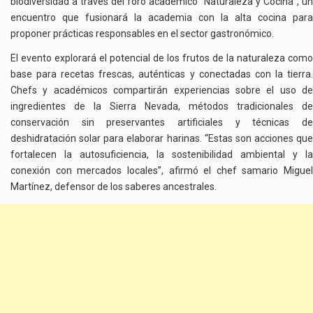
biodiversidad a través del foro académico “Naturaleza y Cocina”, un
encuentro que fusionará la academia con la alta cocina para
proponer prácticas responsables en el sector gastronómico.
El evento explorará el potencial de los frutos de la naturaleza como
base para recetas frescas, auténticas y conectadas con la tierra.
Chefs y académicos compartirán experiencias sobre el uso de
ingredientes de la Sierra Nevada, métodos tradicionales de
conservación sin preservantes artificiales y técnicas de
deshidratación solar para elaborar harinas. “Estas son acciones que
fortalecen la autosuficiencia, la sostenibilidad ambiental y la
conexión con mercados locales”, afirmó el chef samario Miguel
Martínez, defensor de los saberes ancestrales.