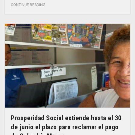
CONTINUE READING
Prosperidad Social extiende hasta el 30
de junio el plazo para reclamar el pago