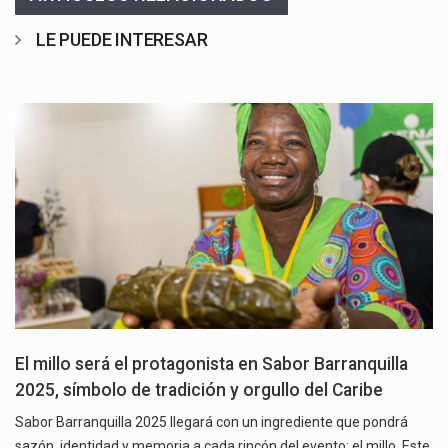
LE PUEDE INTERESAR
El millo será el protagonista en Sabor Barranquilla
2025, símbolo de tradición y orgullo del Caribe
Sabor Barranquilla 2025 llegará con un ingrediente que pondrá
sazón, identidad y memoria a cada rincón del evento: el millo. Este