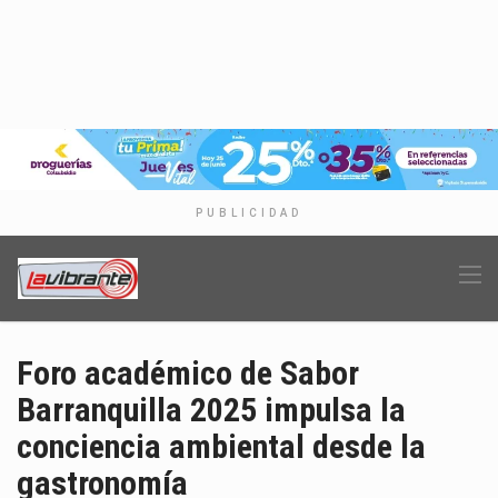
PUBLICIDAD
Foro académico de Sabor
Barranquilla 2025 impulsa la
conciencia ambiental desde la
gastronomía