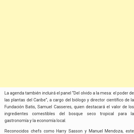
La agenda también incluirá el panel “Del olvido a la mesa: el poder de
las plantas del Caribe”, a cargo del biólogo y director científico de la
Fundación Batis, Samuel Casseres, quien destacará el valor de los
ingredientes comestibles del bosque seco tropical para la
gastronomía y la economía local.
Reconocidos chefs como Harry Sasson y Manuel Mendoza, este