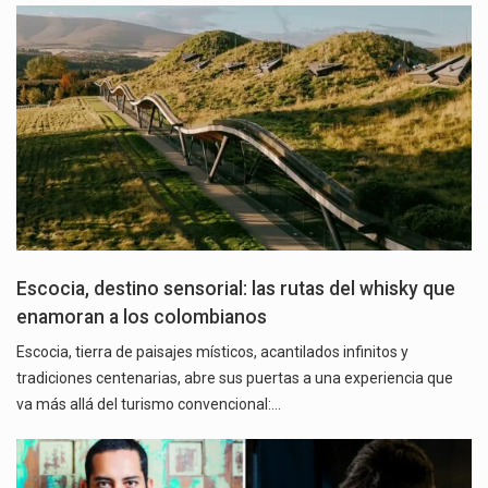
Escocia, destino sensorial: las rutas del whisky que
enamoran a los colombianos
Escocia, tierra de paisajes místicos, acantilados infinitos y
tradiciones centenarias, abre sus puertas a una experiencia que
va más allá del turismo convencional:…