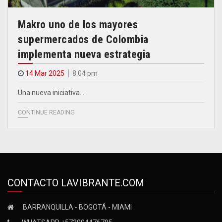
Makro uno de los mayores
supermercados de Colombia
implementa nueva estrategia
14 Mar 2025
8.04 pm
Una nueva iniciativa…
CONTINUE READING
CONTACTO LAVIBRANTE.COM
BARRANQUILLA - BOGOTÁ - MIAMI