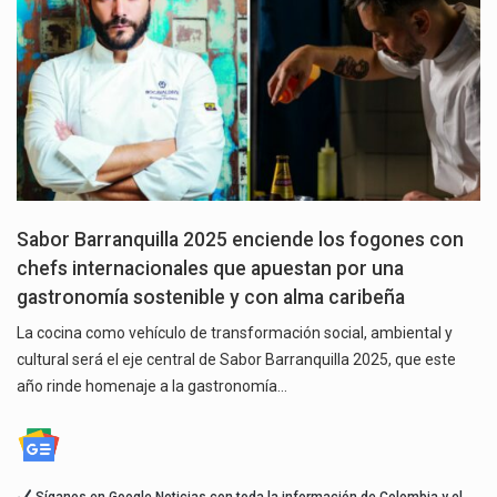
Sabor Barranquilla 2025 enciende los fogones con
chefs internacionales que apuestan por una
gastronomía sostenible y con alma caribeña
La cocina como vehículo de transformación social, ambiental y
cultural será el eje central de Sabor Barranquilla 2025, que este
año rinde homenaje a la gastronomía…