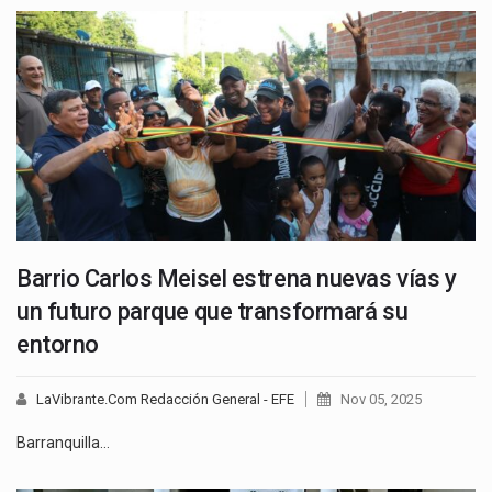
Barrio Carlos Meisel estrena nuevas vías y
un futuro parque que transformará su
entorno
LaVibrante.Com Redacción General - EFE
Nov 05, 2025
Barranquilla…