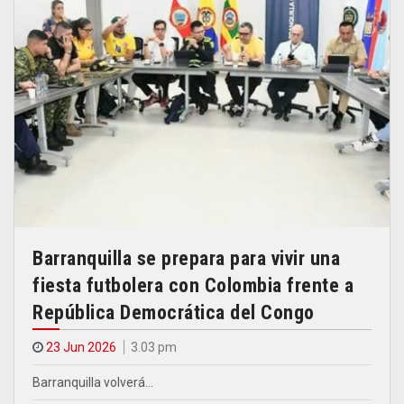
Barranquilla se prepara para vivir una
fiesta futbolera con Colombia frente a
República Democrática del Congo
23 Jun 2026
3.03 pm
Barranquilla volverá…