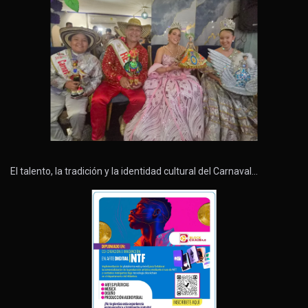
El talento, la tradición y la identidad cultural del Carnaval…