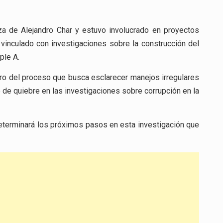
za de Alejandro Char y estuvo involucrado en proyectos
 vinculado con investigaciones sobre la construcción del
ple A.
entro del proceso que busca esclarecer manejos irregulares
 de quiebre en las investigaciones sobre corrupción en la
determinará los próximos pasos en esta investigación que