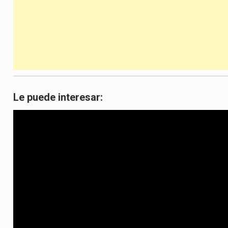
Le puede interesar: