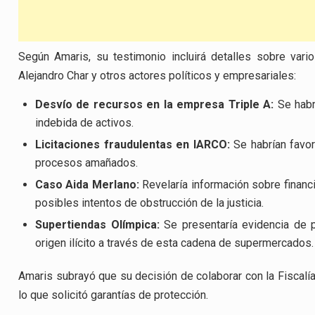
Según Amaris, su testimonio incluirá detalles sobre vari
Alejandro Char y otros actores políticos y empresariales:
Desvío de recursos en la empresa Triple A:
Se habr
indebida de activos.
Licitaciones fraudulentas en IARCO:
Se habrían favor
procesos amañados.
Caso Aida Merlano:
Revelaría información sobre financi
posibles intentos de obstrucción de la justicia.
Supertiendas Olímpica:
Se presentaría evidencia de p
origen ilícito a través de esta cadena de supermercados.
Amaris subrayó que su decisión de colaborar con la Fiscalía 
lo que solicitó garantías de protección.