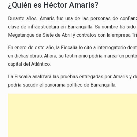
¿Quién es Héctor Amaris?
Durante años, Amaris fue una de las personas de confian
clave de infraestructura en Barranquilla. Su nombre ha sido
Megatanque de Siete de Abril y contratos con la empresa Tri
En enero de este año, la Fiscalía lo citó a interrogatorio d
en dichas obras. Ahora, su testimonio podría marcar un punto
capital del Atlántico.
La Fiscalía analizará las pruebas entregadas por Amaris y 
podría sacudir el panorama político de Barranquilla.