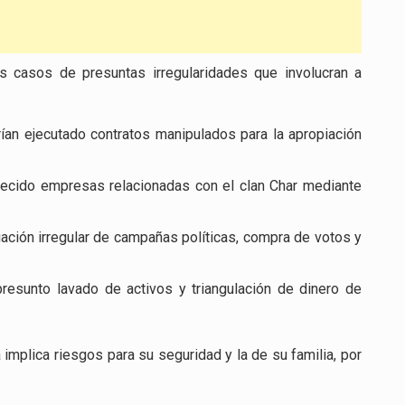
os casos de presuntas irregularidades que involucran a
ían ejecutado contratos manipulados para la apropiación
ecido empresas relacionadas con el clan Char mediante
ación irregular de campañas políticas, compra de votos y
resunto lavado de activos y triangulación de dinero de
implica riesgos para su seguridad y la de su familia, por