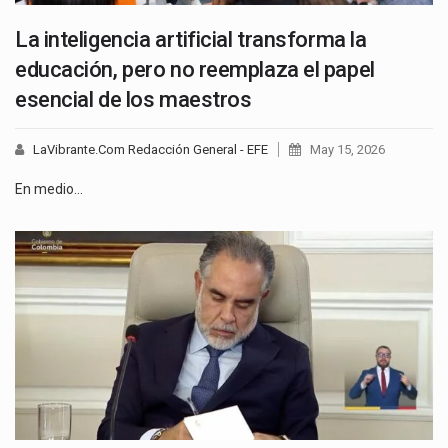
La inteligencia artificial transforma la
educación, pero no reemplaza el papel
esencial de los maestros
LaVibrante.Com Redacción General - EFE
May 15, 2026
En medio…