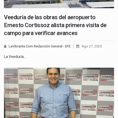
Veeduría de las obras del aeropuerto
Ernesto Cortissoz alista primera visita de
campo para verificar avances
LaVibrante.Com Redacción General - EFE
Ago 27, 2025
La Veeduría…