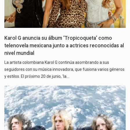
Karol G anuncia su álbum ‘Tropicoqueta’ como
telenovela mexicana junto a actrices reconocidas al
nivel mundial
La artista colombiana Karol G continúa asombrando a sus
seguidores con su música innovadora, que fusiona varios géneros
y estilos. El próximo 20 de junio, 'la…