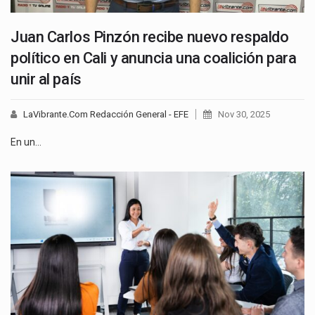
Juan Carlos Pinzón recibe nuevo respaldo
político en Cali y anuncia una coalición para
unir al país
LaVibrante.Com Redacción General - EFE
Nov 30, 2025
En un…