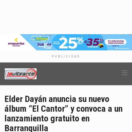
PUBLICIDAD
Elder Dayán anuncia su nuevo
álbum “El Cantor” y convoca a un
lanzamiento gratuito en
Barranquilla