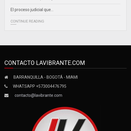
El proceso judicial que…
CONTINUE READING
CONTACTO LAVIBRANTE.COM
BARRANQUILLA - BOGOTÁ - MIAMI
WHATSAPP +573004476795
contacto@lavibrante.com