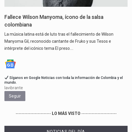
Fallece Wilson Manyoma, ícono de la salsa
colombiana
La música latina está de luto tras el fallecimiento de Wilson
Manyoma Gil, reconocido cantante de Fruko y sus Tesos e
intérprete del icónico tema El preso.…
Síganos en Google Noticias con toda la información de Colombia y el
mundo.
lavibrante
Seguir
------------------------
LO MÁS VISTO
------------------------
NOTICIAS DEL DÍA