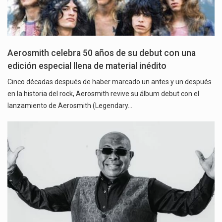
Aerosmith celebra 50 años de su debut con una
edición especial llena de material inédito
Cinco décadas después de haber marcado un antes y un después
en la historia del rock, Aerosmith revive su álbum debut con el
lanzamiento de Aerosmith (Legendary…