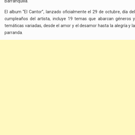
Barranquilla.
El album “El Cantor”, lanzado oficialmente el 29 de octubre, día del
cumpleaños del artista, incluye 19 temas que abarcan géneros y
temáticas variadas, desde el amor y el desamor hasta la alegría y la
parranda.