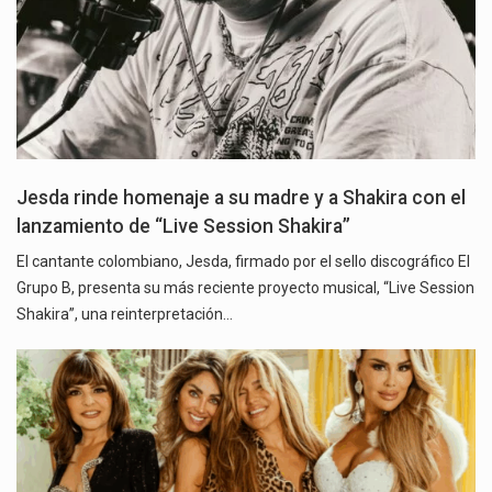
Jesda rinde homenaje a su madre y a Shakira con el
lanzamiento de “Live Session Shakira”
El cantante colombiano, Jesda, firmado por el sello discográfico El
Grupo B, presenta su más reciente proyecto musical, “Live Session
Shakira”, una reinterpretación…