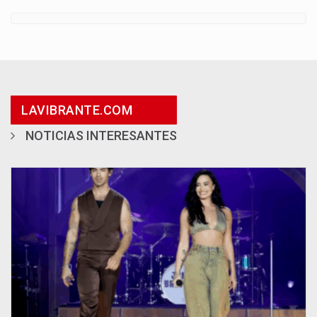
LAVIBRANTE.COM
NOTICIAS INTERESANTES