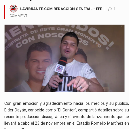
LAVIBRANTE.COM REDACCIÓN GENERAL - EFE
1
COMMENT
Con gran emoción y agradecimiento hacia los medios y su público,
Elder Dayán, conocido como “El Cantor”, compartió detalles sobre su
reciente producción discográfica y el evento de lanzamiento que se
llevará a cabo el 23 de noviembre en el Estadio Romelio Martínez en