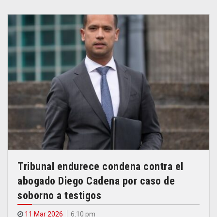
Tribunal endurece condena contra el
abogado Diego Cadena por caso de
soborno a testigos
11 Mar 2026
6.10 pm