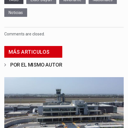
Noticias
Comments are closed.
MÁS ARTICULOS
POR EL MISMO AUTOR