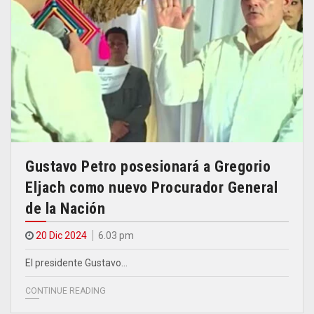
Gustavo Petro posesionará a Gregorio
Eljach como nuevo Procurador General
de la Nación
20 Dic 2024
6.03 pm
El presidente Gustavo…
CONTINUE READING