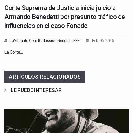
Corte Suprema de Justicia inicia juicio a
Armando Benedetti por presunto tráfico de
influencias en el caso Fonade
LaVibrante.Com Redacción General - EFE
Feb 06, 2025
La Corte…
ARTÍCULOS RELACIONADOS
LE PUEDE INTERESAR