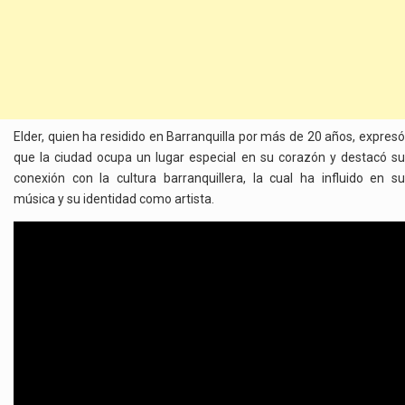
Elder, quien ha residido en Barranquilla por más de 20 años, expresó
que la ciudad ocupa un lugar especial en su corazón y destacó su
conexión con la cultura barranquillera, la cual ha influido en su
música y su identidad como artista.