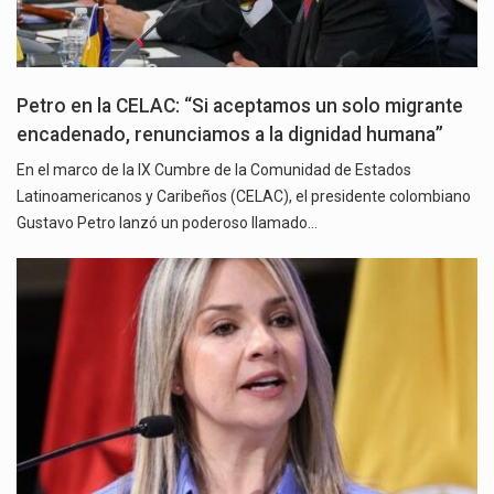
Petro en la CELAC: “Si aceptamos un solo migrante
encadenado, renunciamos a la dignidad humana”
En el marco de la IX Cumbre de la Comunidad de Estados
Latinoamericanos y Caribeños (CELAC), el presidente colombiano
Gustavo Petro lanzó un poderoso llamado…