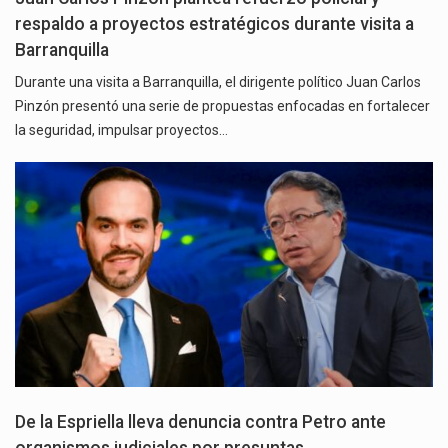
respaldo a proyectos estratégicos durante visita a
Barranquilla
Durante una visita a Barranquilla, el dirigente político Juan Carlos
Pinzón presentó una serie de propuestas enfocadas en fortalecer
la seguridad, impulsar proyectos…
De la Espriella lleva denuncia contra Petro ante