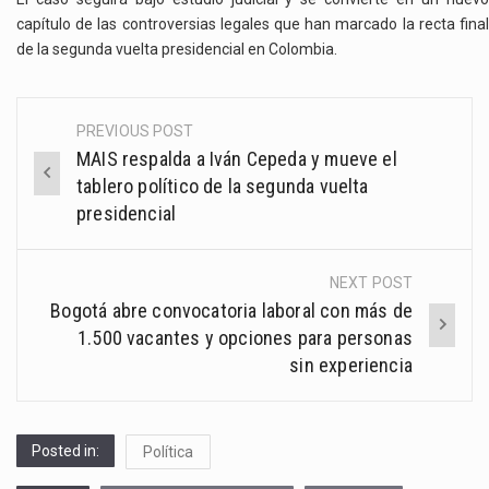
capítulo de las controversias legales que han marcado la recta final
de la segunda vuelta presidencial en Colombia.
PREVIOUS POST
Post
MAIS respalda a Iván Cepeda y mueve el
navigation
tablero político de la segunda vuelta
presidencial
NEXT POST
Bogotá abre convocatoria laboral con más de
1.500 vacantes y opciones para personas
sin experiencia
Posted in:
Política