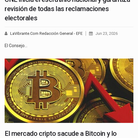
revisión de todas las reclamaciones
electorales
LaVibrante.Com Redacción General - EFE
Jun 23, 2026
El Consejo…
El mercado cripto sacude a Bitcoin y lo