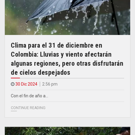
Clima para el 31 de diciembre en
Colombia: Lluvias y viento afectarán
algunas regiones, pero otras disfrutarán
de cielos despejados
30 Dic 2024
2.56 pm
Con el fin de año a…
CONTINUE READING