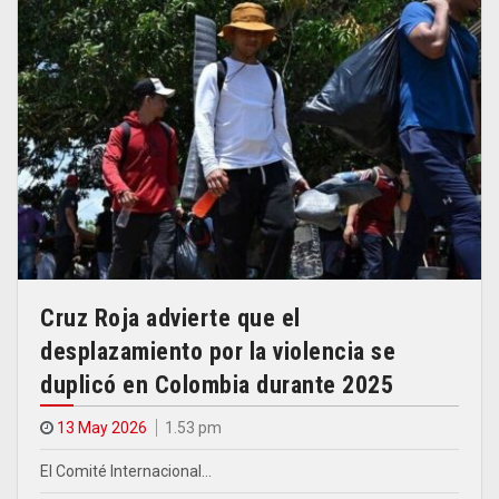
Cruz Roja advierte que el
desplazamiento por la violencia se
duplicó en Colombia durante 2025
13 May 2026
1.53 pm
El Comité Internacional…