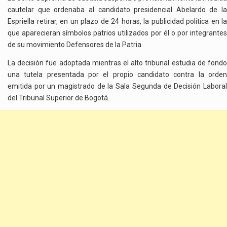
cautelar que ordenaba al candidato presidencial Abelardo de la
Espriella retirar, en un plazo de 24 horas, la publicidad política en la
que aparecieran símbolos patrios utilizados por él o por integrantes
de su movimiento Defensores de la Patria.
La decisión fue adoptada mientras el alto tribunal estudia de fondo
una tutela presentada por el propio candidato contra la orden
emitida por un magistrado de la Sala Segunda de Decisión Laboral
del Tribunal Superior de Bogotá.