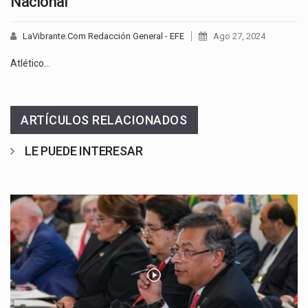
Nacional
LaVibrante.Com Redacción General - EFE
Ago 27, 2024
Atlético…
ARTÍCULOS RELACIONADOS
LE PUEDE INTERESAR