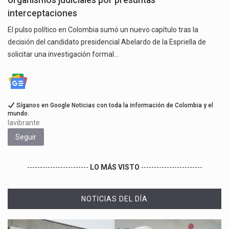
organismos judiciales por presuntas
interceptaciones
El pulso político en Colombia sumó un nuevo capítulo tras la
decisión del candidato presidencial Abelardo de la Espriella de
solicitar una investigación formal…
Síganos en Google Noticias con toda la información de Colombia y el
mundo.
lavibrante
Seguir
------------------------
LO MÁS VISTO
------------------------
NOTICIAS DEL DÍA