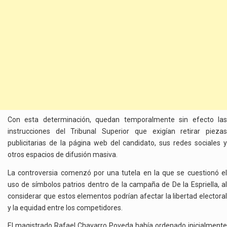
Con esta determinación, quedan temporalmente sin efecto las
instrucciones del Tribunal Superior que exigían retirar piezas
publicitarias de la página web del candidato, sus redes sociales y
otros espacios de difusión masiva.
La controversia comenzó por una tutela en la que se cuestionó el
uso de símbolos patrios dentro de la campaña de De la Espriella, al
considerar que estos elementos podrían afectar la libertad electoral
y la equidad entre los competidores.
El magistrado Rafael Chavarro Poveda había ordenado inicialmente