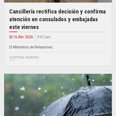
Cancillería rectifica decisión y confirma
atención en consulados y embajadas
este viernes
16 Abr 2026
9.07 am
El Ministerio de Relaciones…
CONTINUE READING