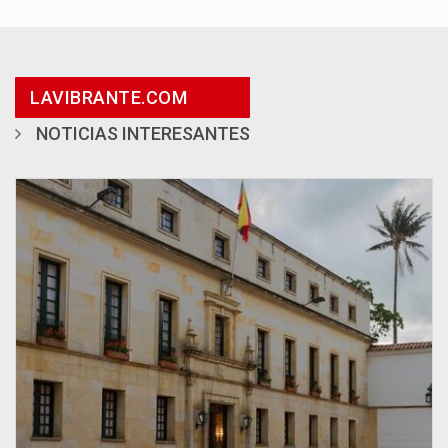
LAVIBRANTE.COM
NOTICIAS INTERESANTES