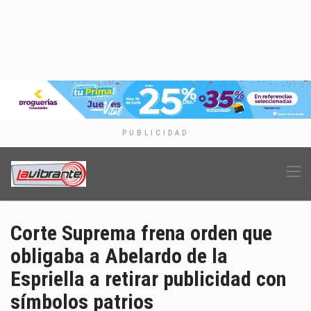
PUBLICIDAD
Corte Suprema frena orden que
obligaba a Abelardo de la
Espriella a retirar publicidad con
símbolos patrios