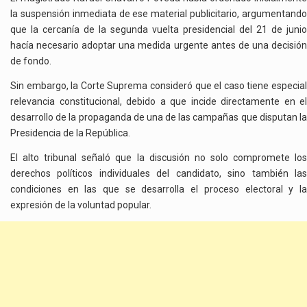
la suspensión inmediata de ese material publicitario, argumentando
que la cercanía de la segunda vuelta presidencial del 21 de junio
hacía necesario adoptar una medida urgente antes de una decisión
de fondo.
Sin embargo, la Corte Suprema consideró que el caso tiene especial
relevancia constitucional, debido a que incide directamente en el
desarrollo de la propaganda de una de las campañas que disputan la
Presidencia de la República.
El alto tribunal señaló que la discusión no solo compromete los
derechos políticos individuales del candidato, sino también las
condiciones en las que se desarrolla el proceso electoral y la
expresión de la voluntad popular.