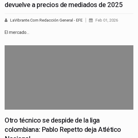
devuelve a precios de mediados de 2025
LaVibrante.Com Redacción General - EFE
Feb 01, 2026
El mercado…
Otro técnico se despide de la liga
colombiana: Pablo Repetto deja Atlético