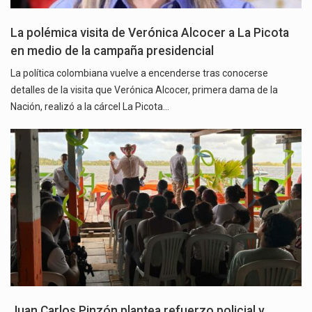
La polémica visita de Verónica Alcocer a La Picota
en medio de la campaña presidencial
La política colombiana vuelve a encenderse tras conocerse
detalles de la visita que Verónica Alcocer, primera dama de la
Nación, realizó a la cárcel La Picota…
Juan Carlos Pinzón plantea refuerzo policial y