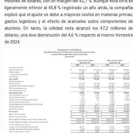
millones de dólares, con un margen del 42,7 %. Aunque esta cifra es
ligeramente inferior al 45,8 % registrado un año atrás, la compañía
explicó que el ajuste se debe a mayores costos en materias primas,
gastos logísticos y el efecto de aranceles sobre componentes de
aluminio. En tanto, la utilidad neta alcanzó los 47,2 millones de
dólares, una leve disminución del 4,6 % respecto al mismo trimestre
de 2024.