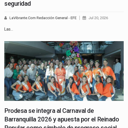
seguridad
LaVibrante.Com Redacción General - EFE
Jul 20, 2026
Las…
Prodesa se integra al Carnaval de
Barranquilla 2026 y apuesta por el Reinado
Popular como símbolo de progreso social