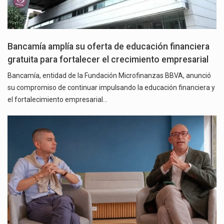
Bancamía amplía su oferta de educación financiera
gratuita para fortalecer el crecimiento empresarial
Bancamía, entidad de la Fundación Microfinanzas BBVA, anunció
su compromiso de continuar impulsando la educación financiera y
el fortalecimiento empresarial…