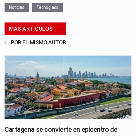
Noticias
Tecnoglass
MÁS ARTICULOS
POR EL MISMO AUTOR
Cartagena se convierte en epicentro de