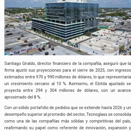
Santiago Giraldo, director financiero de la compañía, aseguró que la
firma ajustó sus proyecciones para el cierre de 2025, con ingresos
estimados entre 970 y 990 millones de dólares, lo que representaría
un crecimiento cercano al 10 %. Asimismo, el Ebitda ajustado se
proyecta entre 294 y 304 millones de dólares, con un avance
aproximado del 8 %.
Con un sólido portafolio de pedidos que se extiende hasta 2026 y un
desempeño superior al promedio del sector, Tecnoglass se consolida
como una de las compañías más sólidas y competitivas del país,
reafirmando su papel como referente de innovación, expansión y