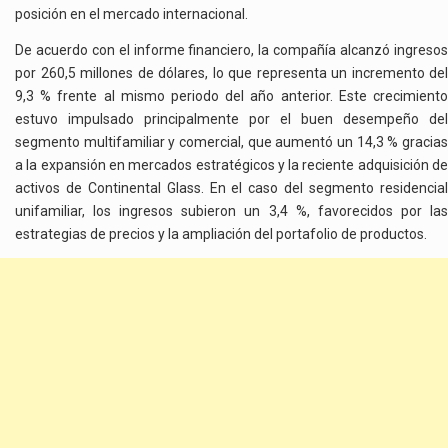
posición en el mercado internacional.
De acuerdo con el informe financiero, la compañía alcanzó ingresos
por 260,5 millones de dólares, lo que representa un incremento del
9,3 % frente al mismo periodo del año anterior. Este crecimiento
estuvo impulsado principalmente por el buen desempeño del
segmento multifamiliar y comercial, que aumentó un 14,3 % gracias
a la expansión en mercados estratégicos y la reciente adquisición de
activos de Continental Glass. En el caso del segmento residencial
unifamiliar, los ingresos subieron un 3,4 %, favorecidos por las
estrategias de precios y la ampliación del portafolio de productos.