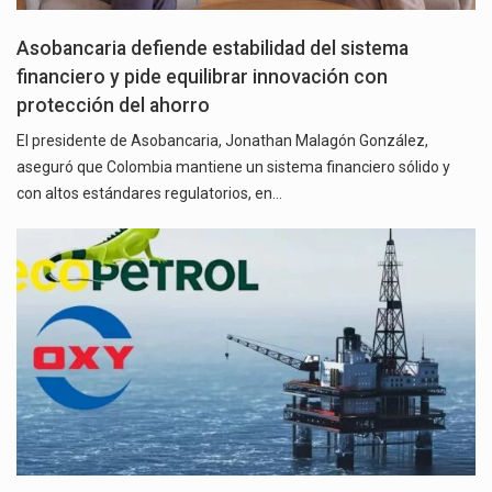
Asobancaria defiende estabilidad del sistema
financiero y pide equilibrar innovación con
protección del ahorro
El presidente de Asobancaria, Jonathan Malagón González,
aseguró que Colombia mantiene un sistema financiero sólido y
con altos estándares regulatorios, en…