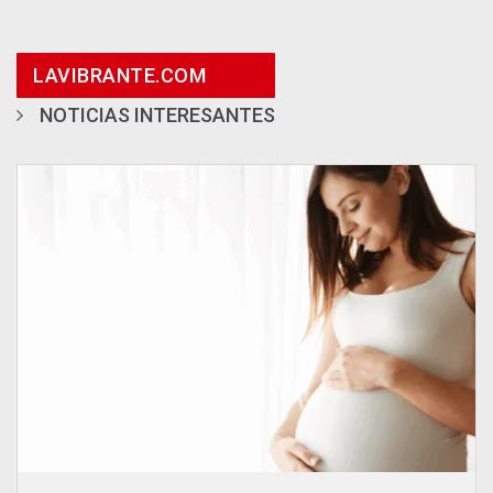
LAVIBRANTE.COM
NOTICIAS INTERESANTES