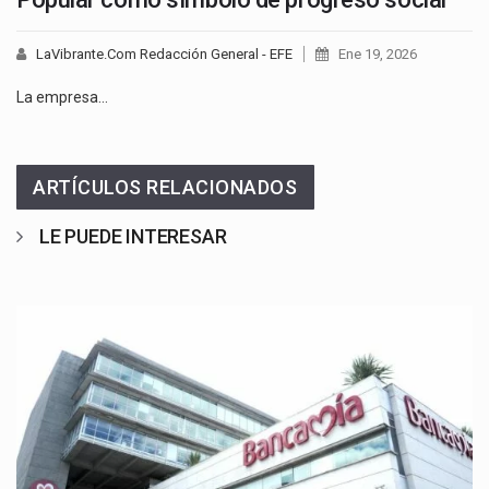
LaVibrante.Com Redacción General - EFE
Ene 19, 2026
La empresa…
ARTÍCULOS RELACIONADOS
LE PUEDE INTERESAR