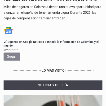
Miles de hogares en Colombia tienen una nueva oportunidad para
avanzar en el sueño de tener vivienda digna. Durante 2026, las
cajas de compensación familiar entregan…
Síganos en Google Noticias con toda la información de Colombia y el
mundo.
lavibrante
Seguir
------------------------
LO MÁS VISTO
------------------------
NOTICIAS DEL DÍA