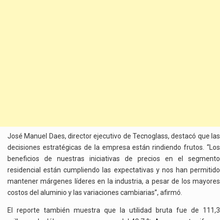
José Manuel Daes, director ejecutivo de Tecnoglass, destacó que las
decisiones estratégicas de la empresa están rindiendo frutos. “Los
beneficios de nuestras iniciativas de precios en el segmento
residencial están cumpliendo las expectativas y nos han permitido
mantener márgenes líderes en la industria, a pesar de los mayores
costos del aluminio y las variaciones cambiarias”, afirmó.
El reporte también muestra que la utilidad bruta fue de 111,3