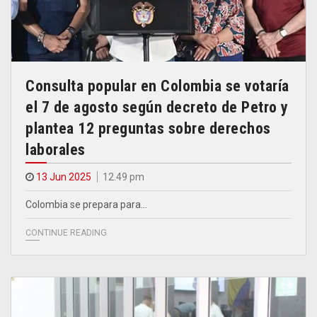
Consulta popular en Colombia se votaría
el 7 de agosto según decreto de Petro y
plantea 12 preguntas sobre derechos
laborales
13 Jun 2025
12.49 pm
Colombia se prepara para…
CONTINUE READING