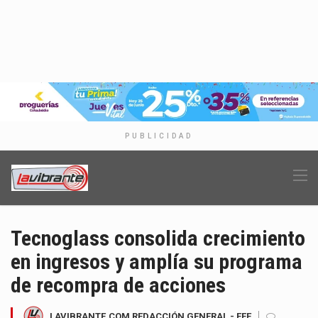
PUBLICIDAD
Tecnoglass consolida crecimiento
en ingresos y amplía su programa
de recompra de acciones
LAVIBRANTE.COM REDACCIÓN GENERAL - EFE