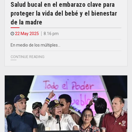
Salud bucal en el embarazo clave para
proteger la vida del bebé y el bienestar
de la madre
22 May 2025
8.16 pm
En medio de los múltiples…
CONTINUE READING