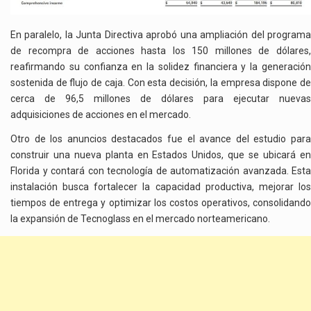
En paralelo, la Junta Directiva aprobó una ampliación del programa
de recompra de acciones hasta los 150 millones de dólares,
reafirmando su confianza en la solidez financiera y la generación
sostenida de flujo de caja. Con esta decisión, la empresa dispone de
cerca de 96,5 millones de dólares para ejecutar nuevas
adquisiciones de acciones en el mercado.
Otro de los anuncios destacados fue el avance del estudio para
construir una nueva planta en Estados Unidos, que se ubicará en
Florida y contará con tecnología de automatización avanzada. Esta
instalación busca fortalecer la capacidad productiva, mejorar los
tiempos de entrega y optimizar los costos operativos, consolidando
la expansión de Tecnoglass en el mercado norteamericano.