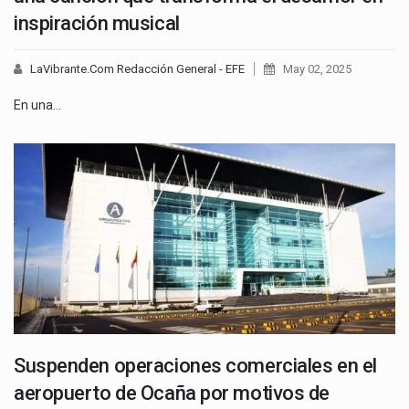
inspiración musical
LaVibrante.Com Redacción General - EFE
May 02, 2025
En una…
Suspenden operaciones comerciales en el
aeropuerto de Ocaña por motivos de