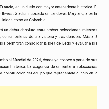
Francia
, en un duelo con mayor antecedente histórico. El
rthwest Stadium, ubicado en Landover, Maryland, a partir
os Unidos como en Colombia.
cará un debut absoluto entre ambas selecciones, mientras
 con un balance de una victoria y tres derrotas. Más allá
s permitirán consolidar la idea de juego y evaluar a los
umbo al Mundial de 2026, donde ya conoce a parte de sus
ación histórica. La exigencia de enfrentar a selecciones
a construcción del equipo que representará al país en la