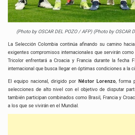
(Photo by OSCAR DEL POZO / AFP) (Photo by OSCAR 
La Selección Colombia continúa afinando su camino haci
exigentes compromisos internacionales que servirán como 
Tricolor enfrentará a Croacia y Francia durante la fecha
internacional que busca llegar en óptimas condiciones a la ci
El equipo nacional, dirigido por
Néstor Lorenzo
, forma 
selecciones de alto nivel con el objetivo de disputar p
también participan combinados como Brasil, Francia y Croac
a los que se vivirán en el Mundial.