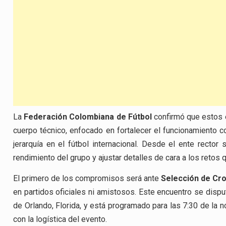
La
Federación Colombiana de Fútbol
confirmó que estos e
cuerpo técnico, enfocado en fortalecer el funcionamiento col
jerarquía en el fútbol internacional. Desde el ente rector
rendimiento del grupo y ajustar detalles de cara a los retos 
El primero de los compromisos será ante
Selección de Cro
en partidos oficiales ni amistosos. Este encuentro se disp
de Orlando, Florida, y está programado para las 7:30 de la n
con la logística del evento.