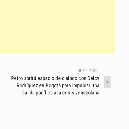
NEXT POST
Petro abrirá espacio de diálogo con Delcy
Rodríguez en Bogotá para impulsar una
salida pacífica a la crisis venezolana