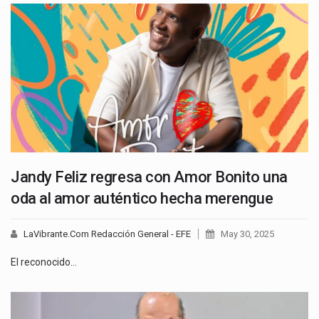
Jandy Feliz regresa con Amor Bonito una
oda al amor auténtico hecha merengue
LaVibrante.Com Redacción General - EFE
May 30, 2025
El reconocido…