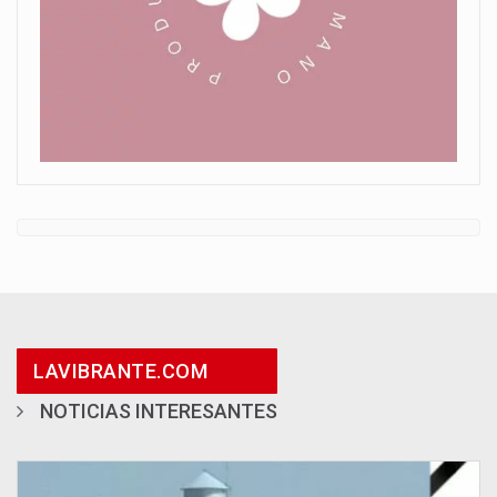
LAVIBRANTE.COM
NOTICIAS INTERESANTES