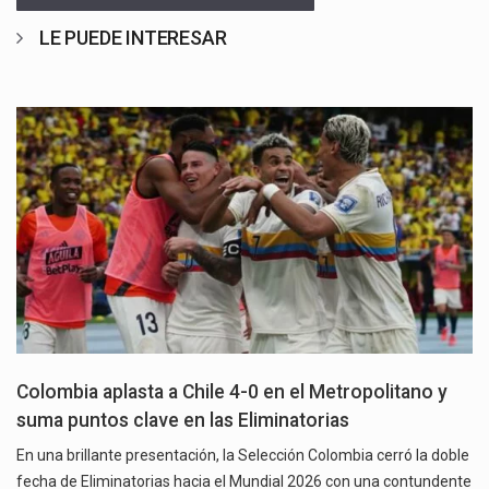
LE PUEDE INTERESAR
Colombia aplasta a Chile 4-0 en el Metropolitano y
suma puntos clave en las Eliminatorias
En una brillante presentación, la Selección Colombia cerró la doble
fecha de Eliminatorias hacia el Mundial 2026 con una contundente