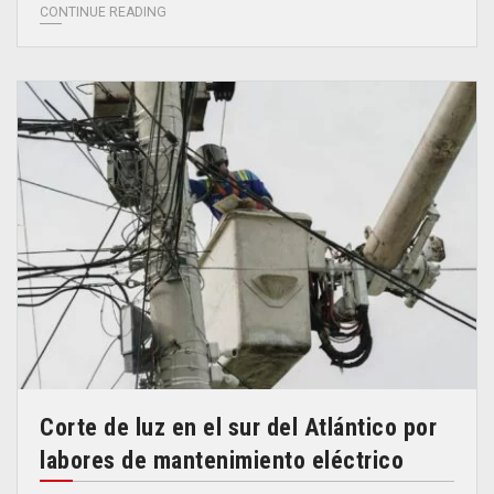
CONTINUE READING
Corte de luz en el sur del Atlántico por
labores de mantenimiento eléctrico