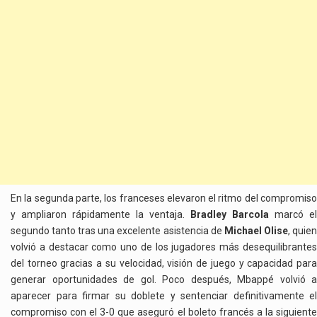
En la segunda parte, los franceses elevaron el ritmo del compromiso
y ampliaron rápidamente la ventaja.
Bradley Barcola
marcó el
segundo tanto tras una excelente asistencia de
Michael Olise
, quie
volvió a destacar como uno de los jugadores más desequilibrantes
del torneo gracias a su velocidad, visión de juego y capacidad para
generar oportunidades de gol. Poco después, Mbappé volvió a
aparecer para firmar su doblete y sentenciar definitivamente el
compromiso con el 3-0 que aseguró el boleto francés a la siguiente