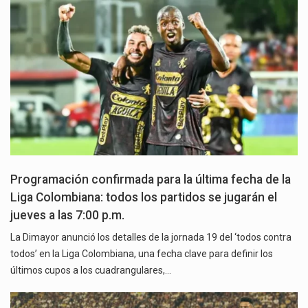
Programación confirmada para la última fecha de la
Liga Colombiana: todos los partidos se jugarán el
jueves a las 7:00 p.m.
La Dimayor anunció los detalles de la jornada 19 del ‘todos contra
todos’ en la Liga Colombiana, una fecha clave para definir los
últimos cupos a los cuadrangulares,…