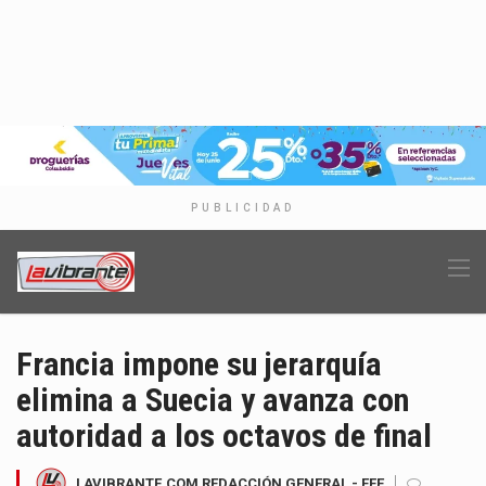
PUBLICIDAD
Francia impone su jerarquía
elimina a Suecia y avanza con
autoridad a los octavos de final
LAVIBRANTE.COM REDACCIÓN GENERAL - EFE