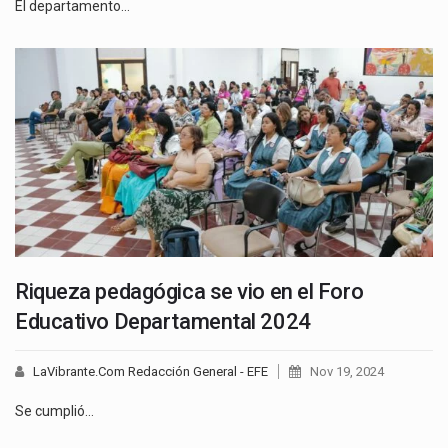
El departamento…
Riqueza pedagógica se vio en el Foro
Educativo Departamental 2024
LaVibrante.Com Redacción General - EFE
Nov 19, 2024
Se cumplió…