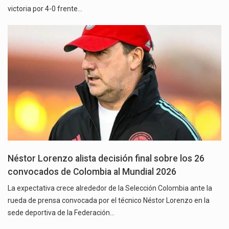
victoria por 4-0 frente…
Néstor Lorenzo alista decisión final sobre los 26
convocados de Colombia al Mundial 2026
La expectativa crece alrededor de la Selección Colombia ante la
rueda de prensa convocada por el técnico Néstor Lorenzo en la
sede deportiva de la Federación…