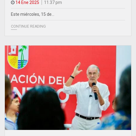
14 Ene 2025
11.37 pm
Este miércoles, 15 de…
CONTINUE READING