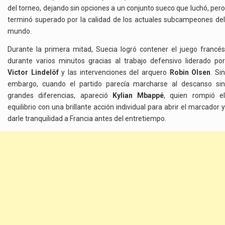
del torneo, dejando sin opciones a un conjunto sueco que luchó, pero
terminó superado por la calidad de los actuales subcampeones del
mundo.
Durante la primera mitad, Suecia logró contener el juego francés
durante varios minutos gracias al trabajo defensivo liderado por
Victor Lindelöf
y las intervenciones del arquero
Robin Olsen
. Si
embargo, cuando el partido parecía marcharse al descanso sin
grandes diferencias, apareció
Kylian Mbappé
, quien rompió e
equilibrio con una brillante acción individual para abrir el marcador y
darle tranquilidad a Francia antes del entretiempo.