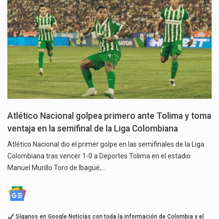
Atlético Nacional golpea primero ante Tolima y toma
ventaja en la semifinal de la Liga Colombiana
Atlético Nacional dio el primer golpe en las semifinales de la Liga
Colombiana tras vencer 1-0 a Deportes Tolima en el estadio
Manuel Murillo Toro de Ibagué,…
Síganos en Google Noticias con toda la información de Colombia y el