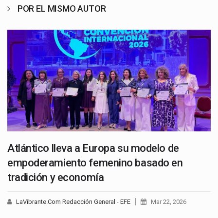
POR EL MISMO AUTOR
Atlántico lleva a Europa su modelo de
empoderamiento femenino basado en
tradición y economía
LaVibrante.Com Redacción General - EFE
Mar 22, 2026