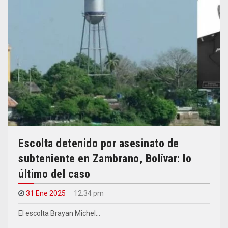
Escolta detenido por asesinato de
subteniente en Zambrano, Bolívar: lo
último del caso
31 Ene 2025
12.34 pm
El escolta Brayan Michel…