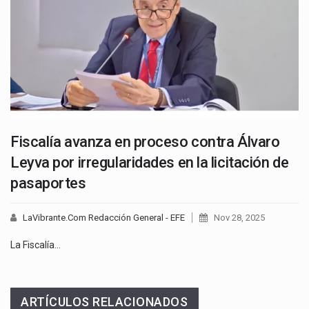
Fiscalía avanza en proceso contra Álvaro
Leyva por irregularidades en la licitación de
pasaportes
LaVibrante.Com Redacción General - EFE
Nov 28, 2025
La Fiscalía…
ARTÍCULOS RELACIONADOS