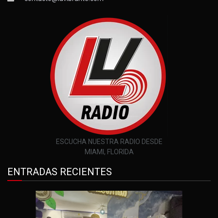
ESCUCHA NUESTRA RADIO DESDE
MIAMI, FLORIDA
ENTRADAS RECIENTES