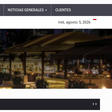
NOTICIAS GENERALES
CLIENTES
mié, agosto 5, 2026