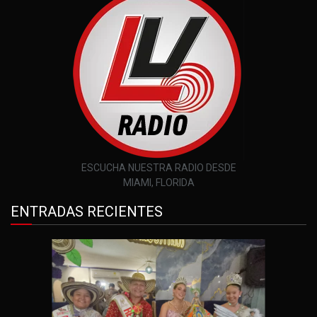
ESCUCHA NUESTRA RADIO DESDE
MIAMI, FLORIDA
ENTRADAS RECIENTES