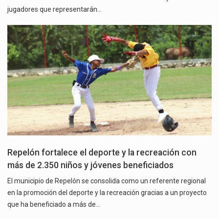
jugadores que representarán…
Repelón fortalece el deporte y la recreación con
más de 2.350 niños y jóvenes beneficiados
El municipio de Repelón se consolida como un referente regional
en la promoción del deporte y la recreación gracias a un proyecto
que ha beneficiado a más de…