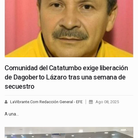
Comunidad del Catatumbo exige liberación
de Dagoberto Lázaro tras una semana de
secuestro
LaVibrante.Com Redacción General - EFE
Ago 08, 2025
A una…