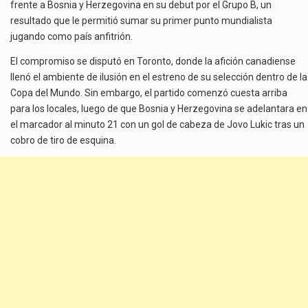
frente a Bosnia y Herzegovina en su debut por el Grupo B, un
resultado que le permitió sumar su primer punto mundialista
jugando como país anfitrión.
El compromiso se disputó en Toronto, donde la afición canadiense
llenó el ambiente de ilusión en el estreno de su selección dentro de la
Copa del Mundo. Sin embargo, el partido comenzó cuesta arriba
para los locales, luego de que Bosnia y Herzegovina se adelantara en
el marcador al minuto 21 con un gol de cabeza de Jovo Lukic tras un
cobro de tiro de esquina.