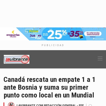
PUBLICIDAD
Canadá rescata un empate 1 a 1
ante Bosnia y suma su primer
punto como local en un Mundial
LAVIBRANTE.COM REDACCIÓN GENERAL - EFE