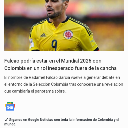
Falcao podría estar en el Mundial 2026 con
Colombia en un rol inesperado fuera de la cancha
El nombre de Radamel Falcao García vuelve a generar debate en
el entorno de la Selección Colombia tras conocerse una revelación
que cambiaría el panorama sobre…
Síganos en Google Noticias con toda la información de Colombia y el
mundo.