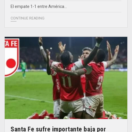
El empate 1-1 entre América…
CONTINUE READING
Santa Fe sufre importante baja por