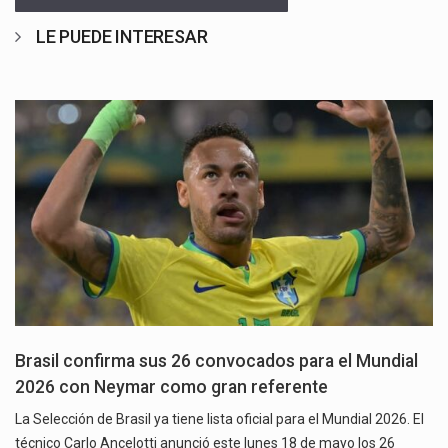
LE PUEDE INTERESAR
Brasil confirma sus 26 convocados para el Mundial
2026 con Neymar como gran referente
La Selección de Brasil ya tiene lista oficial para el Mundial 2026. El
técnico Carlo Ancelotti anunció este lunes 18 de mayo los 26