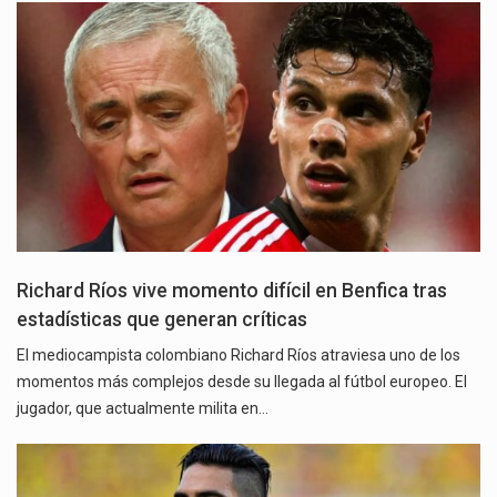
Richard Ríos vive momento difícil en Benfica tras
estadísticas que generan críticas
El mediocampista colombiano Richard Ríos atraviesa uno de los
momentos más complejos desde su llegada al fútbol europeo. El
jugador, que actualmente milita en…