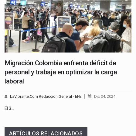
Migración Colombia enfrenta déficit de
personal y trabaja en optimizar la carga
laboral
LaVibrante.Com Redacción General - EFE
Dic 04, 2024
El 3…
ARTÍCULOS RELACIONADOS