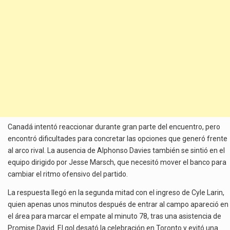
Canadá intentó reaccionar durante gran parte del encuentro, pero
encontró dificultades para concretar las opciones que generó frente
al arco rival. La ausencia de Alphonso Davies también se sintió en el
equipo dirigido por Jesse Marsch, que necesitó mover el banco para
cambiar el ritmo ofensivo del partido.
La respuesta llegó en la segunda mitad con el ingreso de Cyle Larin,
quien apenas unos minutos después de entrar al campo apareció en
el área para marcar el empate al minuto 78, tras una asistencia de
Promise David. El gol desató la celebración en Toronto y evitó una