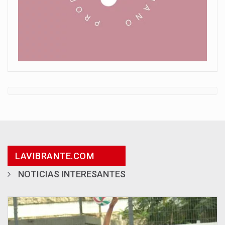
LAVIBRANTE.COM
NOTICIAS INTERESANTES