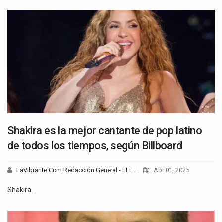
Shakira es la mejor cantante de pop latino
de todos los tiempos, según Billboard
LaVibrante.Com Redacción General - EFE
Abr 01, 2025
Shakira…