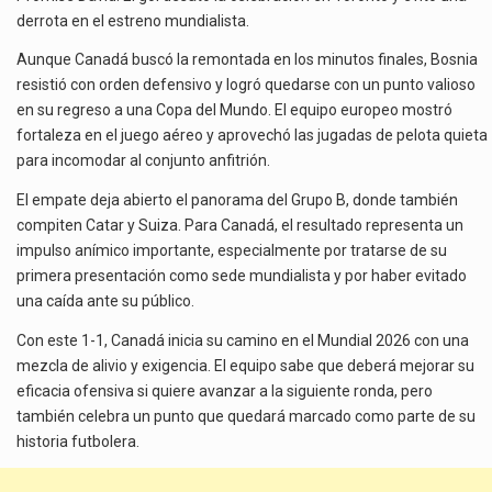
derrota en el estreno mundialista.
Aunque Canadá buscó la remontada en los minutos finales, Bosnia
resistió con orden defensivo y logró quedarse con un punto valioso
en su regreso a una Copa del Mundo. El equipo europeo mostró
fortaleza en el juego aéreo y aprovechó las jugadas de pelota quieta
para incomodar al conjunto anfitrión.
El empate deja abierto el panorama del Grupo B, donde también
compiten Catar y Suiza. Para Canadá, el resultado representa un
impulso anímico importante, especialmente por tratarse de su
primera presentación como sede mundialista y por haber evitado
una caída ante su público.
Con este 1-1, Canadá inicia su camino en el Mundial 2026 con una
mezcla de alivio y exigencia. El equipo sabe que deberá mejorar su
eficacia ofensiva si quiere avanzar a la siguiente ronda, pero
también celebra un punto que quedará marcado como parte de su
historia futbolera.