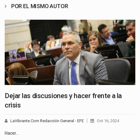
POR EL MISMO AUTOR
Dejar las discusiones y hacer frente a la
crisis
LaVibrante.Com Redacción General - EFE
Oct 16, 2024
Hacer…