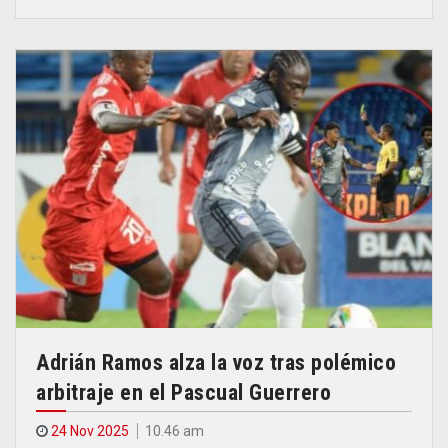
Adrián Ramos alza la voz tras polémico
arbitraje en el Pascual Guerrero
24 Nov 2025
10.46 am