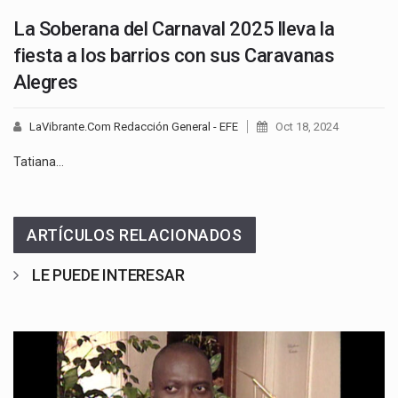
La Soberana del Carnaval 2025 lleva la
fiesta a los barrios con sus Caravanas
Alegres
LaVibrante.Com Redacción General - EFE
Oct 18, 2024
Tatiana…
ARTÍCULOS RELACIONADOS
LE PUEDE INTERESAR