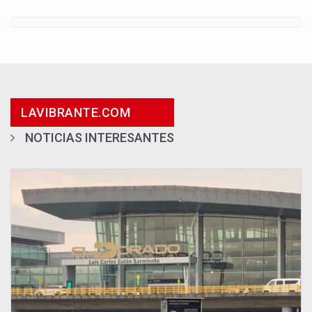
LAVIBRANTE.COM
NOTICIAS INTERESANTES