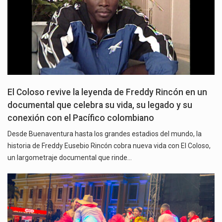
El Coloso revive la leyenda de Freddy Rincón en un
documental que celebra su vida, su legado y su
conexión con el Pacífico colombiano
Desde Buenaventura hasta los grandes estadios del mundo, la
historia de Freddy Eusebio Rincón cobra nueva vida con El Coloso,
un largometraje documental que rinde…