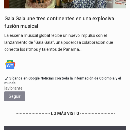
Gala Gala une tres continentes en una explosiva
fusión musical
La escena musical global recibe un nuevo impulso con el
lanzamiento de “Gala Gala”, una poderosa colaboración que
conecta los ritmos y talentos de Panamá,…
Síganos en Google Noticias con toda la información de Colombia y el
mundo.
lavibrante
Seguir
------------------------
LO MÁS VISTO
------------------------