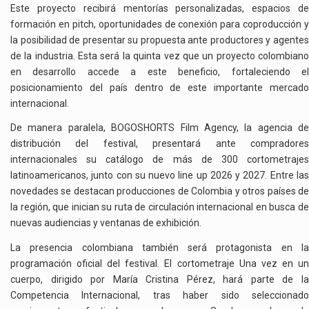
Este proyecto recibirá mentorías personalizadas, espacios de
formación en pitch, oportunidades de conexión para coproducción y
la posibilidad de presentar su propuesta ante productores y agentes
de la industria. Esta será la quinta vez que un proyecto colombiano
en desarrollo accede a este beneficio, fortaleciendo el
posicionamiento del país dentro de este importante mercado
internacional.
De manera paralela, BOGOSHORTS Film Agency, la agencia de
distribución del festival, presentará ante compradores
internacionales su catálogo de más de 300 cortometrajes
latinoamericanos, junto con su nuevo line up 2026 y 2027. Entre las
novedades se destacan producciones de Colombia y otros países de
la región, que inician su ruta de circulación internacional en busca de
nuevas audiencias y ventanas de exhibición.
La presencia colombiana también será protagonista en la
programación oficial del festival. El cortometraje Una vez en un
cuerpo, dirigido por María Cristina Pérez, hará parte de la
Competencia Internacional, tras haber sido seleccionado