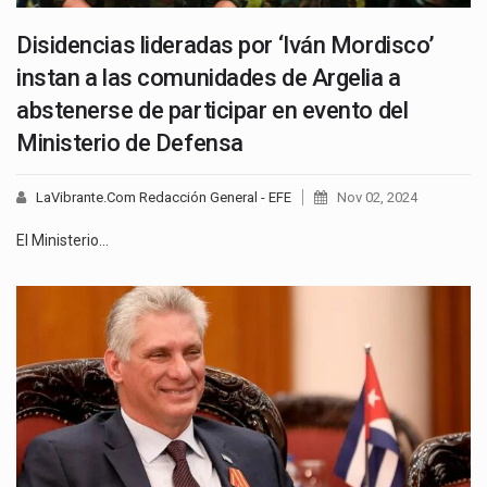
Disidencias lideradas por ‘Iván Mordisco’
instan a las comunidades de Argelia a
abstenerse de participar en evento del
Ministerio de Defensa
LaVibrante.Com Redacción General - EFE
Nov 02, 2024
El Ministerio…