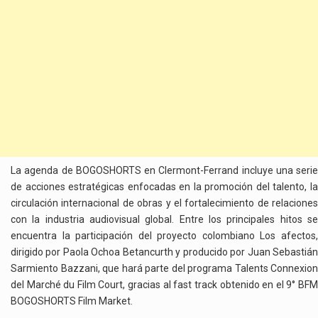
La agenda de BOGOSHORTS en Clermont-Ferrand incluye una serie
de acciones estratégicas enfocadas en la promoción del talento, la
circulación internacional de obras y el fortalecimiento de relaciones
con la industria audiovisual global. Entre los principales hitos se
encuentra la participación del proyecto colombiano Los afectos,
dirigido por Paola Ochoa Betancurth y producido por Juan Sebastián
Sarmiento Bazzani, que hará parte del programa Talents Connexion
del Marché du Film Court, gracias al fast track obtenido en el 9° BFM
BOGOSHORTS Film Market.