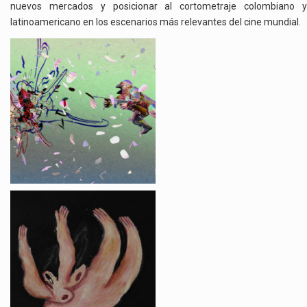
nuevos mercados y posicionar al cortometraje colombiano y
latinoamericano en los escenarios más relevantes del cine mundial.