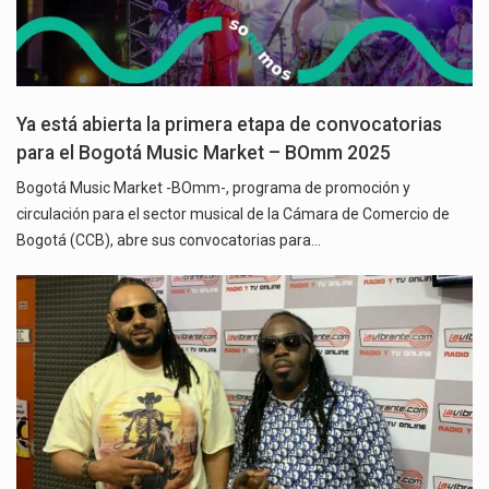
Ya está abierta la primera etapa de convocatorias
para el Bogotá Music Market – BOmm 2025
Bogotá Music Market -BOmm-, programa de promoción y
circulación para el sector musical de la Cámara de Comercio de
Bogotá (CCB), abre sus convocatorias para…