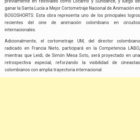
previamente en festivales como Locarno y Sundance, y luego de
ganar la Santa Lucía a Mejor Cortometraje Nacional de Animación en
BOGOSHORTS. Esta obra representa uno de los principales logros
recientes del cine de animación colombiano en circuitos
internacionales.
Adicionalmente, el cortometraje UM, del director colombiano
radicado en Francia Nieto, participará en la Competencia LABO,
mientras que Leidi, de Simón Mesa Soto, será proyectado en una
retrospectiva especial, reforzando la visibilidad de cineastas
colombianos con amplia trayectoria internacional.