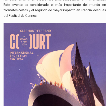
Este evento es considerado el más importante del mundo en
formatos cortos y el segundo de mayor impacto en Francia, después
del Festival de Cannes.