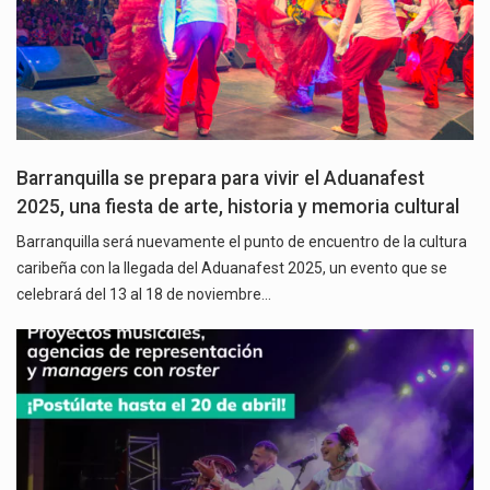
Barranquilla se prepara para vivir el Aduanafest
2025, una fiesta de arte, historia y memoria cultural
Barranquilla será nuevamente el punto de encuentro de la cultura
caribeña con la llegada del Aduanafest 2025, un evento que se
celebrará del 13 al 18 de noviembre…