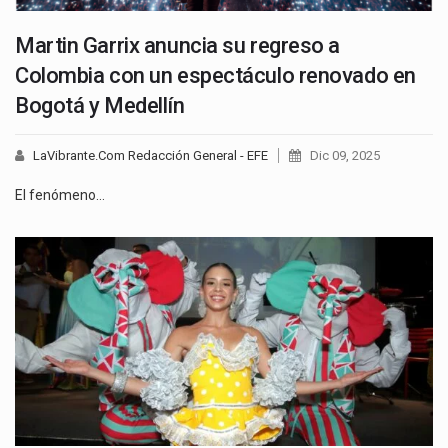
Martin Garrix anuncia su regreso a
Colombia con un espectáculo renovado en
Bogotá y Medellín
LaVibrante.Com Redacción General - EFE
Dic 09, 2025
El fenómeno…