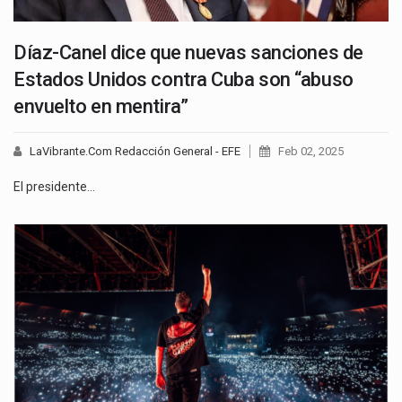
Díaz-Canel dice que nuevas sanciones de
Estados Unidos contra Cuba son “abuso
envuelto en mentira”
LaVibrante.Com Redacción General - EFE
Feb 02, 2025
El presidente…