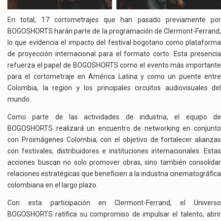
En total, 17 cortometrajes que han pasado previamente por
BOGOSHORTS harán parte de la programación de Clermont-Ferrand,
lo que evidencia el impacto del festival bogotano como plataforma
de proyección internacional para el formato corto. Esta presencia
refuerza el papel de BOGOSHORTS como el evento más importante
para el cortometraje en América Latina y como un puente entre
Colombia, la región y los principales circuitos audiovisuales del
mundo.
Como parte de las actividades de industria, el equipo de
BOGOSHORTS realizará un encuentro de networking en conjunto
con Proimágenes Colombia, con el objetivo de fortalecer alianzas
con festivales, distribuidores e instituciones internacionales. Estas
acciones buscan no solo promover obras, sino también consolidar
relaciones estratégicas que beneficien a la industria cinematográfica
colombiana en el largo plazo.
Con esta participación en Clermont-Ferrand, el Universo
BOGOSHORTS ratifica su compromiso de impulsar el talento, abrir