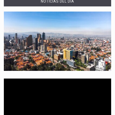
NOTICIAS DEL DÍA