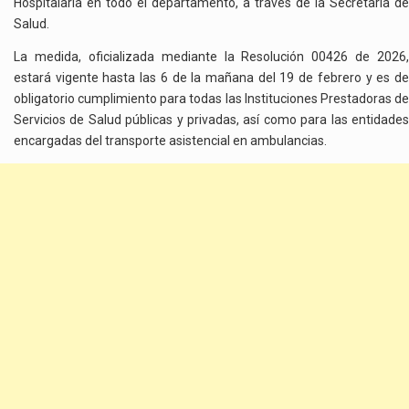
Hospitalaria en todo el departamento, a través de la Secretaría de
Salud.
La medida, oficializada mediante la Resolución 00426 de 2026,
estará vigente hasta las 6 de la mañana del 19 de febrero y es de
obligatorio cumplimiento para todas las Instituciones Prestadoras de
Servicios de Salud públicas y privadas, así como para las entidades
encargadas del transporte asistencial en ambulancias.