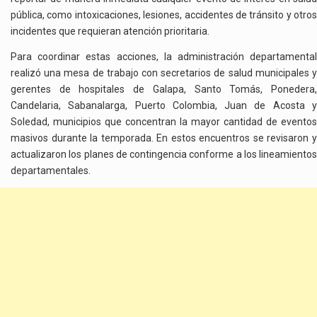
pública, como intoxicaciones, lesiones, accidentes de tránsito y otros
incidentes que requieran atención prioritaria.
Para coordinar estas acciones, la administración departamental
realizó una mesa de trabajo con secretarios de salud municipales y
gerentes de hospitales de Galapa, Santo Tomás, Ponedera,
Candelaria, Sabanalarga, Puerto Colombia, Juan de Acosta y
Soledad, municipios que concentran la mayor cantidad de eventos
masivos durante la temporada. En estos encuentros se revisaron y
actualizaron los planes de contingencia conforme a los lineamientos
departamentales.