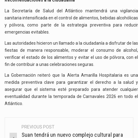
La Secretaría de Salud del Atlántico mantendrá una vigilancia
sanitaria intensificada en el control de alimentos, bebidas alcohólicas
y pólvora, como parte de la estrategia preventiva para reducir
emergencias evitables.
Las autoridades hicieron un llamado a la ciudadanía a disfrutar de las
fiestas de manera responsable, moderar el consumo de alcohol,
verificar el estado de los alimentos y evitar el uso de pólvora, con el
fin de contribuir a unas celebraciones seguras.
La Gobernación reiteró que la Alerta Amarilla Hospitalaria es una
medida preventiva clave para garantizar el derecho a la salud y
asegurar que el sistema esté preparado para atender cualquier
eventualidad durante la temporada de Carnavales 2026 en todo el
Atlántico.
PREVIOUS POST
Post
Suan tendrá un nuevo complejo cultural para