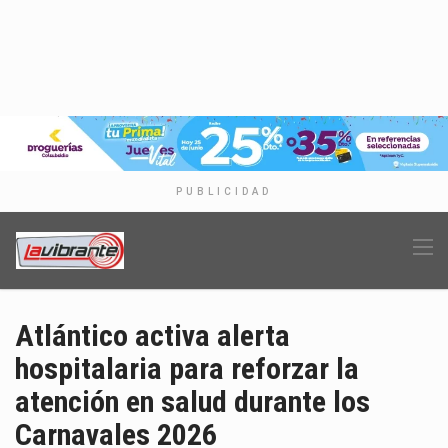
PUBLICIDAD
Atlántico activa alerta
hospitalaria para reforzar la
atención en salud durante los
Carnavales 2026