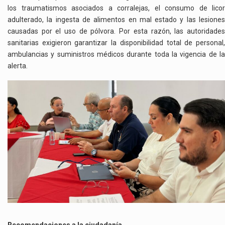
los traumatismos asociados a corralejas, el consumo de licor
adulterado, la ingesta de alimentos en mal estado y las lesiones
causadas por el uso de pólvora. Por esta razón, las autoridades
sanitarias exigieron garantizar la disponibilidad total de personal,
ambulancias y suministros médicos durante toda la vigencia de la
alerta.
Recomendaciones a la ciudadanía