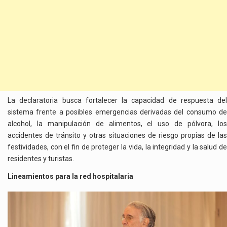
La declaratoria busca fortalecer la capacidad de respuesta del
sistema frente a posibles emergencias derivadas del consumo de
alcohol, la manipulación de alimentos, el uso de pólvora, los
accidentes de tránsito y otras situaciones de riesgo propias de las
festividades, con el fin de proteger la vida, la integridad y la salud de
residentes y turistas.
Lineamientos para la red hospitalaria