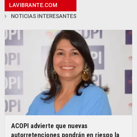
LAVIBRANTE.COM
NOTICIAS INTERESANTES
ACOPI advierte que nuevas
autorretenciones pondrán en riesgo la