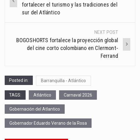
navigation
fortalecer el turismo y las tradiciones del
sur del Atlántico
NEXT POST
BOGOSHORTS fortalece la proyección global
del cine corto colombiano en Clermont-
Ferrand
Posted in:
Barranquilla - Atlántico
TAGS:
Atlántico
Carnaval 2026
Gobernación del Atlantico
Gobernador Eduardo Verano de la Rosa