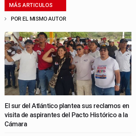
MÁS ARTICULOS
POR EL MISMO AUTOR
El sur del Atlántico plantea sus reclamos en
visita de aspirantes del Pacto Histórico a la
Cámara