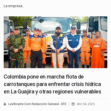
La empresa…
Colombia pone en marcha flota de
carrotanques para enfrentar crisis hídrica
en La Guajira y otras regiones vulnerables
LaVibrante.Com Redacción General - EFE
Abr 04, 2025