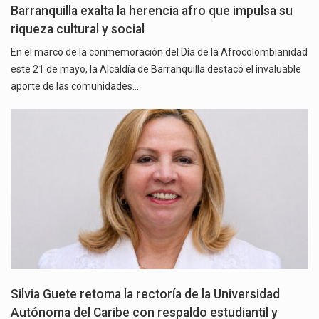
Barranquilla exalta la herencia afro que impulsa su
riqueza cultural y social
En el marco de la conmemoración del Día de la Afrocolombianidad
este 21 de mayo, la Alcaldía de Barranquilla destacó el invaluable
aporte de las comunidades…
Silvia Guete retoma la rectoría de la Universidad
Autónoma del Caribe con respaldo estudiantil y