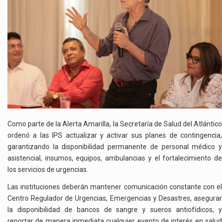
Como parte de la Alerta Amarilla, la Secretaría de Salud del Atlántico
ordenó a las IPS actualizar y activar sus planes de contingencia,
garantizando la disponibilidad permanente de personal médico y
asistencial, insumos, equipos, ambulancias y el fortalecimiento de
los servicios de urgencias.
Las instituciones deberán mantener comunicación constante con el
Centro Regulador de Urgencias, Emergencias y Desastres, asegurar
la disponibilidad de bancos de sangre y sueros antiofídicos, y
reportar de manera inmediata cualquier evento de interés en salud