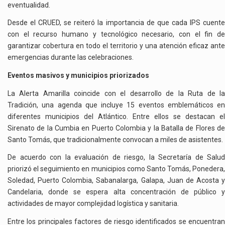
eventualidad.
Desde el CRUED, se reiteró la importancia de que cada IPS cuente
con el recurso humano y tecnológico necesario, con el fin de
garantizar cobertura en todo el territorio y una atención eficaz ante
emergencias durante las celebraciones.
Eventos masivos y municipios priorizados
La Alerta Amarilla coincide con el desarrollo de la Ruta de la
Tradición, una agenda que incluye 15 eventos emblemáticos en
diferentes municipios del Atlántico. Entre ellos se destacan el
Sirenato de la Cumbia en Puerto Colombia y la Batalla de Flores de
Santo Tomás, que tradicionalmente convocan a miles de asistentes.
De acuerdo con la evaluación de riesgo, la Secretaría de Salud
priorizó el seguimiento en municipios como Santo Tomás, Ponedera,
Soledad, Puerto Colombia, Sabanalarga, Galapa, Juan de Acosta y
Candelaria, donde se espera alta concentración de público y
actividades de mayor complejidad logística y sanitaria.
Entre los principales factores de riesgo identificados se encuentran