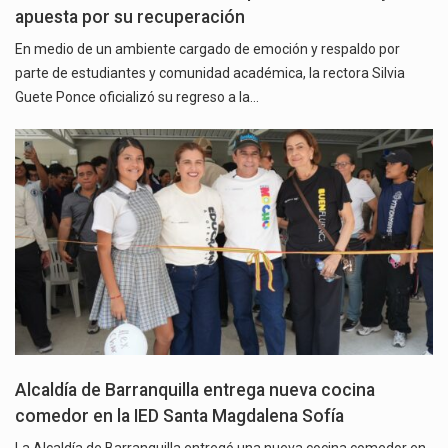
apuesta por su recuperación
En medio de un ambiente cargado de emoción y respaldo por
parte de estudiantes y comunidad académica, la rectora Silvia
Guete Ponce oficializó su regreso a la…
Alcaldía de Barranquilla entrega nueva cocina
comedor en la IED Santa Magdalena Sofía