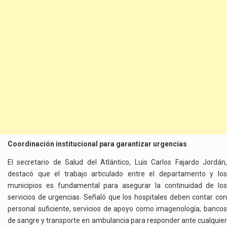
Coordinación institucional para garantizar urgencias
El secretario de Salud del Atlántico, Luis Carlos Fajardo Jordán,
destacó que el trabajo articulado entre el departamento y los
municipios es fundamental para asegurar la continuidad de los
servicios de urgencias. Señaló que los hospitales deben contar con
personal suficiente, servicios de apoyo como imagenología, bancos
de sangre y transporte en ambulancia para responder ante cualquier