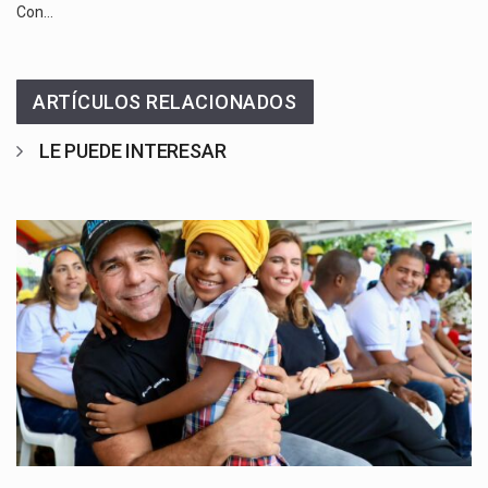
Con…
ARTÍCULOS RELACIONADOS
LE PUEDE INTERESAR