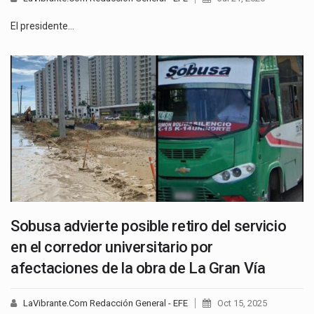
El presidente…
Sobusa advierte posible retiro del servicio
en el corredor universitario por
afectaciones de la obra de La Gran Vía
LaVibrante.Com Redacción General - EFE
Oct 15, 2025