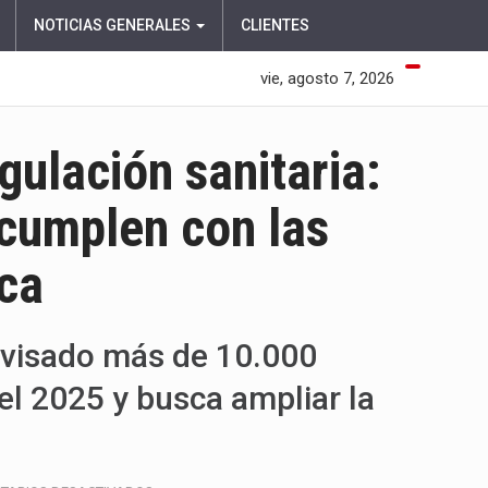
NOTICIAS GENERALES
CLIENTES
vie, agosto 7, 2026
gulación sanitaria:
cumplen con las
ca
rvisado más de 10.000
el 2025 y busca ampliar la