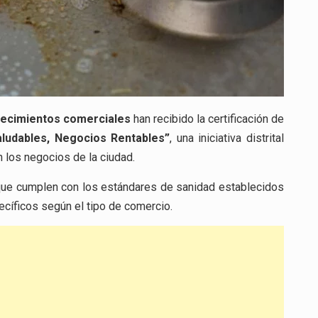
lecimientos comerciales
han recibido la certificación de
ludables, Negocios Rentables”
, una iniciativa distrital
 los negocios de la ciudad.
 que cumplen con los estándares de sanidad establecidos
ecíficos según el tipo de comercio.