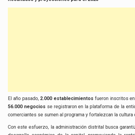
El año pasado,
2.000 establecimientos
fueron inscritos en 
56.000 negocios
se registraron en la plataforma de la ent
comerciantes se sumen al programa y fortalezcan la cultura 
Con este esfuerzo, la administración distrital busca garant