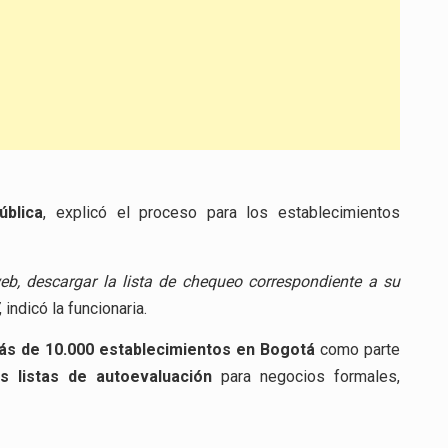
ública
, explicó el proceso para los establecimientos
eb, descargar la lista de chequeo correspondiente a su
, indicó la funcionaria.
ás de 10.000 establecimientos en Bogotá
como parte
s listas de autoevaluación
para negocios formales,