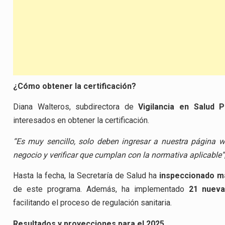
¿Cómo obtener la certificación?
Diana Walteros, subdirectora de
Vigilancia en Salud P
interesados en obtener la certificación.
“Es muy sencillo, solo deben ingresar a nuestra página w
negocio y verificar que cumplan con la normativa aplicable”
Hasta la fecha, la Secretaría de Salud ha
inspeccionado m
de este programa. Además, ha implementado
21 nueva
facilitando el proceso de regulación sanitaria.
Resultados y proyecciones para el 2025