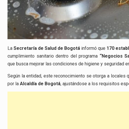
La
Secretaría de Salud de Bogotá
informó que
170 estab
cumplimiento sanitario dentro del programa
“Negocios Sa
que busca mejorar las condiciones de higiene y seguridad en
Según la entidad, este reconocimiento se otorga a locales
por la
Alcaldía de Bogotá
, ajustándose a los requisitos esp