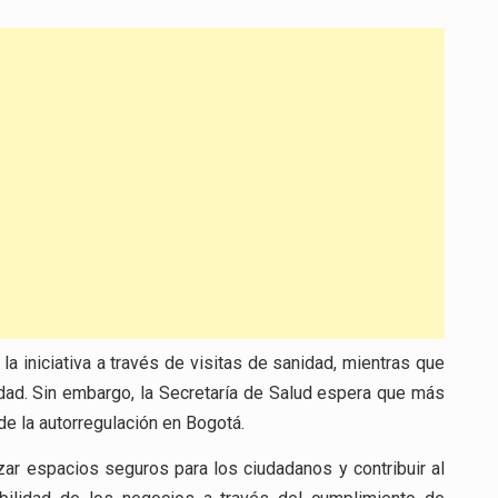
la iniciativa a través de visitas de sanidad, mientras que
idad. Sin embargo, la Secretaría de Salud espera que más
de la autorregulación en Bogotá.
izar espacios seguros para los ciudadanos y contribuir al