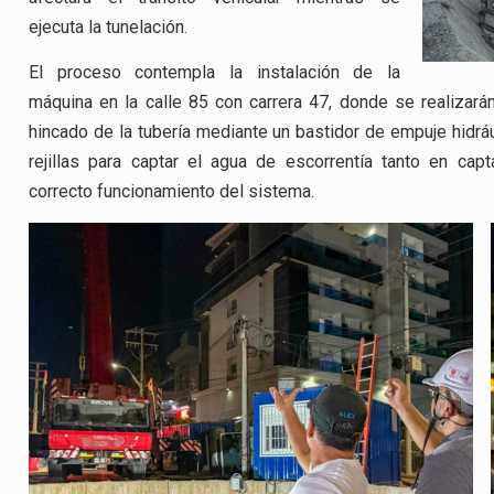
ejecuta la tunelación.
El proceso contempla la instalación de la
máquina en la calle 85 con carrera 47, donde se realizarán 
hincado de la tubería mediante un bastidor de empuje hidrá
rejillas para captar el agua de escorrentía tanto en cap
correcto funcionamiento del sistema.