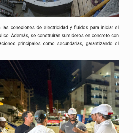
las conexiones de electricidad y fluidos para iniciar el
ulico. Además, se construirán sumideros en concreto con
taciones principales como secundarias, garantizando el