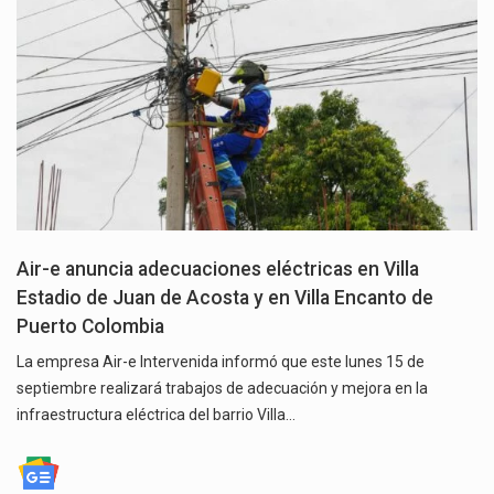
Air-e anuncia adecuaciones eléctricas en Villa
Estadio de Juan de Acosta y en Villa Encanto de
Puerto Colombia
La empresa Air-e Intervenida informó que este lunes 15 de
septiembre realizará trabajos de adecuación y mejora en la
infraestructura eléctrica del barrio Villa…