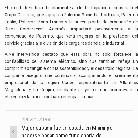
El circuito beneficia directamente al clúster logístico e industrial del
Grupo Coremar, que agrupa a Palermo Sociedad Portuaria, Palermo
Tanks, Palermo Zona Franca y la nueva planta de producción de
Diana Corporación. Además, impactará positivamente a la
comunidad de Palermo, que verá mejoras en la prestación del
servicio gracias a la división de la carga residencial e industrial.
Air-e Intervenida destacó que esta obra no solo fortalece la
confiabilidad del sistema eléctrico, sino que también refleja un
compromiso tangible con la sostenibilidad y el desarrollo regional. La
compañía aseguró que continuará acompañando el crecimiento
empresarial de la región Caribe, especialmente en Atlántico,
Magdalena y La Guajira, mediante proyectos que promuevan la
eficiencia y la transición hacia energías limpias.
PREVIOUS POST
Post
Mujer cubana fue arrestada en Miami por
navigation
hacerse pasar como funcionaria de