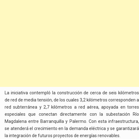
La iniciativa contempló la construcción de cerca de seis kilómetros
de red de media tensión, de los cuales 3,2 kilómetros corresponden a
red subterránea y 2,7 kilómetros a red aérea, apoyada en torres
especiales que conectan directamente con la subestación Río
Magdalena entre Barranquilla y Palermo. Con esta infraestructura,
se atenderá el crecimiento en la demanda eléctrica y se garantizará
la integración de futuros proyectos de energías renovables.