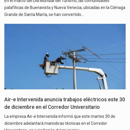
En el marco del Día Mundial del Turismo, las comunidades
palafíticas de Buenavista y Nueva Venecia, ubicadas en la Ciénaga
Grande de Santa Marta, se han convertido…
Air-e Intervenida anuncia trabajos eléctricos este 30
de diciembre en el Corredor Universitario
La empresa Air-e Intervenida informó que este martes 30 de
diciembre adelantará maniobras técnicas en el Corredor