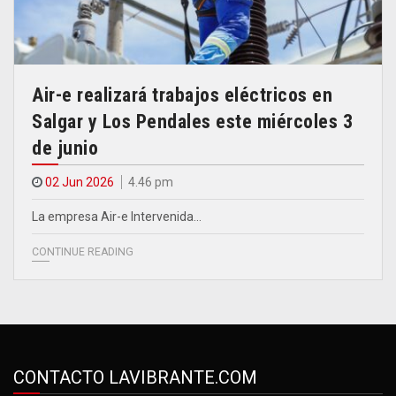
Air-e realizará trabajos eléctricos en
Salgar y Los Pendales este miércoles 3
de junio
02 Jun 2026
4.46 pm
La empresa Air-e Intervenida…
CONTINUE READING
CONTACTO LAVIBRANTE.COM