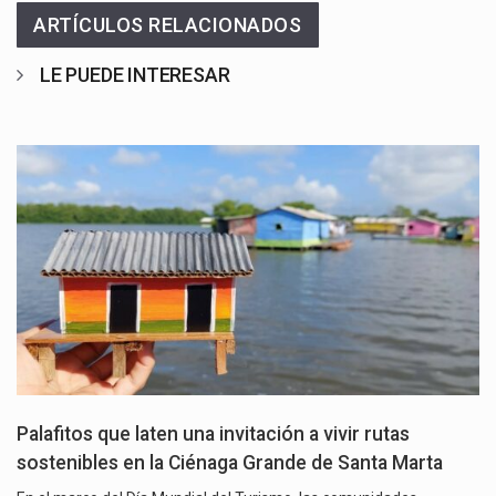
ARTÍCULOS RELACIONADOS
LE PUEDE INTERESAR
Palafitos que laten una invitación a vivir rutas
sostenibles en la Ciénaga Grande de Santa Marta