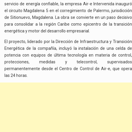
servicio de energía confiable, la empresa Air-e Intervenida inauguró
el circuito Magdalena 5 en el corregimiento de Palermo, jurisdicción
de Sitionuevo, Magdalena. La obra se convierte en un paso decisivo
para consolidar a la región Caribe como epicentro de la transición
energética y motor del desarrollo empresarial.
El proyecto, liderado por la Dirección de Infraestructura y Transición
Energética de la compañía, incluyó la instalación de una celda de
potencia con equipos de última tecnología en materia de control,
protecciones, medidas y telecontrol, supervisados
permanentemente desde el Centro de Control de Air-e, que opera
las 24 horas.