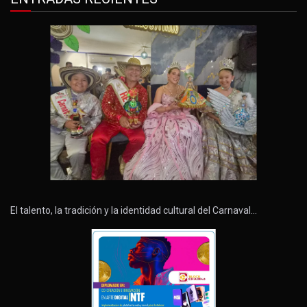
El talento, la tradición y la identidad cultural del Carnaval…