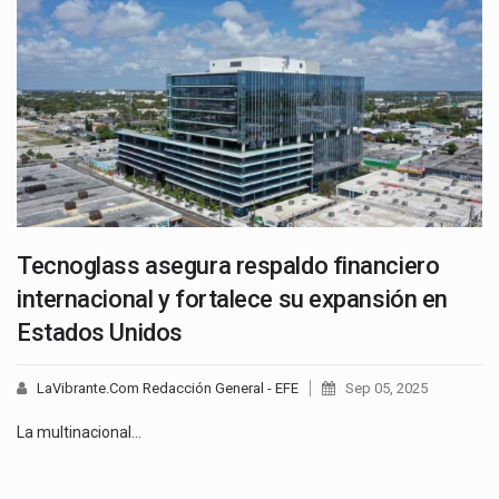
Tecnoglass asegura respaldo financiero
internacional y fortalece su expansión en
Estados Unidos
LaVibrante.Com Redacción General - EFE
Sep 05, 2025
La multinacional…