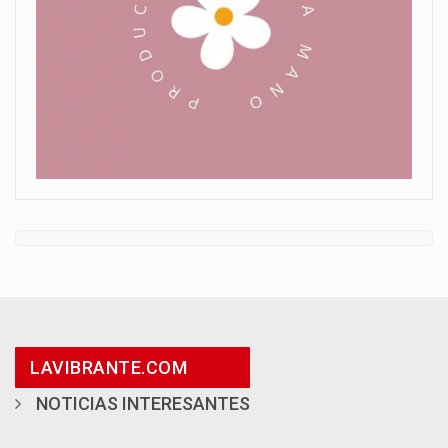
LAVIBRANTE.COM
NOTICIAS INTERESANTES