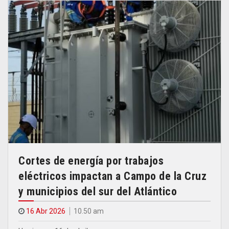
Cortes de energía por trabajos
eléctricos impactan a Campo de la Cruz
y municipios del sur del Atlántico
16 Abr 2026
10.50 am