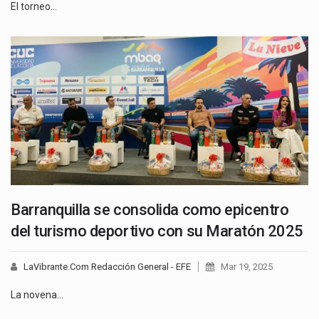
El torneo…
Barranquilla se consolida como epicentro
del turismo deportivo con su Maratón 2025
LaVibrante.Com Redacción General - EFE
Mar 19, 2025
La novena…