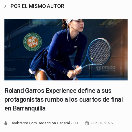
POR EL MISMO AUTOR
Roland Garros Experience define a sus
protagonistas rumbo a los cuartos de final
en Barranquilla
LaVibrante.Com Redacción General - EFE
Jun 01, 2026