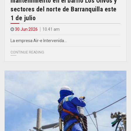
mantenimiento en el barrio Los Olivos y
sectores del norte de Barranquilla este
1 de julio
30 Jun 2026
10.41 am
La empresa Air-e Intervenida…
CONTINUE READING