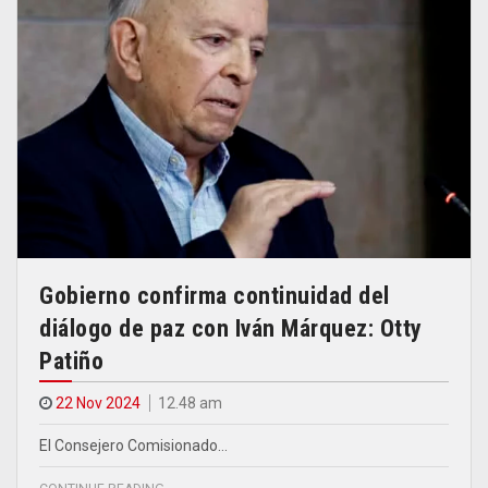
Gobierno confirma continuidad del
diálogo de paz con Iván Márquez: Otty
Patiño
22 Nov 2024
12.48 am
El Consejero Comisionado…