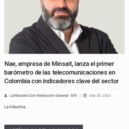
Nae, empresa de Minsait, lanza el primer
barómetro de las telecomunicaciones en
Colombia con indicadores clave del sector
LaVibrante.Com Redacción General - EFE
Sep 03, 2025
La industria…