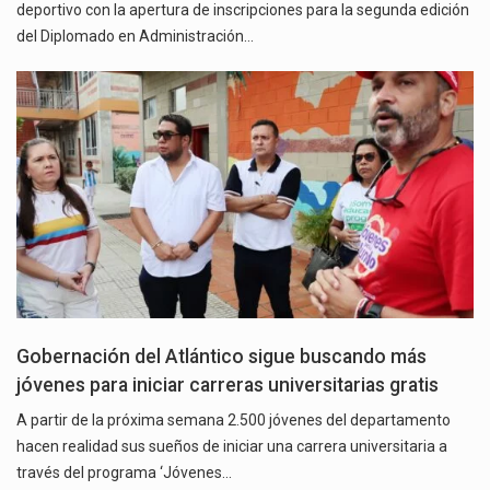
deportivo con la apertura de inscripciones para la segunda edición
del Diplomado en Administración…
Gobernación del Atlántico sigue buscando más
jóvenes para iniciar carreras universitarias gratis
A partir de la próxima semana 2.500 jóvenes del departamento
hacen realidad sus sueños de iniciar una carrera universitaria a
través del programa ‘Jóvenes…