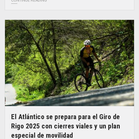
CONTINUE READING
El Atlántico se prepara para el Giro de
Rigo 2025 con cierres viales y un plan
especial de movilidad