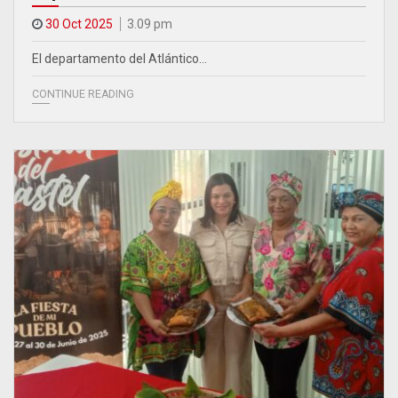
30 Oct 2025
3.09 pm
El departamento del Atlántico…
CONTINUE READING