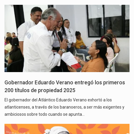
Gobernador Eduardo Verano entregó los primeros
200 títulos de propiedad 2025
El gobernador del Atlántico Eduardo Verano exhortó a los
atlanticenses, a través de los baranoeros, a ser más exigentes y
ambiciosos sobre todo cuando se apunta…