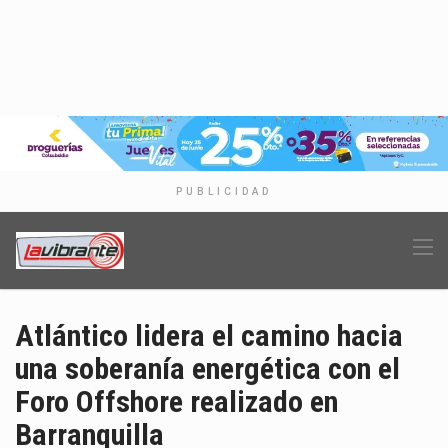
PUBLICIDAD
Atlántico lidera el camino hacia
una soberanía energética con el
Foro Offshore realizado en
Barranquilla