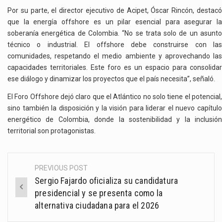
Por su parte, el director ejecutivo de Acipet, Óscar Rincón, destacó
que la energía offshore es un pilar esencial para asegurar la
soberanía energética de Colombia. “No se trata solo de un asunto
técnico o industrial. El offshore debe construirse con las
comunidades, respetando el medio ambiente y aprovechando las
capacidades territoriales. Este foro es un espacio para consolidar
ese diálogo y dinamizar los proyectos que el país necesita”, señaló.
El Foro Offshore dejó claro que el Atlántico no solo tiene el potencial,
sino también la disposición y la visión para liderar el nuevo capítulo
energético de Colombia, donde la sostenibilidad y la inclusión
territorial son protagonistas.
PREVIOUS POST
Post
Sergio Fajardo oficializa su candidatura
navigation
presidencial y se presenta como la
alternativa ciudadana para el 2026