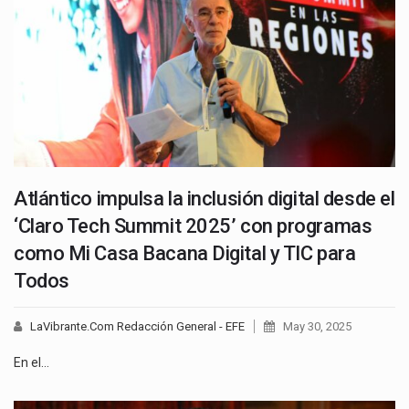
Atlántico impulsa la inclusión digital desde el
‘Claro Tech Summit 2025’ con programas
como Mi Casa Bacana Digital y TIC para
Todos
LaVibrante.Com Redacción General - EFE
May 30, 2025
En el…