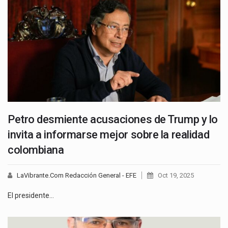
Petro desmiente acusaciones de Trump y lo
invita a informarse mejor sobre la realidad
colombiana
LaVibrante.Com Redacción General - EFE
Oct 19, 2025
El presidente…