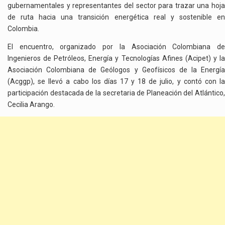
gubernamentales y representantes del sector para trazar una hoja
de ruta hacia una transición energética real y sostenible en
Colombia.
El encuentro, organizado por la Asociación Colombiana de
Ingenieros de Petróleos, Energía y Tecnologías Afines (Acipet) y la
Asociación Colombiana de Geólogos y Geofísicos de la Energía
(Acggp), se llevó a cabo los días 17 y 18 de julio, y contó con la
participación destacada de la secretaria de Planeación del Atlántico,
Cecilia Arango.