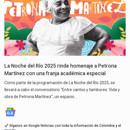
La Noche del Río 2025 rinde homenaje a Petrona
Martínez con una franja académica especial
Como parte de la programación de La Noche del Río 2025, se
llevará a cabo el conversatorio "Entre cantos y tambores: Vida y
obra de Petrona Martínez", un espacio…
Síganos en Google Noticias con toda la información de Colombia y el