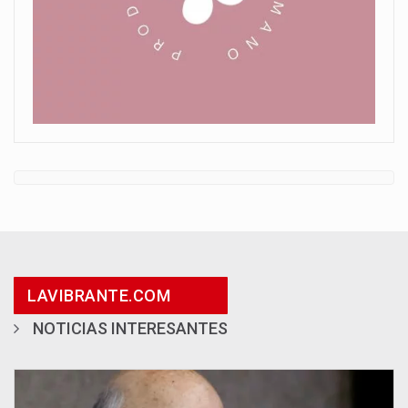
LAVIBRANTE.COM
NOTICIAS INTERESANTES