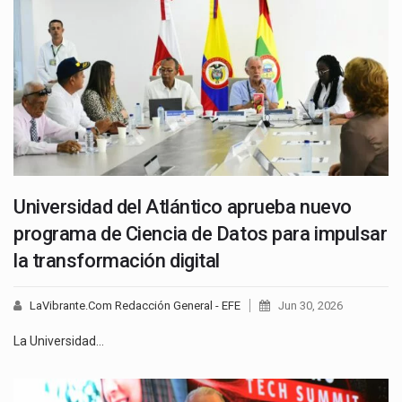
Universidad del Atlántico aprueba nuevo
programa de Ciencia de Datos para impulsar
la transformación digital
LaVibrante.Com Redacción General - EFE
Jun 30, 2026
La Universidad…