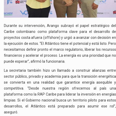
Durante su intervención, Arango subrayó el papel estratégico del
Caribe colombiano como plataforma clave para el desarrollo de
proyectos costa afuera (offshore) y urgió a avanzar con decisión en
la ejecución de estos. “El Atlántico tiene el potencial y está listo. Pero
necesitamos definir pronto el marco regulatorio, liberar los recursos
financieros y acelerar el proceso. La energía es una prioridad que no
puede esperar”, afirmó la funcionaria.
La secretaria también hizo un llamado a construir alianzas entre
sector público, privado y academia para que la transición energética
se convierta en una realidad que garantice energía asequible y
competitiva. “Desde nuestra región ofrecemos al país una
plataforma como la RAP Caribe para liderar la inversión en energías
limpias. Si el Gobierno nacional busca un territorio piloto para estos
desarrollos, el Atlántico está preparado para asumir ese rol”,
aseguró.