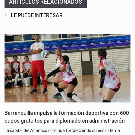
ARTÍCULOS RELACIONADOS
LE PUEDE INTERESAR
Barranquilla impulsa la formación deportiva con 600
cupos gratuitos para diplomado en administración
La capital del Atlántico continúa fortaleciendo su ecosistema