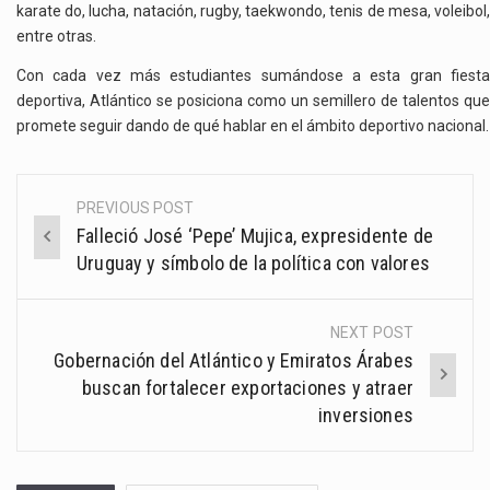
karate do, lucha, natación, rugby, taekwondo, tenis de mesa, voleibol,
entre otras.
Con cada vez más estudiantes sumándose a esta gran fiesta
deportiva, Atlántico se posiciona como un semillero de talentos que
promete seguir dando de qué hablar en el ámbito deportivo nacional.
PREVIOUS POST
Post
Falleció José ‘Pepe’ Mujica, expresidente de
navigation
Uruguay y símbolo de la política con valores
NEXT POST
Gobernación del Atlántico y Emiratos Árabes
buscan fortalecer exportaciones y atraer
inversiones