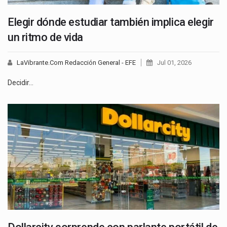
Elegir dónde estudiar también implica elegir
un ritmo de vida
LaVibrante.Com Redacción General - EFE
Jul 01, 2026
Decidir…