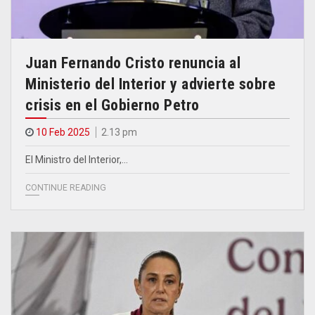
Juan Fernando Cristo renuncia al
Ministerio del Interior y advierte sobre
crisis en el Gobierno Petro
10 Feb 2025
2.13 pm
El Ministro del Interior,…
CONTINUE READING