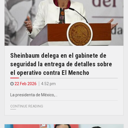
Sheinbaum delega en el gabinete de
seguridad la entrega de detalles sobre
el operativo contra El Mencho
22 Feb 2026
4.52 pm
La presidenta de México,…
CONTINUE READING