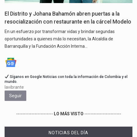
El Distrito y Johana Bahamón abren puertas a la
resocialización con restaurante en la cárcel Modelo
En un esfuerzo por transformar vidas y brindar segundas
oportunidades a quienes más lo necesitan, la Alcaldía de
Barranquilla y la Fundación Acción Interna…
Síganos en Google Noticias con toda la información de Colombia y el
mundo.
lavibrante
Seguir
------------------------
LO MÁS VISTO
------------------------
NOTICIAS DEL DÍA