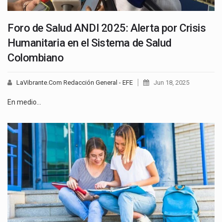
Foro de Salud ANDI 2025: Alerta por Crisis
Humanitaria en el Sistema de Salud
Colombiano
LaVibrante.Com Redacción General - EFE
Jun 18, 2025
En medio…