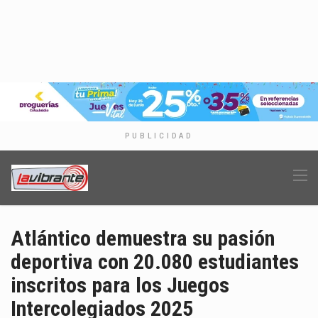
PUBLICIDAD
Atlántico demuestra su pasión
deportiva con 20.080 estudiantes
inscritos para los Juegos
Intercolegiados 2025