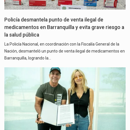
Policía desmantela punto de venta ilegal de
medicamentos en Barranquilla y evita grave riesgo a
la salud pública
La Policía Nacional, en coordinación con la Fiscalía General de la
Nación, desmanteló un punto de venta ilegal de medicamentos en
Barranquilla, logrando la…