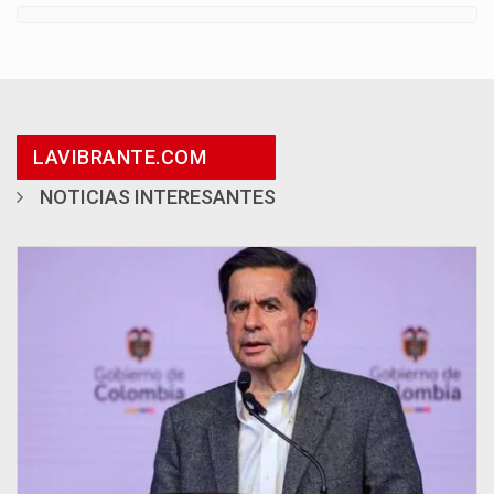
LAVIBRANTE.COM
NOTICIAS INTERESANTES