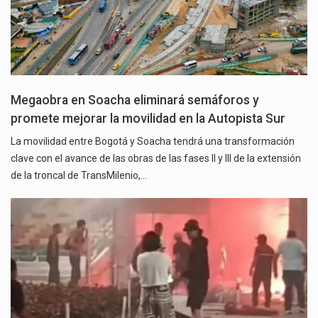
Megaobra en Soacha eliminará semáforos y
promete mejorar la movilidad en la Autopista Sur
La movilidad entre Bogotá y Soacha tendrá una transformación
clave con el avance de las obras de las fases II y III de la extensión
de la troncal de TransMilenio,…