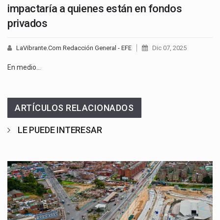
impactaría a quienes están en fondos
privados
LaVibrante.Com Redacción General - EFE
Dic 07, 2025
En medio…
ARTÍCULOS RELACIONADOS
LE PUEDE INTERESAR