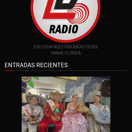
ESCUCHA NUESTRA RADIO DESDE
MIAMI, FLORIDA
ENTRADAS RECIENTES