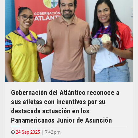
Gobernación del Atlántico reconoce a
sus atletas con incentivos por su
destacada actuación en los
Panamericanos Junior de Asunción
24 Sep 2025
7.42 pm