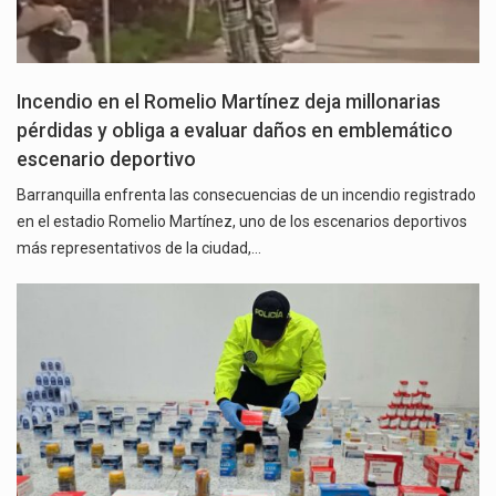
Incendio en el Romelio Martínez deja millonarias
pérdidas y obliga a evaluar daños en emblemático
escenario deportivo
Barranquilla enfrenta las consecuencias de un incendio registrado
en el estadio Romelio Martínez, uno de los escenarios deportivos
más representativos de la ciudad,…