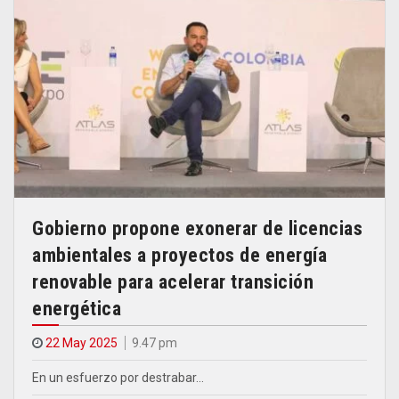
Gobierno propone exonerar de licencias
ambientales a proyectos de energía
renovable para acelerar transición
energética
22 May 2025
9.47 pm
En un esfuerzo por destrabar…