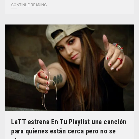
CONTINUE READING
LaTT estrena En Tu Playlist una canción
para quienes están cerca pero no se