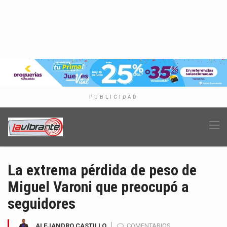
PUBLICIDAD
La extrema pérdida de peso de
Miguel Varoni que preocupó a
seguidores
ALEJANDRO CASTILLO
COMENTARIOS