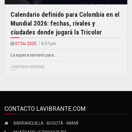
Calendario definido para Colombia en el
Mundial 2026: fechas, rivales y
ciudades donde jugará la Tricolor
07 Dic 2025
4.37 pm
La espera terminó para…
CONTINUE READING
CONTACTO LAVIBRANTE.COM
BARRANQUILLA - BOGOTÁ - MIAMI