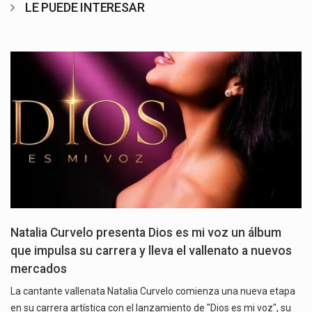
LE PUEDE INTERESAR
Natalia Curvelo presenta Dios es mi voz un álbum
que impulsa su carrera y lleva el vallenato a nuevos
mercados
La cantante vallenata Natalia Curvelo comienza una nueva etapa
en su carrera artística con el lanzamiento de "Dios es mi voz", su