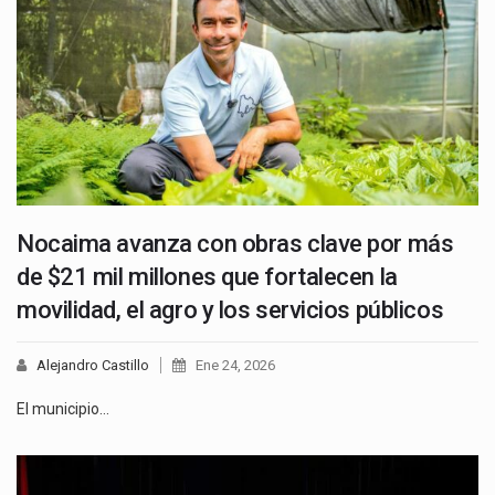
Nocaima avanza con obras clave por más
de $21 mil millones que fortalecen la
movilidad, el agro y los servicios públicos
Alejandro Castillo
Ene 24, 2026
El municipio…