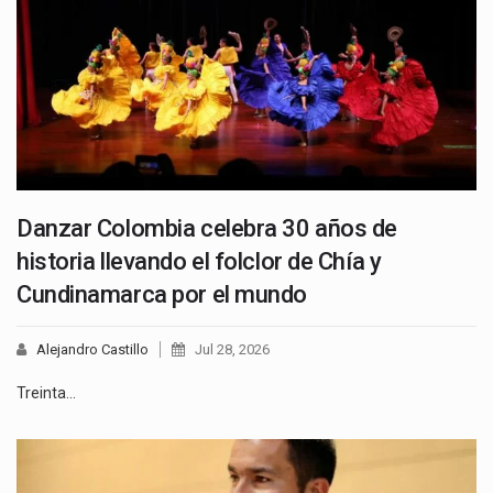
Danzar Colombia celebra 30 años de
historia llevando el folclor de Chía y
Cundinamarca por el mundo
Alejandro Castillo
Jul 28, 2026
Treinta…