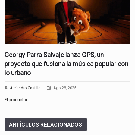
Georgy Parra Salvaje lanza GPS, un
proyecto que fusiona la música popular con
lo urbano
Alejandro Castillo
Ago 28, 2025
El productor…
ARTÍCULOS RELACIONADOS