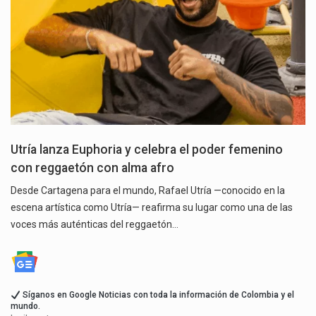
Utría lanza Euphoria y celebra el poder femenino
con reggaetón con alma afro
Desde Cartagena para el mundo, Rafael Utría —conocido en la
escena artística como Utría— reafirma su lugar como una de las
voces más auténticas del reggaetón…
Síganos en Google Noticias con toda la información de Colombia y el
mundo.