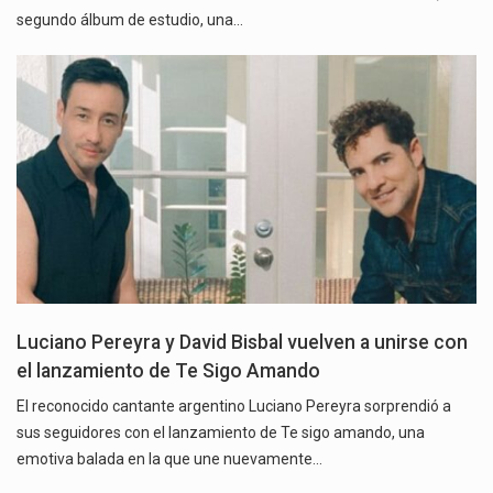
segundo álbum de estudio, una…
Luciano Pereyra y David Bisbal vuelven a unirse con
el lanzamiento de Te Sigo Amando
El reconocido cantante argentino Luciano Pereyra sorprendió a
sus seguidores con el lanzamiento de Te sigo amando, una
emotiva balada en la que une nuevamente…