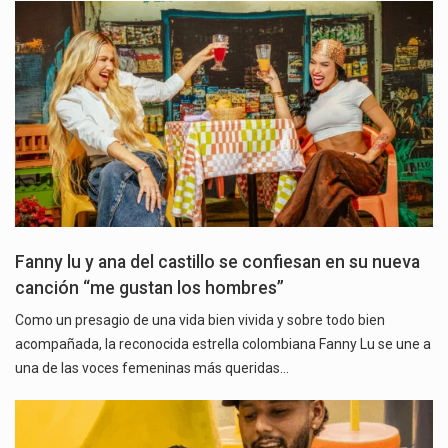
Fanny lu y ana del castillo se confiesan en su nueva
canción “me gustan los hombres”
Como un presagio de una vida bien vivida y sobre todo bien
acompañada, la reconocida estrella colombiana Fanny Lu se une a
una de las voces femeninas más queridas…