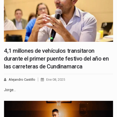
4,1 millones de vehículos transitaron
durante el primer puente festivo del año en
las carreteras de Cundinamarca
Alejandro Castillo
Ene 08, 2025
Jorge…