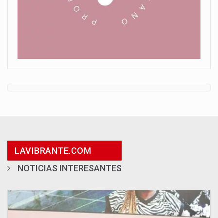
LAVIBRANTE.COM
NOTICIAS INTERESANTES