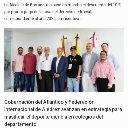
La Alcaldía de Barranquilla puso en marcha el descuento del 10 %
por pronto pago en la tasa del derecho de tránsito
correspondiente al año 2026, un incentivo…
Gobernación del Atlántico y Federación
Internacional de Ajedrez avanzan en estrategia para
masificar el deporte ciencia en colegios del
departamento