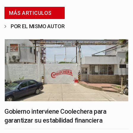
MÁS ARTICULOS
POR EL MISMO AUTOR
Gobierno interviene Coolechera para
garantizar su estabilidad financiera