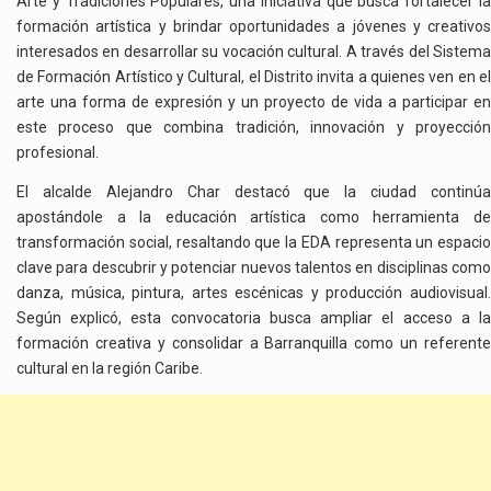
Arte y Tradiciones Populares, una iniciativa que busca fortalecer la
formación artística y brindar oportunidades a jóvenes y creativos
interesados en desarrollar su vocación cultural. A través del Sistema
de Formación Artístico y Cultural, el Distrito invita a quienes ven en el
arte una forma de expresión y un proyecto de vida a participar en
este proceso que combina tradición, innovación y proyección
profesional.
El alcalde Alejandro Char destacó que la ciudad continúa
apostándole a la educación artística como herramienta de
transformación social, resaltando que la EDA representa un espacio
clave para descubrir y potenciar nuevos talentos en disciplinas como
danza, música, pintura, artes escénicas y producción audiovisual.
Según explicó, esta convocatoria busca ampliar el acceso a la
formación creativa y consolidar a Barranquilla como un referente
cultural en la región Caribe.