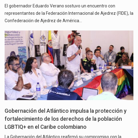
El gobernador Eduardo Verano sostuvo un encuentro con
representantes de la Federación Internacional de Ajedrez (FIDE), la
Confederación de Ajedrez de América…
Gobernación del Atlántico impulsa la protección y
fortalecimiento de los derechos de la población
LGBTIQ+ en el Caribe colombiano
La Gobernación del Atlántico reafirmó su compromiso con la