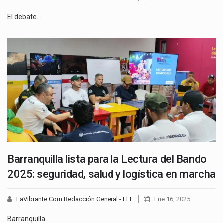
El debate…
Barranquilla lista para la Lectura del Bando
2025: seguridad, salud y logística en marcha
LaVibrante.Com Redacción General - EFE
Ene 16, 2025
Barranquilla…