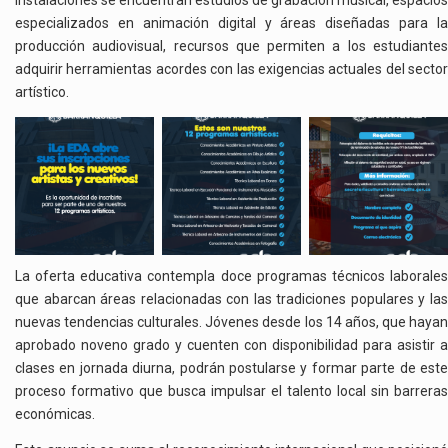
instalaciones se encuentran estudios de grabación musical, espacios
especializados en animación digital y áreas diseñadas para la
producción audiovisual, recursos que permiten a los estudiantes
adquirir herramientas acordes con las exigencias actuales del sector
artístico.
La oferta educativa contempla doce programas técnicos laborales
que abarcan áreas relacionadas con las tradiciones populares y las
nuevas tendencias culturales. Jóvenes desde los 14 años, que hayan
aprobado noveno grado y cuenten con disponibilidad para asistir a
clases en jornada diurna, podrán postularse y formar parte de este
proceso formativo que busca impulsar el talento local sin barreras
económicas.