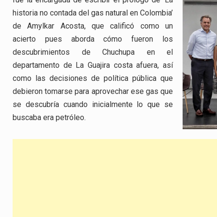
historia no contada del gas natural en Colombia’
de Amylkar Acosta, que calificó como un
acierto pues aborda cómo fueron los
descubrimientos de Chuchupa en el
departamento de La Guajira costa afuera, así
como las decisiones de política pública que
debieron tomarse para aprovechar ese gas que
se descubría cuando inicialmente lo que se
buscaba era petróleo.