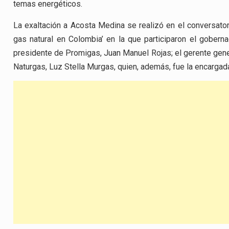
temas energéticos.
La exaltación a Acosta Medina se realizó en el conversatori
gas natural en Colombia’ en la que participaron el gobern
presidente de Promigas, Juan Manuel Rojas; el gerente gene
Naturgas, Luz Stella Murgas, quien, además, fue la encargad