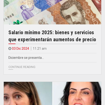
Salario mínimo 2025: bienes y servicios
que experimentarán aumentos de precio
03 Dic 2024
11.21 am
Diciembre se presenta…
CONTINUE READING