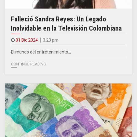
Falleció Sandra Reyes: Un Legado
Inolvidable en la Televisión Colombiana
01 Dic 2024
3.23 pm
El mundo del entretenimiento…
CONTINUE READING