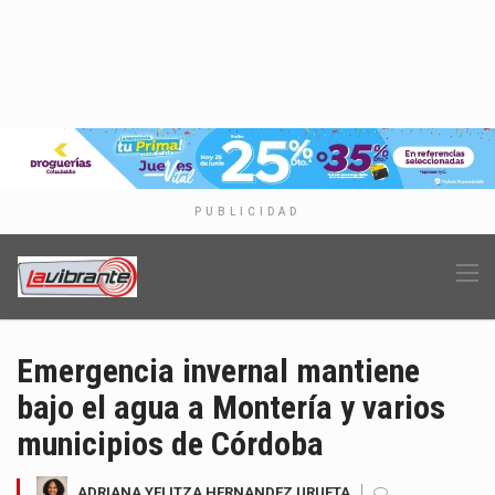
PUBLICIDAD
Emergencia invernal mantiene
bajo el agua a Montería y varios
municipios de Córdoba
ADRIANA YELITZA HERNANDEZ URUETA