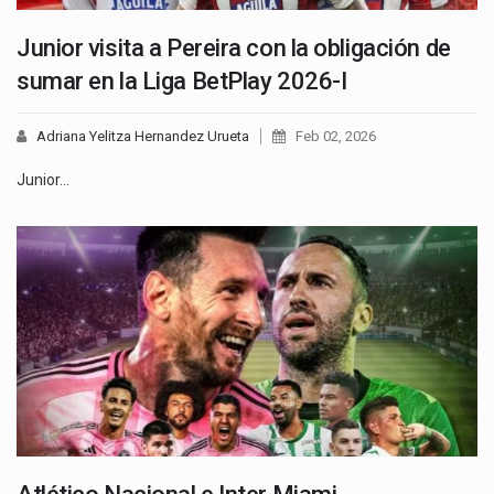
Junior visita a Pereira con la obligación de
sumar en la Liga BetPlay 2026-I
Adriana Yelitza Hernandez Urueta
Feb 02, 2026
Junior…