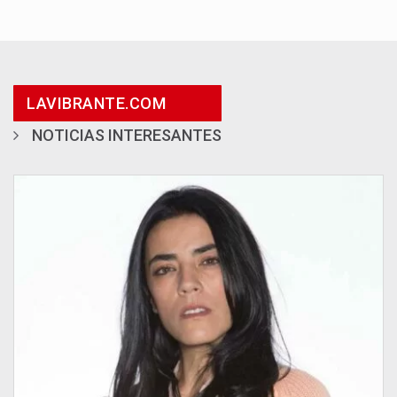
LAVIBRANTE.COM
NOTICIAS INTERESANTES