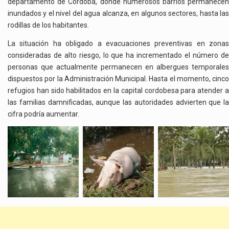
departamento de Córdoba, donde numerosos barrios permanecen
inundados y el nivel del agua alcanza, en algunos sectores, hasta las
rodillas de los habitantes.
La situación ha obligado a evacuaciones preventivas en zonas
consideradas de alto riesgo, lo que ha incrementado el número de
personas que actualmente permanecen en albergues temporales
dispuestos por la Administración Municipal. Hasta el momento, cinco
refugios han sido habilitados en la capital cordobesa para atender a
las familias damnificadas, aunque las autoridades advierten que la
cifra podría aumentar.