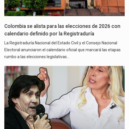
Colombia se alista para las elecciones de 2026 con
calendario definido por la Registraduría
La Registraduría Nacional del Estado Civil y el Consejo Nacional
Electoral anunciaron el calendario oficial que marcará las etapas
rumbo a las elecciones legislativas…