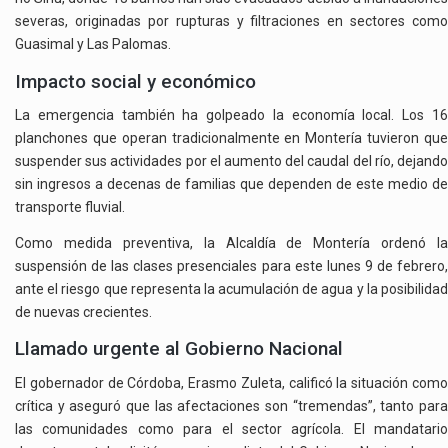
severas, originadas por rupturas y filtraciones en sectores como
Guasimal y Las Palomas.
Impacto social y económico
La emergencia también ha golpeado la economía local. Los 16
planchones que operan tradicionalmente en Montería tuvieron que
suspender sus actividades por el aumento del caudal del río, dejando
sin ingresos a decenas de familias que dependen de este medio de
transporte fluvial.
Como medida preventiva, la Alcaldía de Montería ordenó la
suspensión de las clases presenciales para este lunes 9 de febrero,
ante el riesgo que representa la acumulación de agua y la posibilidad
de nuevas crecientes.
Llamado urgente al Gobierno Nacional
El gobernador de Córdoba, Erasmo Zuleta, calificó la situación como
crítica y aseguró que las afectaciones son “tremendas”, tanto para
las comunidades como para el sector agrícola. El mandatario