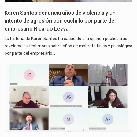
Karen Santos denuncia años de violencia y un
intento de agresión con cuchillo por parte del
empresario Ricardo Leyva
La historia de Karen Santos ha sacudido a la opinión pública tras
revelarse su testimonio sobre años de maltrato físico y psicológico
por parte del empresario…