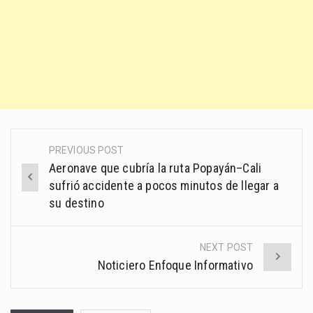
PREVIOUS POST
Post
Aeronave que cubría la ruta Popayán–Cali
navigation
sufrió accidente a pocos minutos de llegar a
su destino
NEXT POST
Noticiero Enfoque Informativo