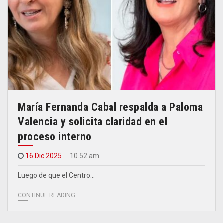
María Fernanda Cabal respalda a Paloma
Valencia y solicita claridad en el
proceso interno
16 Dic 2025
10.52 am
Luego de que el Centro…
CONTINUE READING