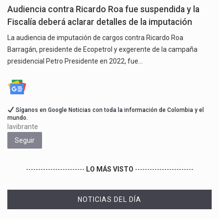
Audiencia contra Ricardo Roa fue suspendida y la
Fiscalía deberá aclarar detalles de la imputación
La audiencia de imputación de cargos contra Ricardo Roa
Barragán, presidente de Ecopetrol y exgerente de la campaña
presidencial Petro Presidente en 2022, fue…
Síganos en Google Noticias con toda la información de Colombia y el
mundo.
lavibrante
Seguir
------------------------
LO MÁS VISTO
------------------------
NOTICIAS DEL DÍA