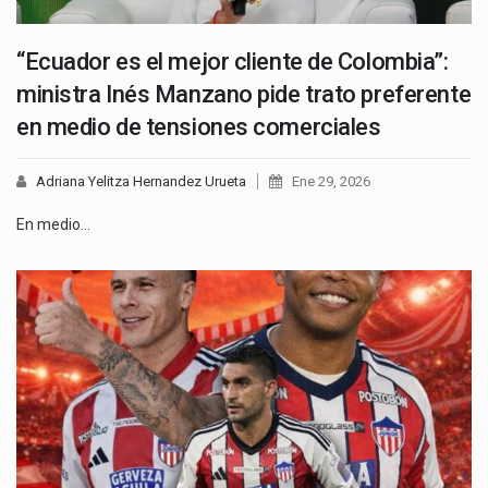
“Ecuador es el mejor cliente de Colombia”:
ministra Inés Manzano pide trato preferente
en medio de tensiones comerciales
Adriana Yelitza Hernandez Urueta
Ene 29, 2026
En medio…