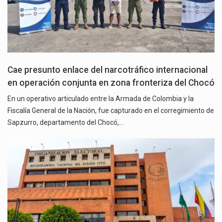
Cae presunto enlace del narcotráfico internacional
en operación conjunta en zona fronteriza del Chocó
En un operativo articulado entre la Armada de Colombia y la
Fiscalía General de la Nación, fue capturado en el corregimiento de
Sapzurro, departamento del Chocó,…