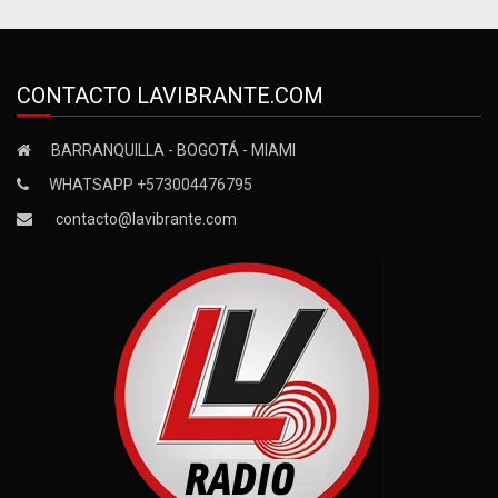
CONTACTO LAVIBRANTE.COM
BARRANQUILLA - BOGOTÁ - MIAMI
WHATSAPP +573004476795
contacto@lavibrante.com