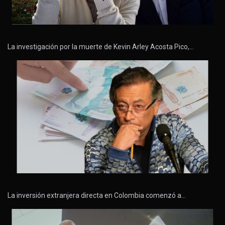
La investigación por la muerte de Kevin Arley Acosta Pico,…
La inversión extranjera directa en Colombia comenzó a…