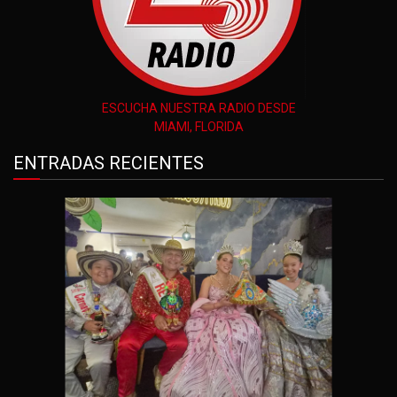
ESCUCHA NUESTRA RADIO DESDE
MIAMI, FLORIDA
ENTRADAS RECIENTES