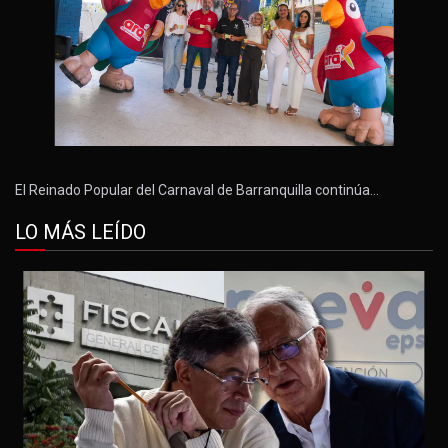
El Reinado Popular del Carnaval de Barranquilla continúa…
LO MÁS LEÍDO