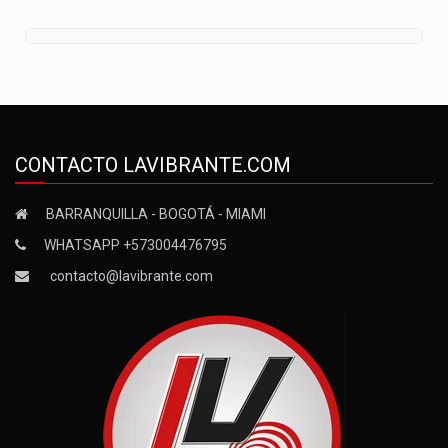
CONTACTO LAVIBRANTE.COM
BARRANQUILLA - BOGOTÁ - MIAMI
WHATSAPP +573004476795
contacto@lavibrante.com