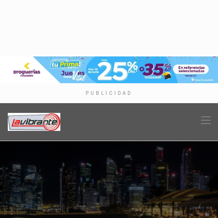
PUBLICIDAD