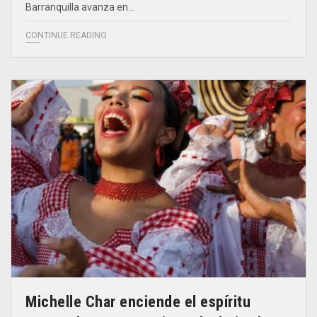
Barranquilla avanza en…
CONTINUE READING
Michelle Char enciende el espíritu