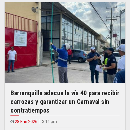
Barranquilla adecua la vía 40 para recibir
carrozas y garantizar un Carnaval sin
contratiempos
28 Ene 2026
3.11 pm