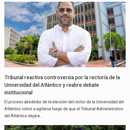
Tribunal reactiva controversia por la rectoría de la
Universidad del Atlántico y reabre debate
institucional
El proceso alrededor de la elección del rector de la Universidad del
Atlántico volvió a agitarse luego de que el Tribunal Administrativo
del Atlántico dejara…