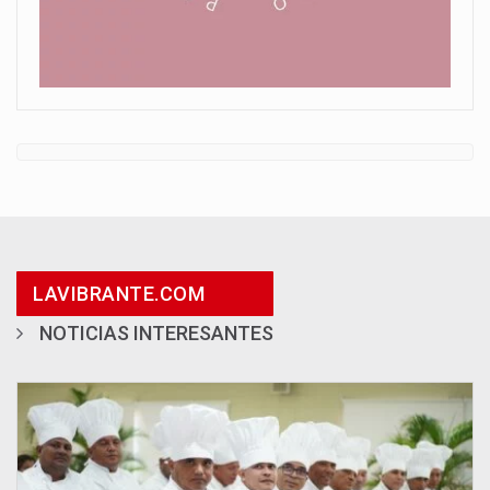
LAVIBRANTE.COM
NOTICIAS INTERESANTES