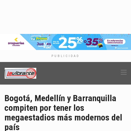
PUBLICIDAD
Bogotá, Medellín y Barranquilla
compiten por tener los
megaestadios más modernos del
país