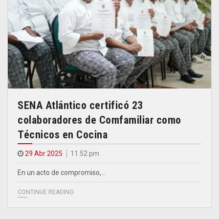
SENA Atlántico certificó 23
colaboradores de Comfamiliar como
Técnicos en Cocina
29 Abr 2025
11.52 pm
En un acto de compromiso,…
CONTINUE READING