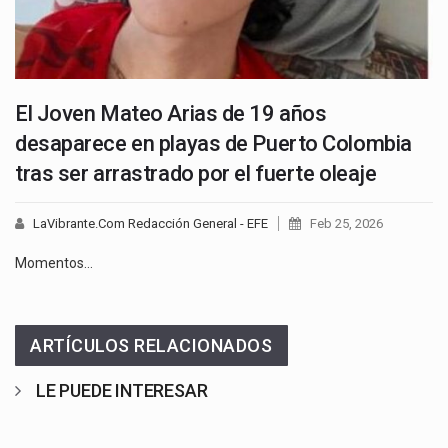
El Joven Mateo Arias de 19 años
desaparece en playas de Puerto Colombia
tras ser arrastrado por el fuerte oleaje
LaVibrante.Com Redacción General - EFE
Feb 25, 2026
Momentos…
ARTÍCULOS RELACIONADOS
LE PUEDE INTERESAR