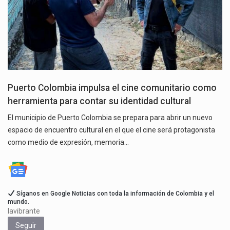
Puerto Colombia impulsa el cine comunitario como
herramienta para contar su identidad cultural
El municipio de Puerto Colombia se prepara para abrir un nuevo
espacio de encuentro cultural en el que el cine será protagonista
como medio de expresión, memoria…
Síganos en Google Noticias con toda la información de Colombia y el
mundo.
lavibrante
Seguir