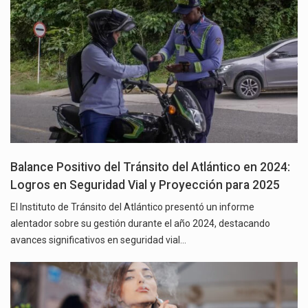
Balance Positivo del Tránsito del Atlántico en 2024:
Logros en Seguridad Vial y Proyección para 2025
El Instituto de Tránsito del Atlántico presentó un informe
alentador sobre su gestión durante el año 2024, destacando
avances significativos en seguridad vial…