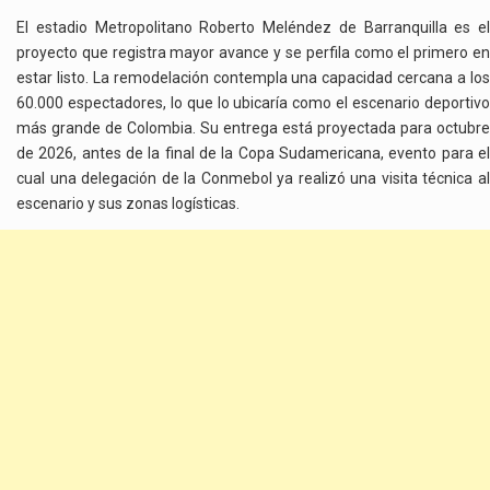
El estadio Metropolitano Roberto Meléndez de Barranquilla es el
proyecto que registra mayor avance y se perfila como el primero en
estar listo. La remodelación contempla una capacidad cercana a los
60.000 espectadores, lo que lo ubicaría como el escenario deportivo
más grande de Colombia. Su entrega está proyectada para octubre
de 2026, antes de la final de la Copa Sudamericana, evento para el
cual una delegación de la Conmebol ya realizó una visita técnica al
escenario y sus zonas logísticas.