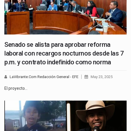
Senado se alista para aprobar reforma
laboral con recargos nocturnos desde las 7
p.m. y contrato indefinido como norma
LaVibrante.Com Redacción General - EFE
May 23, 2025
El proyecto…