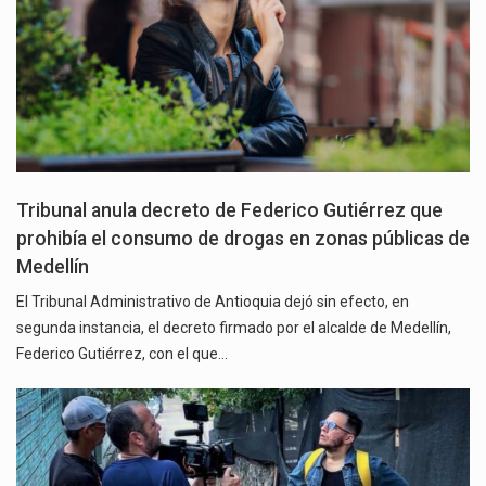
Tribunal anula decreto de Federico Gutiérrez que
prohibía el consumo de drogas en zonas públicas de
Medellín
El Tribunal Administrativo de Antioquia dejó sin efecto, en
segunda instancia, el decreto firmado por el alcalde de Medellín,
Federico Gutiérrez, con el que…