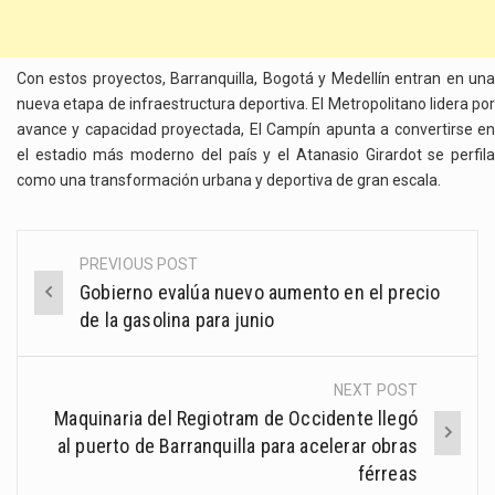
Con estos proyectos, Barranquilla, Bogotá y Medellín entran en una
nueva etapa de infraestructura deportiva. El Metropolitano lidera por
avance y capacidad proyectada, El Campín apunta a convertirse en
el estadio más moderno del país y el Atanasio Girardot se perfila
como una transformación urbana y deportiva de gran escala.
PREVIOUS POST
Post
Gobierno evalúa nuevo aumento en el precio
navigation
de la gasolina para junio
NEXT POST
Maquinaria del Regiotram de Occidente llegó
al puerto de Barranquilla para acelerar obras
férreas