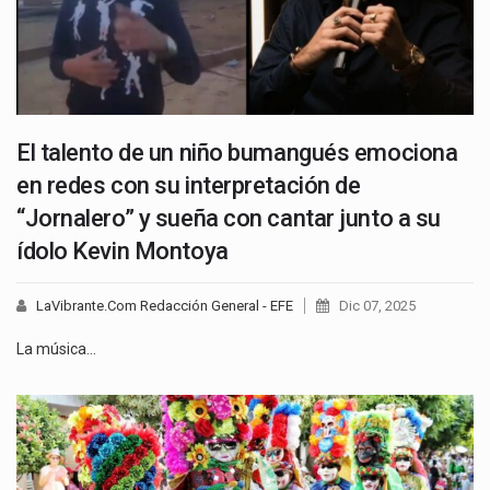
El talento de un niño bumangués emociona
en redes con su interpretación de
“Jornalero” y sueña con cantar junto a su
ídolo Kevin Montoya
LaVibrante.Com Redacción General - EFE
Dic 07, 2025
La música…