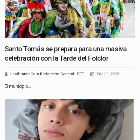
Santo Tomás se prepara para una masiva
celebración con la Tarde del Folclor
LaVibrante.Com Redacción General - EFE
Ene 31, 2026
El municipio…