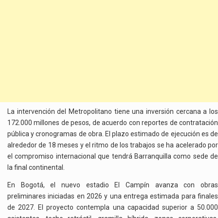
La intervención del Metropolitano tiene una inversión cercana a los
172.000 millones de pesos, de acuerdo con reportes de contratación
pública y cronogramas de obra. El plazo estimado de ejecución es de
alrededor de 18 meses y el ritmo de los trabajos se ha acelerado por
el compromiso internacional que tendrá Barranquilla como sede de
la final continental.
En Bogotá, el nuevo estadio El Campín avanza con obras
preliminares iniciadas en 2026 y una entrega estimada para finales
de 2027. El proyecto contempla una capacidad superior a 50.000