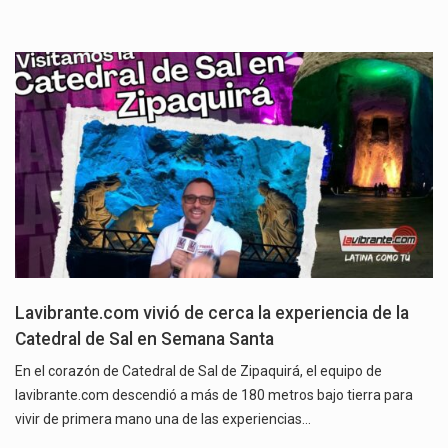
Lavibrante.com vivió de cerca la experiencia de la
Catedral de Sal en Semana Santa
En el corazón de Catedral de Sal de Zipaquirá, el equipo de
lavibrante.com descendió a más de 180 metros bajo tierra para
vivir de primera mano una de las experiencias…