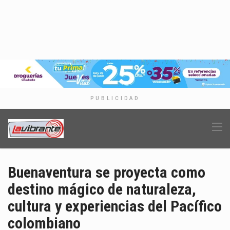
PUBLICIDAD
Buenaventura se proyecta como
destino mágico de naturaleza,
cultura y experiencias del Pacífico
colombiano