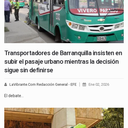
Transportadores de Barranquilla insisten en
subir el pasaje urbano mientras la decisión
sigue sin definirse
LaVibrante.Com Redacción General - EFE
Ene 02, 2026
El debate…