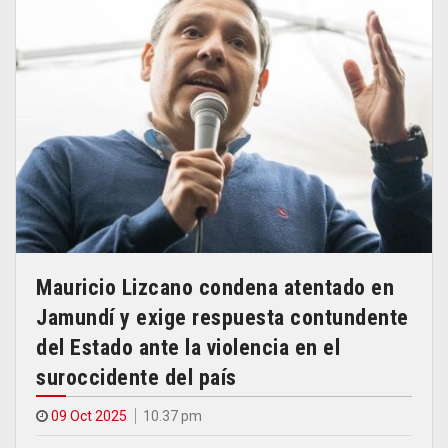
Mauricio Lizcano condena atentado en
Jamundí y exige respuesta contundente
del Estado ante la violencia en el
suroccidente del país
09 Oct 2025
10.37 pm