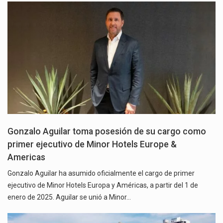
Gonzalo Aguilar toma posesión de su cargo como
primer ejecutivo de Minor Hotels Europe &
Americas
Gonzalo Aguilar ha asumido oficialmente el cargo de primer
ejecutivo de Minor Hotels Europa y Américas, a partir del 1 de
enero de 2025. Aguilar se unió a Minor…