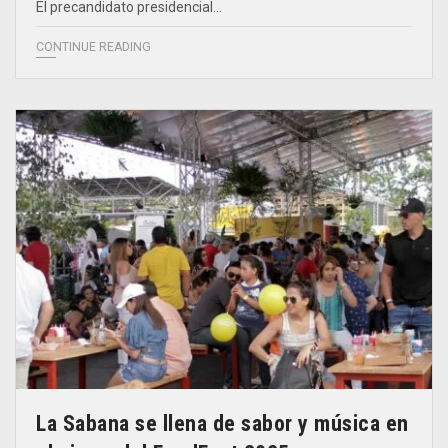
El precandidato presidencial…
CONTINUE READING
La Sabana se llena de sabor y música en