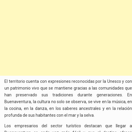
El territorio cuenta con expresiones reconocidas por la Unesco y con
un patrimonio vivo que se mantiene gracias a las comunidades que
han preservado sus tradiciones durante generaciones. En
Buenaventura, la cultura no solo se observa, se vive en la música, en
la cocina, en la danza, en los saberes ancestrales y en la relación
profunda de sus habitantes con el mar y la selva.
Los empresarios del sector turístico destacan que llegar a