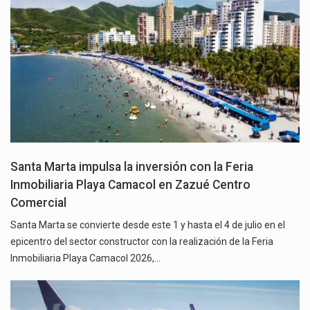
Santa Marta impulsa la inversión con la Feria
Inmobiliaria Playa Camacol en Zazué Centro
Comercial
Santa Marta se convierte desde este 1 y hasta el 4 de julio en el
epicentro del sector constructor con la realización de la Feria
Inmobiliaria Playa Camacol 2026,…