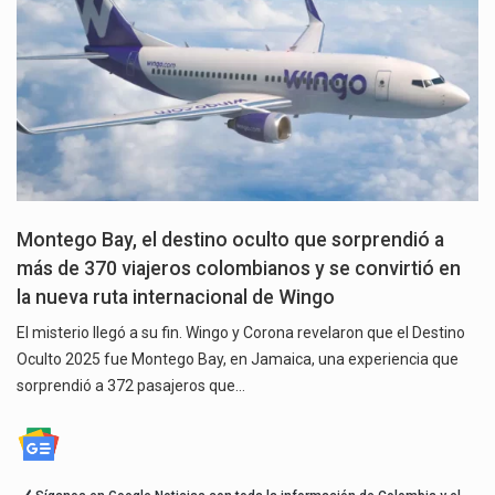
Montego Bay, el destino oculto que sorprendió a
más de 370 viajeros colombianos y se convirtió en
la nueva ruta internacional de Wingo
El misterio llegó a su fin. Wingo y Corona revelaron que el Destino
Oculto 2025 fue Montego Bay, en Jamaica, una experiencia que
sorprendió a 372 pasajeros que…