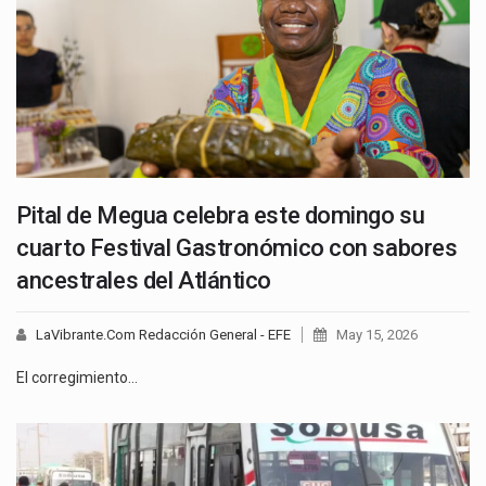
Pital de Megua celebra este domingo su
cuarto Festival Gastronómico con sabores
ancestrales del Atlántico
LaVibrante.Com Redacción General - EFE
May 15, 2026
El corregimiento…