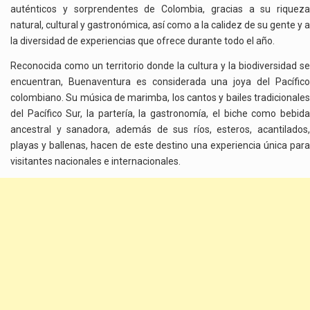
auténticos y sorprendentes de Colombia, gracias a su riqueza
natural, cultural y gastronómica, así como a la calidez de su gente y a
la diversidad de experiencias que ofrece durante todo el año.
Reconocida como un territorio donde la cultura y la biodiversidad se
encuentran, Buenaventura es considerada una joya del Pacífico
colombiano. Su música de marimba, los cantos y bailes tradicionales
del Pacífico Sur, la partería, la gastronomía, el biche como bebida
ancestral y sanadora, además de sus ríos, esteros, acantilados,
playas y ballenas, hacen de este destino una experiencia única para
visitantes nacionales e internacionales.