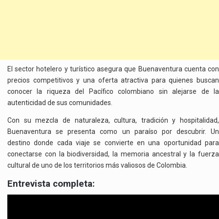
El sector hotelero y turístico asegura que Buenaventura cuenta con
precios competitivos y una oferta atractiva para quienes buscan
conocer la riqueza del Pacífico colombiano sin alejarse de la
autenticidad de sus comunidades.
Con su mezcla de naturaleza, cultura, tradición y hospitalidad,
Buenaventura se presenta como un paraíso por descubrir. Un
destino donde cada viaje se convierte en una oportunidad para
conectarse con la biodiversidad, la memoria ancestral y la fuerza
cultural de uno de los territorios más valiosos de Colombia.
Entrevista completa: