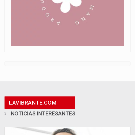
LAVIBRANTE.COM
NOTICIAS INTERESANTES