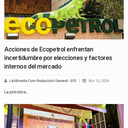
Acciones de Ecopetrol enfrentan
incertidumbre por elecciones y factores
internos del mercado
LaVibrante.Com Redacción General - EFE
Abr 13, 2026
La petrolera…