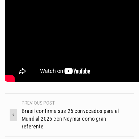
PREVIOUS POST
Post
Brasil confirma sus 26 convocados para el
navigation
Mundial 2026 con Neymar como gran
referente