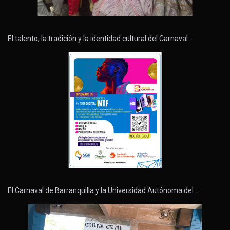
El talento, la tradición y la identidad cultural del Carnaval…
El Carnaval de Barranquilla y la Universidad Autónoma del…