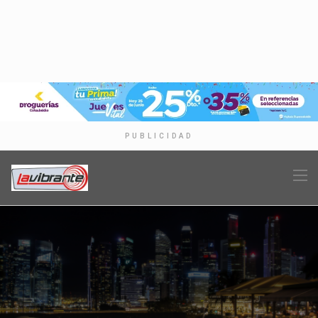
PUBLICIDAD