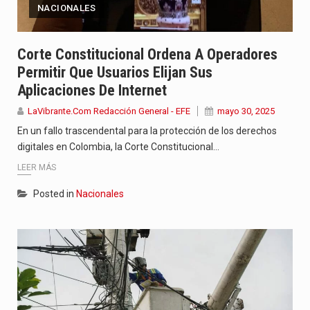
NACIONALES
Corte Constitucional Ordena A Operadores
Permitir Que Usuarios Elijan Sus
Aplicaciones De Internet
LaVibrante.Com Redacción General - EFE
mayo 30, 2025
En un fallo trascendental para la protección de los derechos
digitales en Colombia, la Corte Constitucional…
LEER MÁS
Posted in
Nacionales