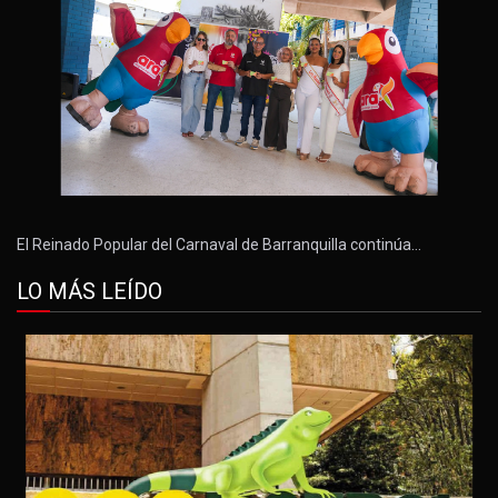
El Reinado Popular del Carnaval de Barranquilla continúa…
LO MÁS LEÍDO