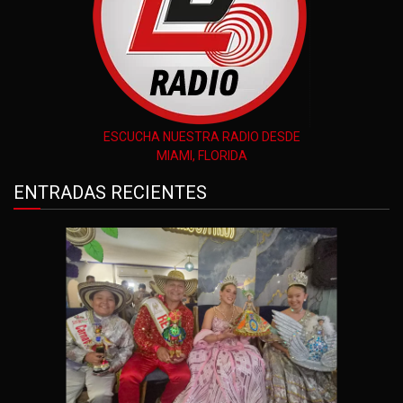
ESCUCHA NUESTRA RADIO DESDE
MIAMI, FLORIDA
ENTRADAS RECIENTES