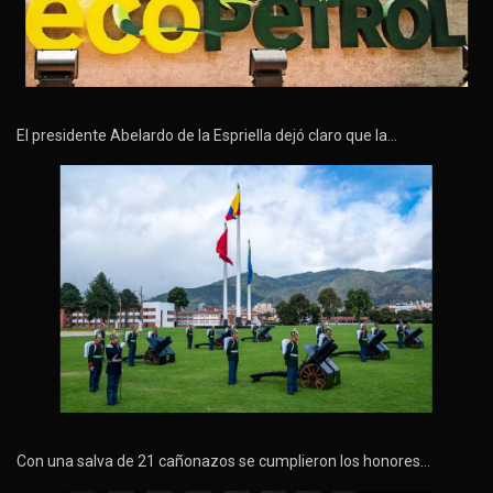
El presidente Abelardo de la Espriella dejó claro que la…
Con una salva de 21 cañonazos se cumplieron los honores…