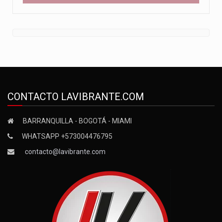
CONTACTO LAVIBRANTE.COM
BARRANQUILLA - BOGOTÁ - MIAMI
WHATSAPP +573004476795
contacto@lavibrante.com