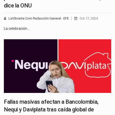
dice la ONU
LaVibrante.Com Redacción General - EFE
Oct 17, 2024
La celebración…
Fallas masivas afectan a Bancolombia,
Nequi y Daviplata tras caída global de