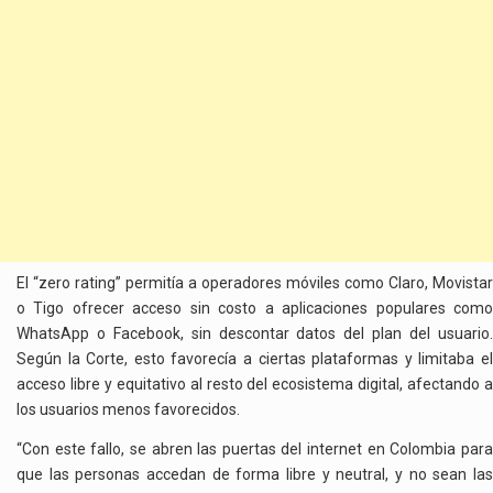
El “zero rating” permitía a operadores móviles como Claro, Movistar
o Tigo ofrecer acceso sin costo a aplicaciones populares como
WhatsApp o Facebook, sin descontar datos del plan del usuario.
Según la Corte, esto favorecía a ciertas plataformas y limitaba el
acceso libre y equitativo al resto del ecosistema digital, afectando a
los usuarios menos favorecidos.
“Con este fallo, se abren las puertas del internet en Colombia para
que las personas accedan de forma libre y neutral, y no sean las