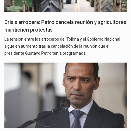
Crisis arrocera: Petro cancela reunión y agricultores
mantienen protestas
La tensión entre los arroceros del Tolima y el Gobierno Nacional
sigue en aumento tras la cancelación de la reunión que el
presidente Gustavo Petro tenía programada…