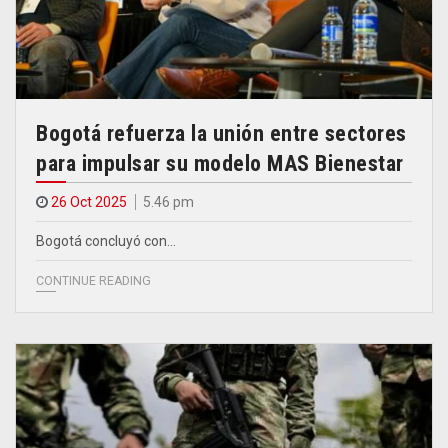
Bogotá refuerza la unión entre sectores
para impulsar su modelo MAS Bienestar
26 Oct 2025
5.46 pm
Bogotá concluyó con…
CONTINUE READING