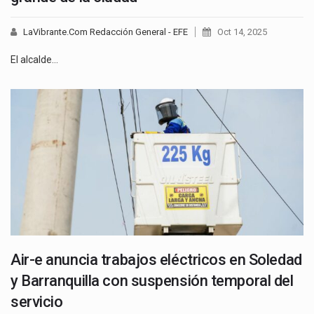
LaVibrante.Com Redacción General - EFE
Oct 14, 2025
El alcalde…
Air-e anuncia trabajos eléctricos en Soledad
y Barranquilla con suspensión temporal del
servicio