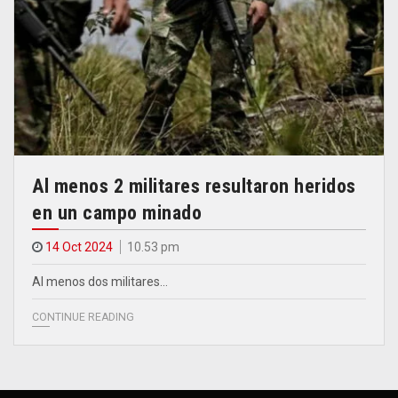
Al menos 2 militares resultaron heridos
en un campo minado
14 Oct 2024
10.53 pm
Al menos dos militares…
CONTINUE READING