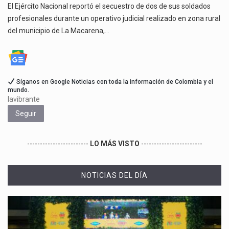
El Ejército Nacional reportó el secuestro de dos de sus soldados
profesionales durante un operativo judicial realizado en zona rural
del municipio de La Macarena,…
Síganos en Google Noticias con toda la información de Colombia y el
mundo.
lavibrante
Seguir
------------------------
LO MÁS VISTO
------------------------
NOTICIAS DEL DÍA