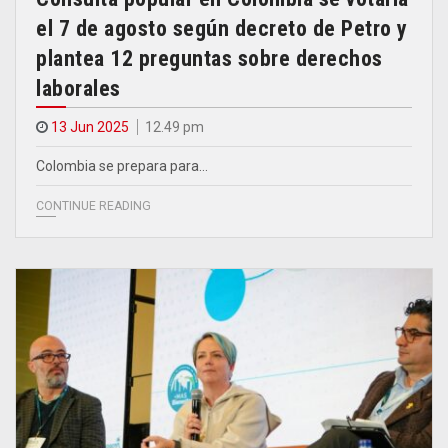
el 7 de agosto según decreto de Petro y
plantea 12 preguntas sobre derechos
laborales
13 Jun 2025
12.49 pm
Colombia se prepara para…
CONTINUE READING