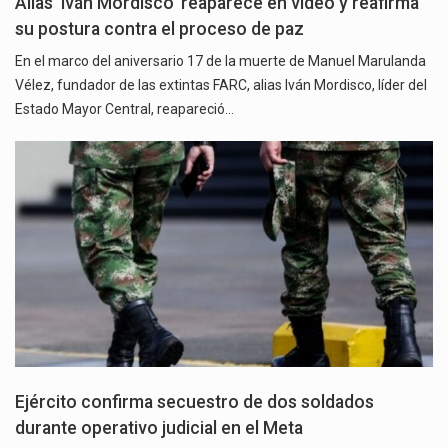
Alias ‘Iván Mordisco’ reaparece en video y reafirma
su postura contra el proceso de paz
En el marco del aniversario 17 de la muerte de Manuel Marulanda
Vélez, fundador de las extintas FARC, alias Iván Mordisco, líder del
Estado Mayor Central, reapareció…
Ejército confirma secuestro de dos soldados
durante operativo judicial en el Meta