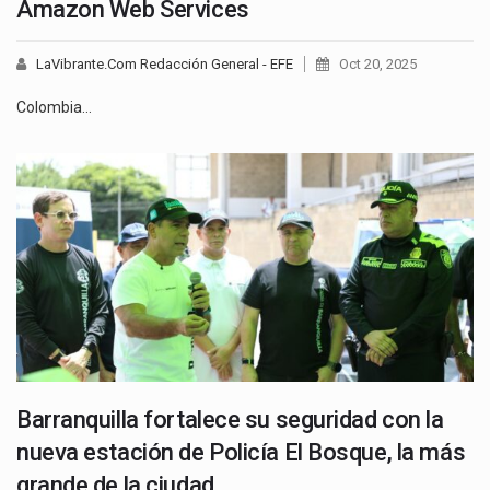
Amazon Web Services
LaVibrante.Com Redacción General - EFE
Oct 20, 2025
Colombia…
Barranquilla fortalece su seguridad con la
nueva estación de Policía El Bosque, la más
grande de la ciudad