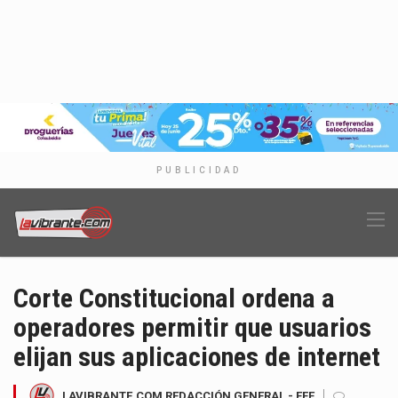
PUBLICIDAD
Corte Constitucional ordena a
operadores permitir que usuarios
elijan sus aplicaciones de internet
LAVIBRANTE.COM REDACCIÓN GENERAL - EFE