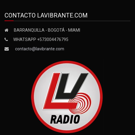
CONTACTO LAVIBRANTE.COM
BARRANQUILLA - BOGOTÁ - MIAMI
WHATSAPP +573004476795
contacto@lavibrante.com