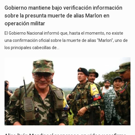
Gobierno mantiene bajo verificación información
sobre la presunta muerte de alias Marlon en
operación militar
El Gobierno Nacional informó que, hasta el momento, no existe
una confirmación oficial sobre la muerte de alias "Marlon", uno de
los principales cabecillas de…