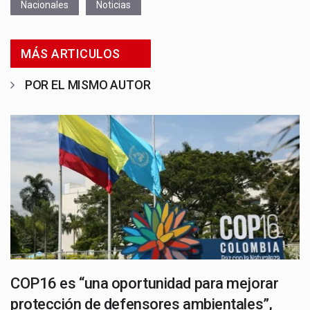
Nacionales
Noticias
MÁS ARTICULOS
POR EL MISMO AUTOR
COP16 es “una oportunidad para mejorar
protección de defensores ambientales”,