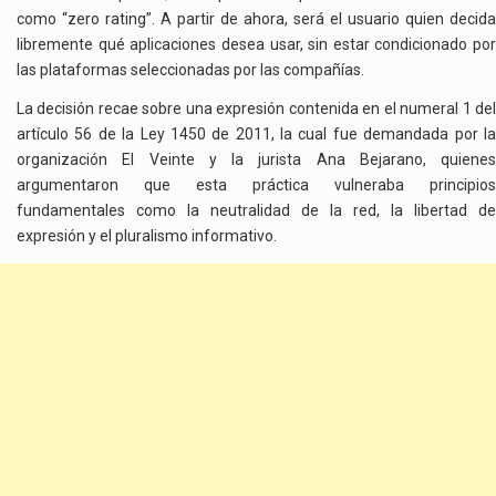
como “zero rating”. A partir de ahora, será el usuario quien decida
libremente qué aplicaciones desea usar, sin estar condicionado por
las plataformas seleccionadas por las compañías.
La decisión recae sobre una expresión contenida en el numeral 1 del
artículo 56 de la Ley 1450 de 2011, la cual fue demandada por la
organización El Veinte y la jurista Ana Bejarano, quienes
argumentaron que esta práctica vulneraba principios
fundamentales como la neutralidad de la red, la libertad de
expresión y el pluralismo informativo.