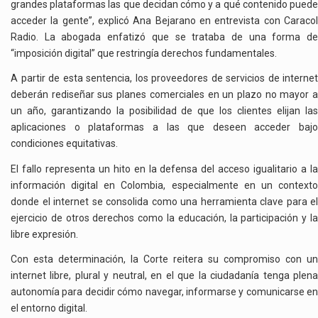
grandes plataformas las que decidan cómo y a qué contenido puede
acceder la gente”, explicó Ana Bejarano en entrevista con Caracol
Radio. La abogada enfatizó que se trataba de una forma de
“imposición digital” que restringía derechos fundamentales.
A partir de esta sentencia, los proveedores de servicios de internet
deberán rediseñar sus planes comerciales en un plazo no mayor a
un año, garantizando la posibilidad de que los clientes elijan las
aplicaciones o plataformas a las que deseen acceder bajo
condiciones equitativas.
El fallo representa un hito en la defensa del acceso igualitario a la
información digital en Colombia, especialmente en un contexto
donde el internet se consolida como una herramienta clave para el
ejercicio de otros derechos como la educación, la participación y la
libre expresión.
Con esta determinación, la Corte reitera su compromiso con un
internet libre, plural y neutral, en el que la ciudadanía tenga plena
autonomía para decidir cómo navegar, informarse y comunicarse en
el entorno digital.