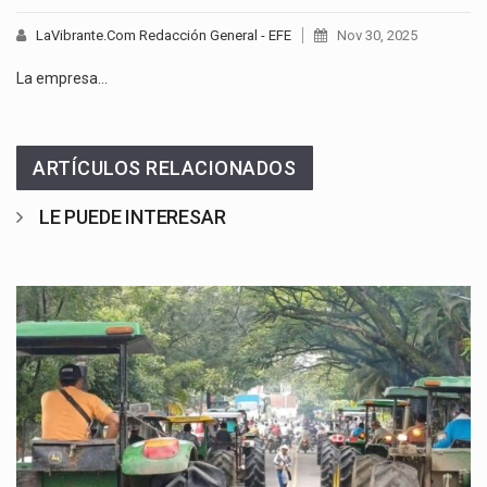
LaVibrante.Com Redacción General - EFE
Nov 30, 2025
La empresa…
ARTÍCULOS RELACIONADOS
LE PUEDE INTERESAR