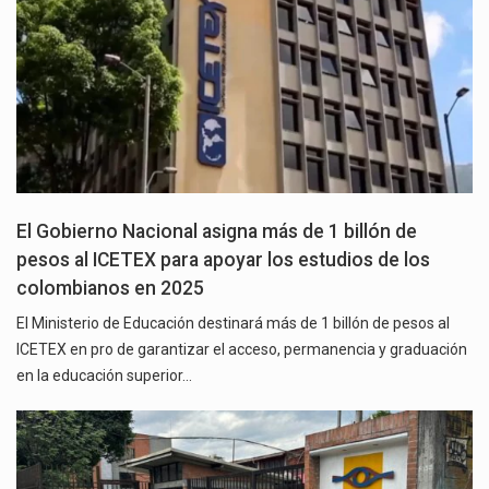
El Gobierno Nacional asigna más de 1 billón de
pesos al ICETEX para apoyar los estudios de los
colombianos en 2025
El Ministerio de Educación destinará más de 1 billón de pesos al
ICETEX en pro de garantizar el acceso, permanencia y graduación
en la educación superior…