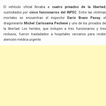
El vehículo oficial llevaba a
cuatro privados de la libertad
custodiados por
cinco funcionarios del INPEC
. Entre las víctimas
mortales se encuentran el inspector
Darío Bravo Pasuy
, el
dragoneante
Michel Carlosama Pechené
y uno de los privados d
la libertad. Los heridos, que incluyen a tres funcionarios y tres
reclusos, fueron trasladados a hospitales cercanos para recibir
atención médica urgente.