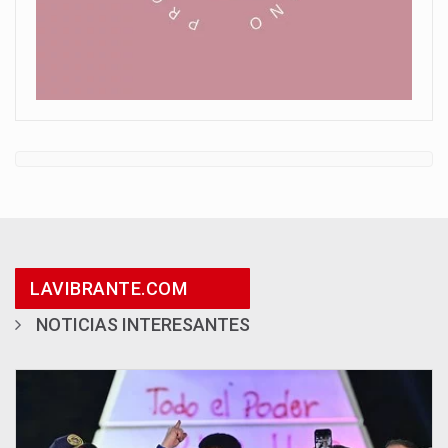
LAVIBRANTE.COM
NOTICIAS INTERESANTES