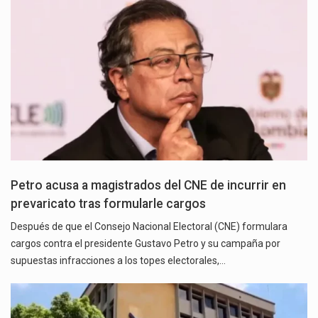
Petro acusa a magistrados del CNE de incurrir en
prevaricato tras formularle cargos
Después de que el Consejo Nacional Electoral (CNE) formulara
cargos contra el presidente Gustavo Petro y su campaña por
supuestas infracciones a los topes electorales,…