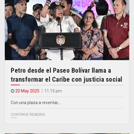
Petro desde el Paseo Bolívar llama a
transformar el Caribe con justicia social
20 May 2025
11.15 pm
Con una plaza a reventar,…
CONTINUE READING