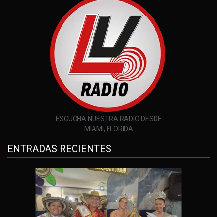
ESCUCHA NUESTRA RADIO DESDE
MIAMI, FLORIDA
ENTRADAS RECIENTES