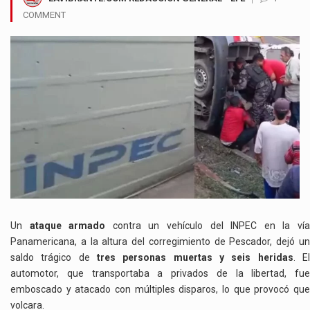
COMMENT
Un
ataque armado
contra un vehículo del INPEC en la ví
Panamericana, a la altura del corregimiento de Pescador, dejó un
saldo trágico de
tres personas muertas y seis heridas
. E
automotor, que transportaba a privados de la libertad, fue
emboscado y atacado con múltiples disparos, lo que provocó que
volcara.