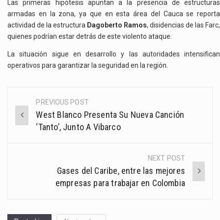
Las primeras hipótesis apuntan a la presencia de estructuras
armadas en la zona, ya que en esta área del Cauca se reporta
actividad de la estructura
Dagoberto Ramos
, disidencias de las Farc,
quienes podrían estar detrás de este violento ataque.
La situación sigue en desarrollo y las autoridades intensifican
operativos para garantizar la seguridad en la región.
PREVIOUS POST
Post
West Blanco Presenta Su Nueva Canción
navigation
‘Tanto’, Junto A Vibarco
NEXT POST
Gases del Caribe, entre las mejores
empresas para trabajar en Colombia