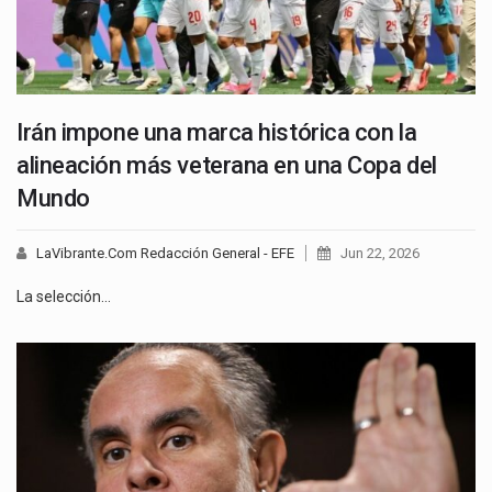
Irán impone una marca histórica con la
alineación más veterana en una Copa del
Mundo
LaVibrante.Com Redacción General - EFE
Jun 22, 2026
La selección…