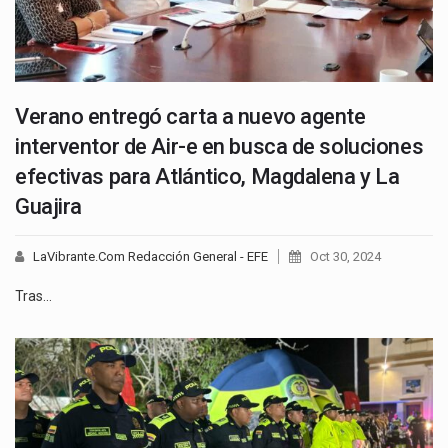
Verano entregó carta a nuevo agente
interventor de Air-e en busca de soluciones
efectivas para Atlántico, Magdalena y La
Guajira
LaVibrante.Com Redacción General - EFE
Oct 30, 2024
Tras…