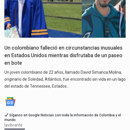
Un colombiano falleció en circunstancias inusuales
en Estados Unidos mientras disfrutaba de un paseo
en bote
Un joven colombiano de 22 años, llamado David Simanca Molina,
originario de Soledad, Atlántico, fue encontrado sin vida en un lago
del estado de Tennessee, Estados…
Síganos en Google Noticias con toda la información de Colombia y el
mundo.
lavibrante