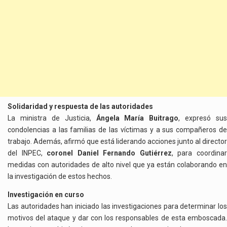
Solidaridad y respuesta de las autoridades
La ministra de Justicia,
Ángela María Buitrago
, expresó sus
condolencias a las familias de las víctimas y a sus compañeros de
trabajo. Además, afirmó que está liderando acciones junto al director
del INPEC,
coronel Daniel Fernando Gutiérrez
, para coordina
medidas con autoridades de alto nivel que ya están colaborando en
la investigación de estos hechos.
Investigación en curso
Las autoridades han iniciado las investigaciones para determinar los
motivos del ataque y dar con los responsables de esta emboscada.