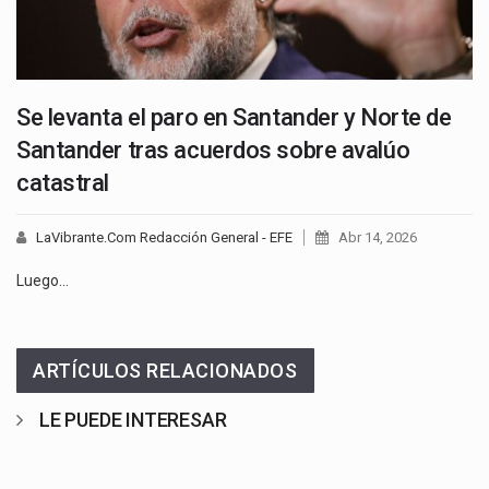
Se levanta el paro en Santander y Norte de
Santander tras acuerdos sobre avalúo
catastral
LaVibrante.Com Redacción General - EFE
Abr 14, 2026
Luego…
ARTÍCULOS RELACIONADOS
LE PUEDE INTERESAR