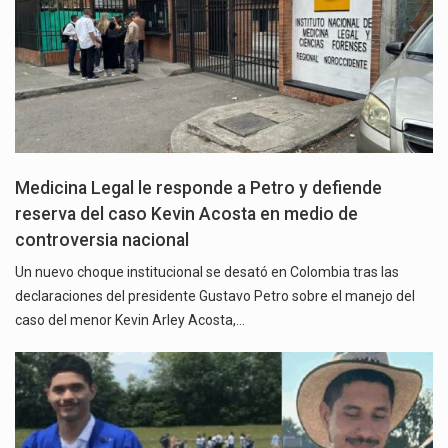
Medicina Legal le responde a Petro y defiende
reserva del caso Kevin Acosta en medio de
controversia nacional
Un nuevo choque institucional se desató en Colombia tras las
declaraciones del presidente Gustavo Petro sobre el manejo del
caso del menor Kevin Arley Acosta,…