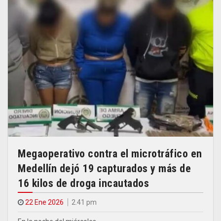
Megaoperativo contra el microtráfico en
Medellín dejó 19 capturados y más de
16 kilos de droga incautados
22 Ene 2026
2.41 pm