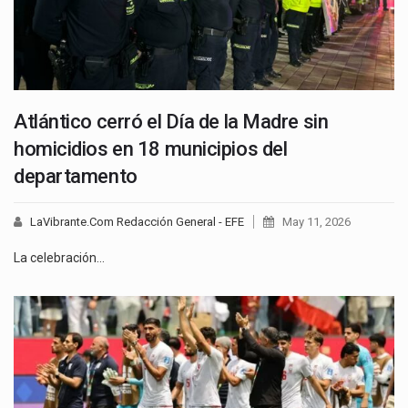
Atlántico cerró el Día de la Madre sin
homicidios en 18 municipios del
departamento
LaVibrante.Com Redacción General - EFE
May 11, 2026
La celebración…