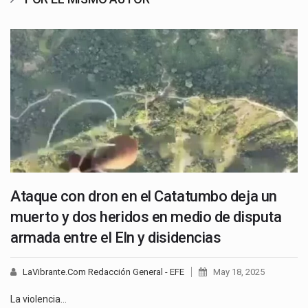
Ataque con dron en el Catatumbo deja un
muerto y dos heridos en medio de disputa
armada entre el Eln y disidencias
LaVibrante.Com Redacción General - EFE
May 18, 2025
La violencia…