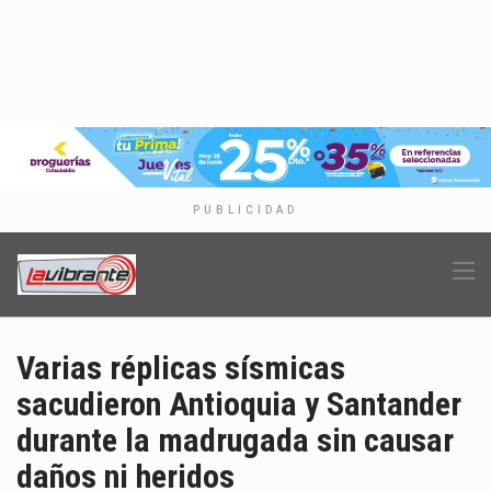
PUBLICIDAD
Varias réplicas sísmicas
sacudieron Antioquia y Santander
durante la madrugada sin causar
daños ni heridos