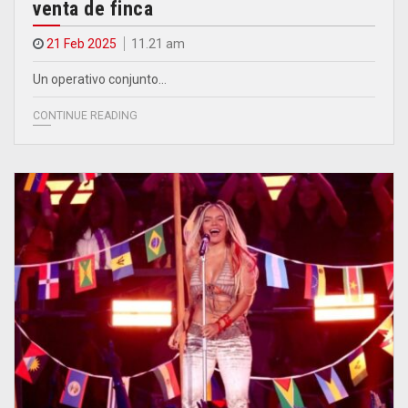
venta de finca
21 Feb 2025
11.21 am
Un operativo conjunto…
CONTINUE READING