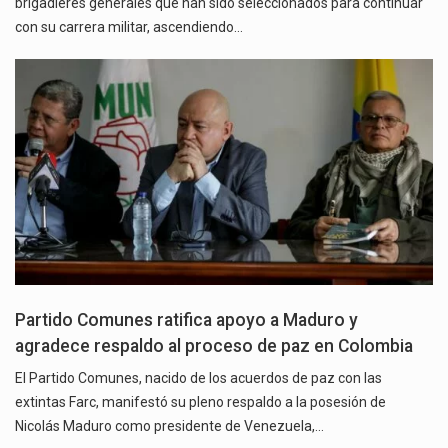
brigadieres generales que han sido seleccionados para continuar
con su carrera militar, ascendiendo…
Partido Comunes ratifica apoyo a Maduro y
agradece respaldo al proceso de paz en Colombia
El Partido Comunes, nacido de los acuerdos de paz con las
extintas Farc, manifestó su pleno respaldo a la posesión de
Nicolás Maduro como presidente de Venezuela,…