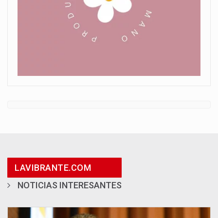
LAVIBRANTE.COM
NOTICIAS INTERESANTES