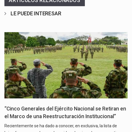
ARTÍCULOS RELACIONADOS
LE PUEDE INTERESAR
“Cinco Generales del Ejército Nacional se Retiran en
el Marco de una Reestructuración Institucional”
Recientemente se ha dado a conocer, en exclusiva, la lista de