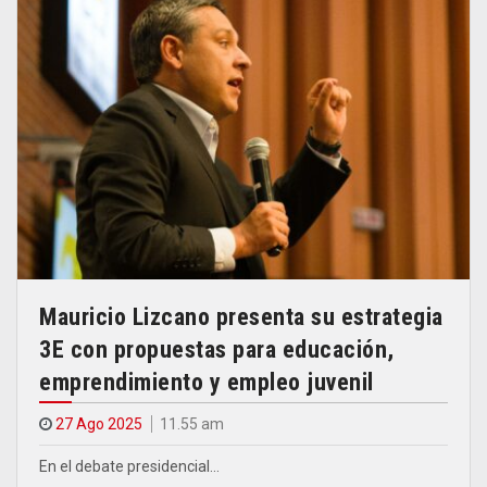
Mauricio Lizcano presenta su estrategia
3E con propuestas para educación,
emprendimiento y empleo juvenil
27 Ago 2025
11.55 am
En el debate presidencial…