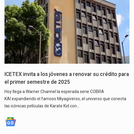
ICETEX invita a los jóvenes a renovar su crédito para
el primer semestre de 2025
Hoy llega a Warner Channel la esperada serie COBRA
KAI expandiendo el famoso Miyagiverso, el universo que conecta
las icónicas películas de Karate Kid con…