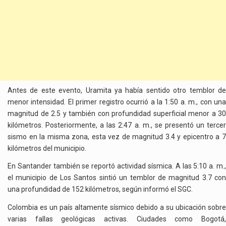
Antes de este evento, Uramita ya había sentido otro temblor de
menor intensidad. El primer registro ocurrió a la 1:50 a. m., con una
magnitud de 2.5 y también con profundidad superficial menor a 30
kilómetros. Posteriormente, a las 2:47 a. m., se presentó un tercer
sismo en la misma zona, esta vez de magnitud 3.4 y epicentro a 7
kilómetros del municipio.
En Santander también se reportó actividad sísmica. A las 5:10 a. m.,
el municipio de Los Santos sintió un temblor de magnitud 3.7 con
una profundidad de 152 kilómetros, según informó el SGC.
Colombia es un país altamente sísmico debido a su ubicación sobre
varias fallas geológicas activas. Ciudades como Bogotá,