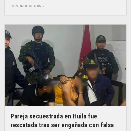
CONTINUE READING
Pareja secuestrada en Huila fue
rescatada tras ser engañada con falsa