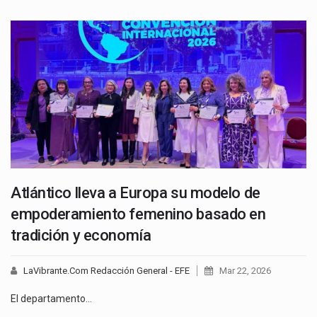
Atlántico lleva a Europa su modelo de
empoderamiento femenino basado en
tradición y economía
LaVibrante.Com Redacción General - EFE
Mar 22, 2026
El departamento…