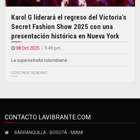
Karol G liderará el regreso del Victoria’s
Secret Fashion Show 2025 con una
presentación histórica en Nueva York
08 Oct 2025
9.49 pm
La superestrella colombiana…
CONTINUE READING
CONTACTO LAVIBRANTE.COM
BARRANQUILLA - BOGOTÁ - MIAMI