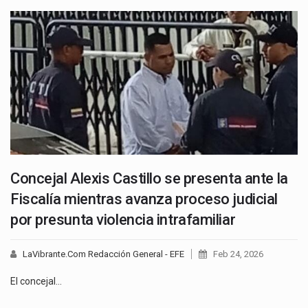
Concejal Alexis Castillo se presenta ante la
Fiscalía mientras avanza proceso judicial
por presunta violencia intrafamiliar
LaVibrante.Com Redacción General - EFE
Feb 24, 2026
El concejal…