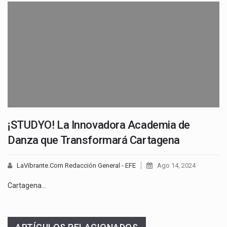
¡STUDYO! La Innovadora Academia de
Danza que Transformará Cartagena
LaVibrante.Com Redacción General - EFE
Ago 14, 2024
Cartagena…