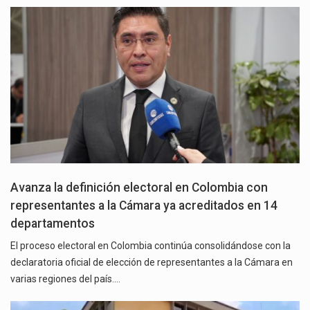
Avanza la definición electoral en Colombia con
representantes a la Cámara ya acreditados en 14
departamentos
El proceso electoral en Colombia continúa consolidándose con la
declaratoria oficial de elección de representantes a la Cámara en
varias regiones del país.…