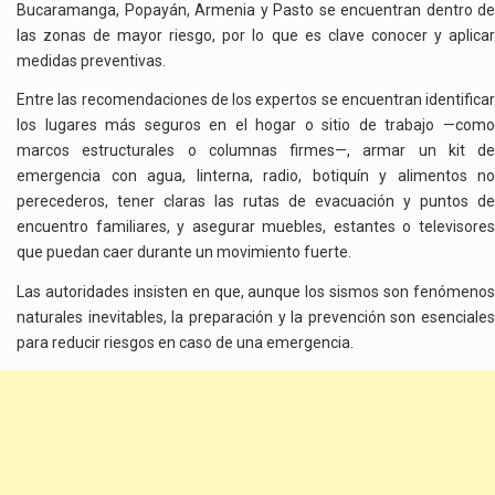
Bucaramanga, Popayán, Armenia y Pasto se encuentran dentro de
las zonas de mayor riesgo, por lo que es clave conocer y aplicar
medidas preventivas.
Entre las recomendaciones de los expertos se encuentran identificar
los lugares más seguros en el hogar o sitio de trabajo —como
marcos estructurales o columnas firmes—, armar un kit de
emergencia con agua, linterna, radio, botiquín y alimentos no
perecederos, tener claras las rutas de evacuación y puntos de
encuentro familiares, y asegurar muebles, estantes o televisores
que puedan caer durante un movimiento fuerte.
Las autoridades insisten en que, aunque los sismos son fenómenos
naturales inevitables, la preparación y la prevención son esenciales
para reducir riesgos en caso de una emergencia.