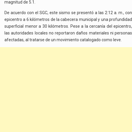
magnitud de 5.1.
De acuerdo con el SGC, este sismo se presentó a las 2:12 a. m., con
epicentro a 6 kilómetros de la cabecera municipal y una profundidad
superficial menor a 30 kilómetros. Pese a la cercanía del epicentro,
las autoridades locales no reportaron daños materiales ni personas
afectadas, al tratarse de un movimiento catalogado como leve.