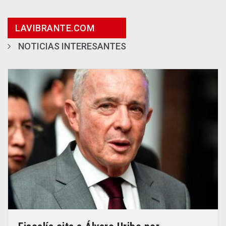
LAVIBRANTE.COM
NOTICIAS INTERESANTES