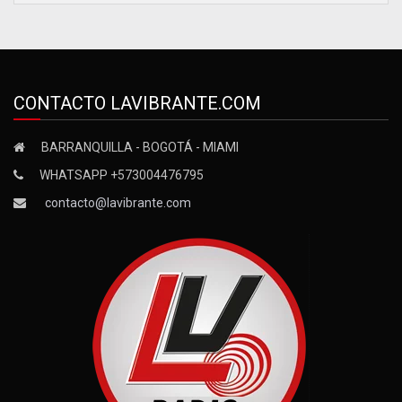
CONTACTO LAVIBRANTE.COM
BARRANQUILLA - BOGOTÁ - MIAMI
WHATSAPP +573004476795
contacto@lavibrante.com