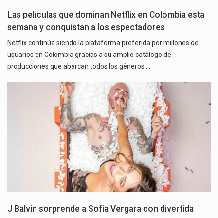
Las películas que dominan Netflix en Colombia esta
semana y conquistan a los espectadores
Netflix continúa siendo la plataforma preferida por millones de
usuarios en Colombia gracias a su amplio catálogo de
producciones que abarcan todos los géneros.…
J Balvin sorprende a Sofía Vergara con divertida