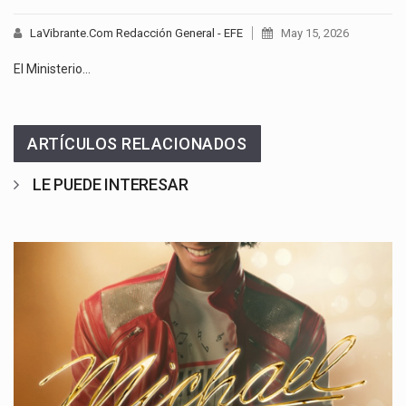
LaVibrante.Com Redacción General - EFE
May 15, 2026
El Ministerio…
ARTÍCULOS RELACIONADOS
LE PUEDE INTERESAR