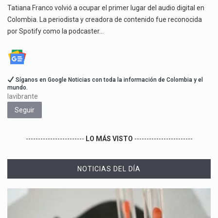
Tatiana Franco volvió a ocupar el primer lugar del audio digital en
Colombia. La periodista y creadora de contenido fue reconocida
por Spotify como la podcaster…
Síganos en Google Noticias con toda la información de Colombia y el
mundo.
lavibrante
Seguir
------------------------
LO MÁS VISTO
------------------------
NOTICIAS DEL DÍA