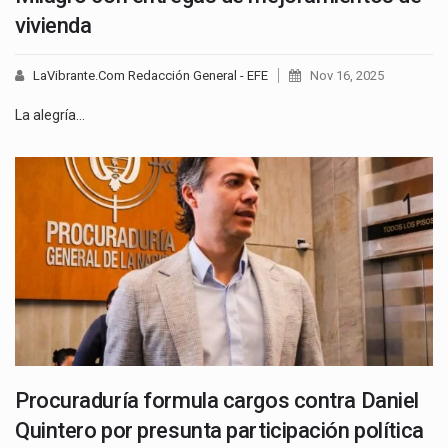
vivienda
LaVibrante.Com Redacción General - EFE
Nov 16, 2025
La alegría…
Procuraduría formula cargos contra Daniel
Quintero por presunta participación política