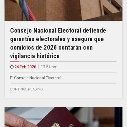
Consejo Nacional Electoral defiende
garantías electorales y asegura que
comicios de 2026 contarán con
vigilancia histórica
24 Feb 2026
12.54 pm
El Consejo Nacional Electoral…
CONTINUE READING