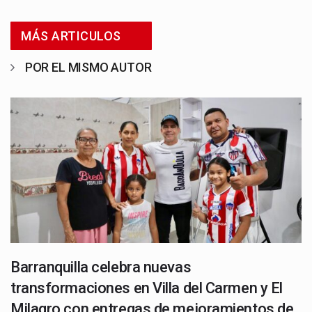
MÁS ARTICULOS
POR EL MISMO AUTOR
Barranquilla celebra nuevas
transformaciones en Villa del Carmen y El
Milagro con entregas de mejoramientos de