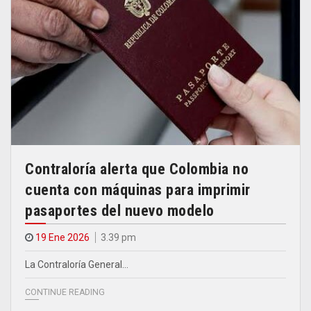
Contraloría alerta que Colombia no
cuenta con máquinas para imprimir
pasaportes del nuevo modelo
19 Ene 2026
3.39 pm
La Contraloría General…
CONTINUE READING