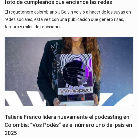
foto de cumpleaños que enciende las redes
El reguetonero colombiano J Balvin volvió a hacer de las suyas en
redes sociales, esta vez con una publicación que generó risas,
ternura y miles de reacciones…
Tatiana Franco lidera nuevamente el podcasting en
Colombia: “Vos Podés” es el número uno del país en
2025