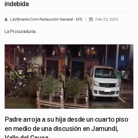
indebida
LaVibrante.Com Redacción General - EFE
Feb 25, 2025
La Procuraduría…
Padre arroja a su hija desde un cuarto piso
en medio de una discusión en Jamundí,
Valle del Cauca