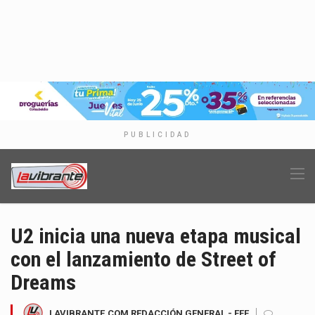
PUBLICIDAD
U2 inicia una nueva etapa musical
con el lanzamiento de Street of
Dreams
LAVIBRANTE.COM REDACCIÓN GENERAL - EFE