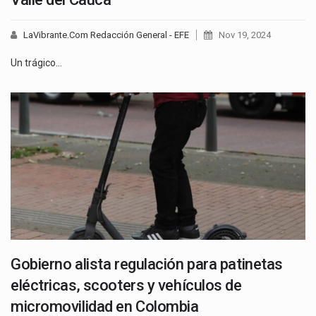
LaVibrante.Com Redacción General - EFE
Nov 19, 2024
Un trágico…
Gobierno alista regulación para patinetas
eléctricas, scooters y vehículos de
micromovilidad en Colombia