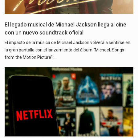
El legado musical de Michael Jackson llega al cine
con un nuevo soundtrack oficial
El impacto de la música de Michael Jackson volverá a sentirse en
la gran pantalla con el lanzamiento del álbum “Michael: Songs
from the Motion Picture”,…