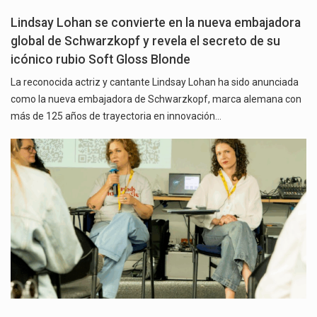
Lindsay Lohan se convierte en la nueva embajadora
global de Schwarzkopf y revela el secreto de su
icónico rubio Soft Gloss Blonde
La reconocida actriz y cantante Lindsay Lohan ha sido anunciada
como la nueva embajadora de Schwarzkopf, marca alemana con
más de 125 años de trayectoria en innovación…