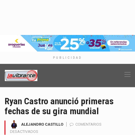
PUBLICIDAD
Ryan Castro anunció primeras
fechas de su gira mundial
ALEJANDRO CASTILLO
COMENTARIOS
EN
DESACTIVADOS