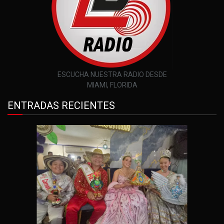
ESCUCHA NUESTRA RADIO DESDE
MIAMI, FLORIDA
ENTRADAS RECIENTES