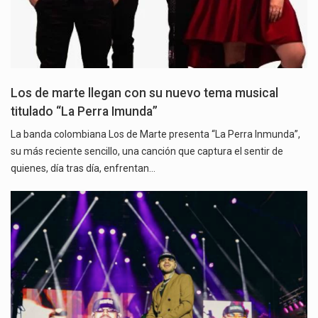
Los de marte llegan con su nuevo tema musical
titulado “La Perra Imunda”
La banda colombiana Los de Marte presenta “La Perra Inmunda”,
su más reciente sencillo, una canción que captura el sentir de
quienes, día tras día, enfrentan…