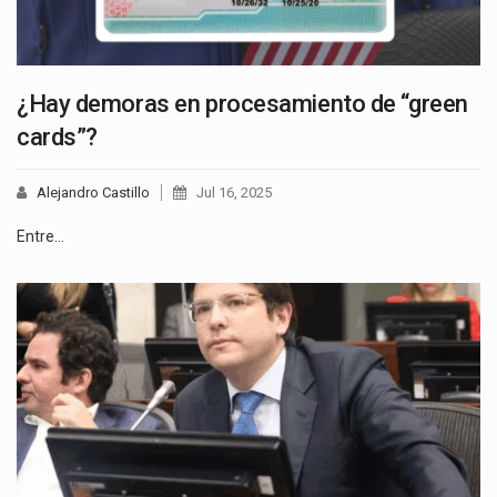
¿Hay demoras en procesamiento de “green
cards”?
Alejandro Castillo
Jul 16, 2025
Entre…