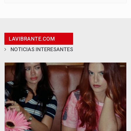
LAVIBRANTE.COM
NOTICIAS INTERESANTES