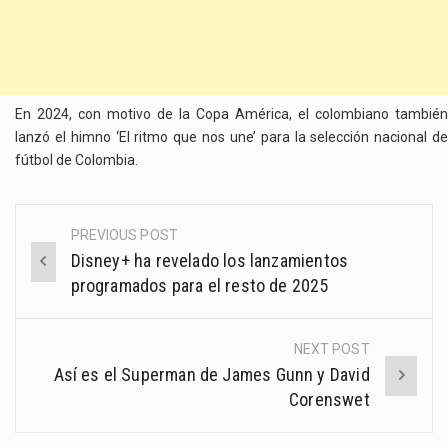
En 2024, con motivo de la Copa América, el colombiano también
lanzó el himno ‘El ritmo que nos une’ para la selección nacional de
fútbol de Colombia.
PREVIOUS POST
Post
Disney+ ha revelado los lanzamientos
navigation
programados para el resto de 2025
NEXT POST
Así es el Superman de James Gunn y David
Corenswet