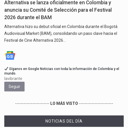
Alternativa se lanza oficialmente en Colombia y
anuncia su Comité de Selección para el Festival
2026 durante el BAM
Alternativa hizo su debut oficial en Colombia durante el Bogotá
Audiovisual Market (BAM), consolidando un paso clave hacia el
Festival de Cine Alternativa 2026…
Síganos en Google Noticias con toda la información de Colombia y el
mundo.
lavibrante
Seguir
------------------------
LO MÁS VISTO
------------------------
NOTICIAS DEL DÍA