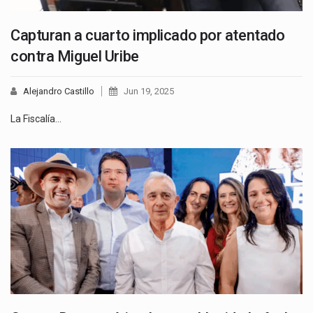
Capturan a cuarto implicado por atentado
contra Miguel Uribe
Alejandro Castillo
Jun 19, 2025
La Fiscalía…