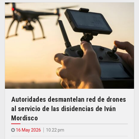
Autoridades desmantelan red de drones
al servicio de las disidencias de Iván
Mordisco
16 May 2026
10.22 pm