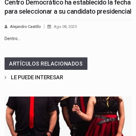
Centro Democrático ha establecido la fecha
para seleccionar a su candidato presidencial
Alejandro Castillo
Ago 08, 2025
Dentro…
ARTÍCULOS RELACIONADOS
LE PUEDE INTERESAR