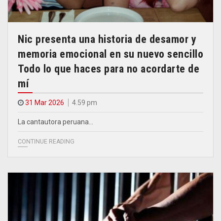
Nic presenta una historia de desamor y
memoria emocional en su nuevo sencillo
Todo lo que haces para no acordarte de
mí
31 Mar 2026
4.59 pm
La cantautora peruana…
CONTINUE READING