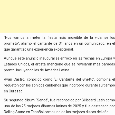
“Nos vamos a meter la fiesta más increíble de la vida, se los
prometo”, afirmó el cantante de 31 años en un comunicado, en el
que garantizó una experiencia excepcional.
Aunque este anuncio inaugural se enfocó en las fechas en Europa y
Estados Unidos, el artista mencionó que se revelarán más paradas
pronto, incluyendo las de América Latina.
Ryan Castro, conocido como ‘El Cantante del Ghetto’, combina el
reguetón con los sonidos caribeños que incorporó durante su tiempo
en Curazao.
Su segundo álbum, ‘Sendé’, fue reconocido por Billboard Latin como
uno de los 25 mejores álbumes latinos de 2025 y fue destacado por
Rolling Stone en Español como uno de los mejores discos del año.