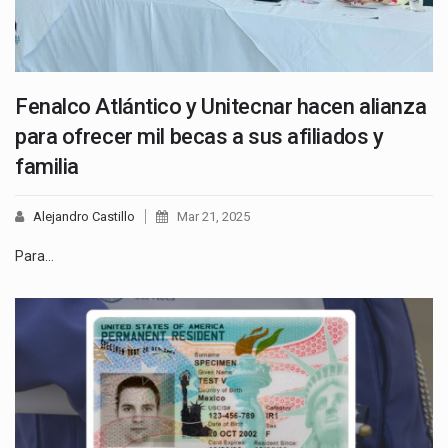
Fenalco Atlántico y Unitecnar hacen alianza
para ofrecer mil becas a sus afiliados y
familia
Alejandro Castillo
Mar 21, 2025
Para…