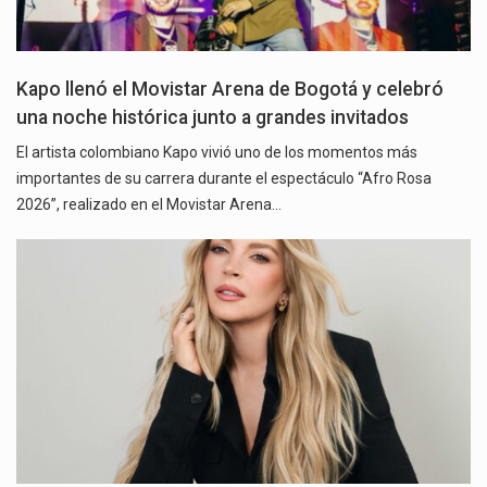
Kapo llenó el Movistar Arena de Bogotá y celebró
una noche histórica junto a grandes invitados
El artista colombiano Kapo vivió uno de los momentos más
importantes de su carrera durante el espectáculo “Afro Rosa
2026”, realizado en el Movistar Arena…