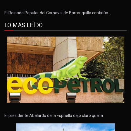
El Reinado Popular del Carnaval de Barranquilla continúa…
LO MÁS LEÍDO
El presidente Abelardo de la Espriella dejó claro que la…