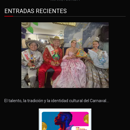
ENTRADAS RECIENTES
El talento, la tradición y la identidad cultural del Carnaval…