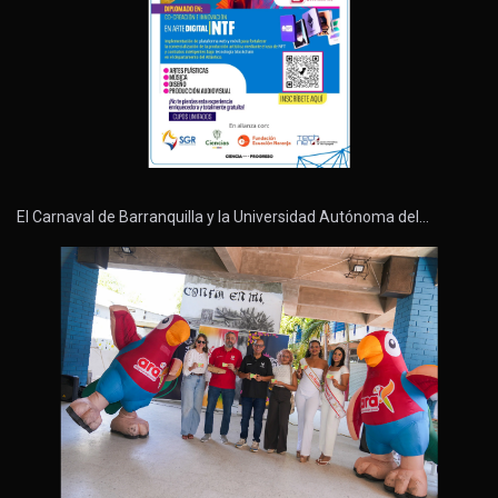
El Carnaval de Barranquilla y la Universidad Autónoma del…