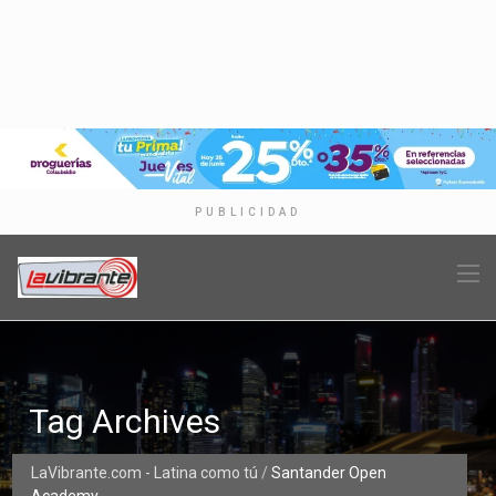
PUBLICIDAD
Tag Archives
LaVibrante.com - Latina como tú
/
Santander Open