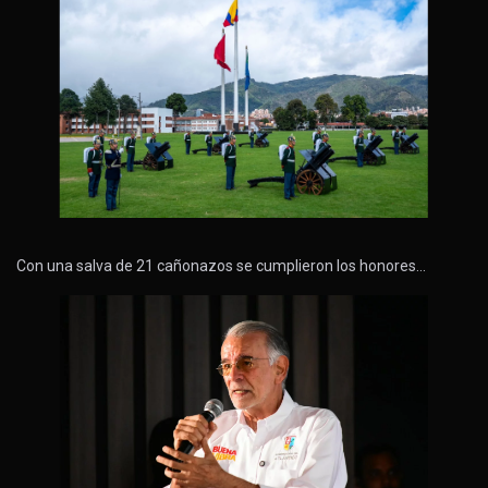
Con una salva de 21 cañonazos se cumplieron los honores…