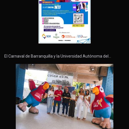
El Carnaval de Barranquilla y la Universidad Autónoma del…