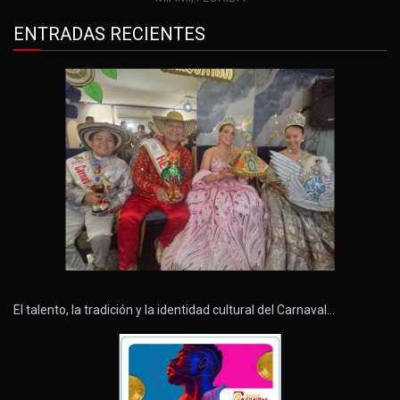
ENTRADAS RECIENTES
El talento, la tradición y la identidad cultural del Carnaval…