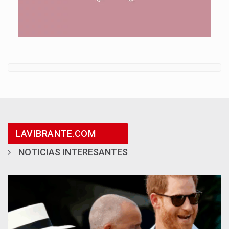
LAVIBRANTE.COM
NOTICIAS INTERESANTES