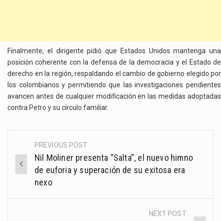
Finalmente, el dirigente pidió que Estados Unidos mantenga una
posición coherente con la defensa de la democracia y el Estado de
derecho en la región, respaldando el cambio de gobierno elegido por
los colombianos y permitiendo que las investigaciones pendientes
avancen antes de cualquier modificación en las medidas adoptadas
contra Petro y su círculo familiar.
PREVIOUS POST
Post
Nil Moliner presenta “Salta”, el nuevo himno
navigation
de euforia y superación de su exitosa era
nexo
NEXT POST