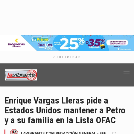
PUBLICIDAD
Enrique Vargas Lleras pide a
Estados Unidos mantener a Petro
y a su familia en la Lista OFAC
LAVIBRANTE.COM REDACCIÓN GENERAL - EFE