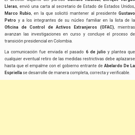
Lleras
, envió una carta al secretario de Estado de Estados Unidos,
Marco Rubio
, en la que solicitó mantener al presidente
Gustav
Petro
y a los integrantes de su núcleo familiar en la lista de la
Oficina de Control de Activos Extranjeros (OFAC)
, mientra
avanzan las investigaciones en curso y concluye el proceso de
transición presidencial en Colombia.
La comunicación fue enviada el pasado
6 de julio
y plantea qu
cualquier eventual retiro de las medidas restrictivas debe aplazarse
hasta que el empalme con el gobierno entrante de
Abelardo De L
Espriella
se desarrolle de manera completa, correcta y verificable.