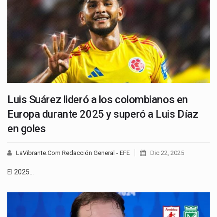
Luis Suárez lideró a los colombianos en
Europa durante 2025 y superó a Luis Díaz
en goles
LaVibrante.Com Redacción General - EFE
Dic 22, 2025
El 2025…