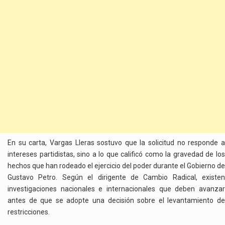
En su carta, Vargas Lleras sostuvo que la solicitud no responde a
intereses partidistas, sino a lo que calificó como la gravedad de los
hechos que han rodeado el ejercicio del poder durante el Gobierno de
Gustavo Petro. Según el dirigente de Cambio Radical, existen
investigaciones nacionales e internacionales que deben avanzar
antes de que se adopte una decisión sobre el levantamiento de
restricciones.