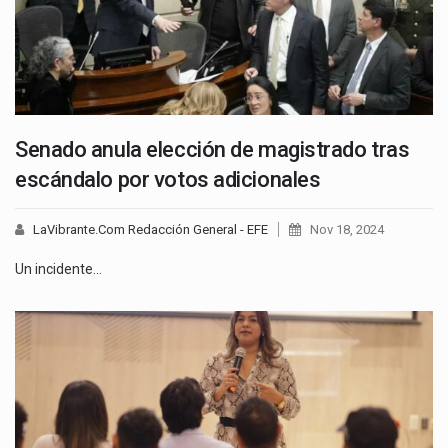
Senado anula elección de magistrado tras
escándalo por votos adicionales
LaVibrante.Com Redacción General - EFE
Nov 18, 2024
Un incidente…