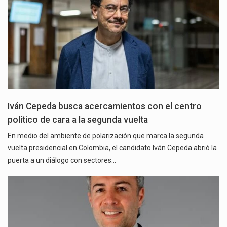
Iván Cepeda busca acercamientos con el centro
político de cara a la segunda vuelta
En medio del ambiente de polarización que marca la segunda
vuelta presidencial en Colombia, el candidato Iván Cepeda abrió la
puerta a un diálogo con sectores…