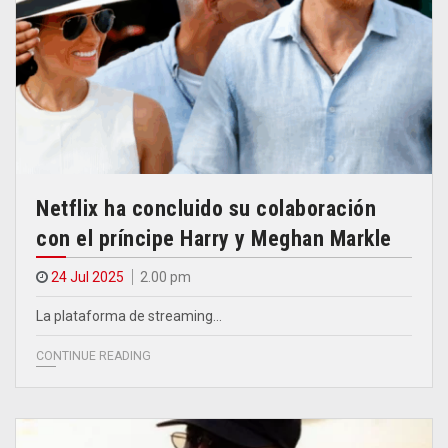
Netflix ha concluido su colaboración
con el príncipe Harry y Meghan Markle
24 Jul 2025
2.00 pm
La plataforma de streaming…
CONTINUE READING