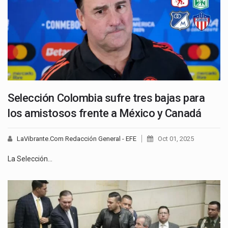
Selección Colombia sufre tres bajas para
los amistosos frente a México y Canadá
LaVibrante.Com Redacción General - EFE
Oct 01, 2025
La Selección…