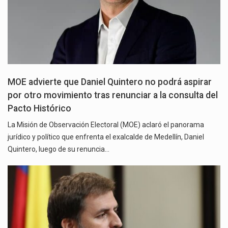
MOE advierte que Daniel Quintero no podrá aspirar
por otro movimiento tras renunciar a la consulta del
Pacto Histórico
La Misión de Observación Electoral (MOE) aclaró el panorama
jurídico y político que enfrenta el exalcalde de Medellín, Daniel
Quintero, luego de su renuncia…