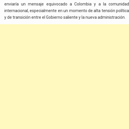
enviaría un mensaje equivocado a Colombia y a la comunidad
internacional, especialmente en un momento de alta tensión política
y de transición entre el Gobierno saliente y la nueva administración.