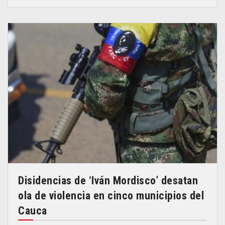
Disidencias de ‘Iván Mordisco’ desatan
ola de violencia en cinco municipios del
Cauca