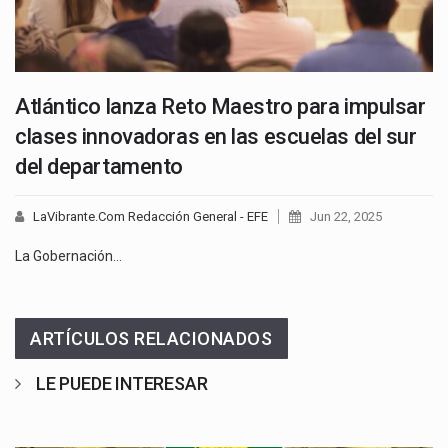
Atlántico lanza Reto Maestro para impulsar
clases innovadoras en las escuelas del sur
del departamento
LaVibrante.Com Redacción General - EFE
Jun 22, 2025
La Gobernación…
ARTÍCULOS RELACIONADOS
LE PUEDE INTERESAR