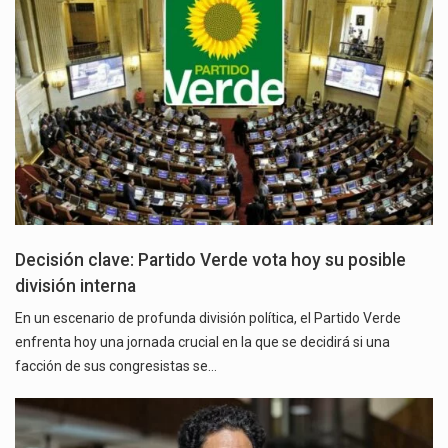
Decisión clave: Partido Verde vota hoy su posible
división interna
En un escenario de profunda división política, el Partido Verde
enfrenta hoy una jornada crucial en la que se decidirá si una
facción de sus congresistas se…