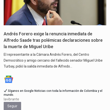
Andrés Forero exige la renuncia inmediata de
Alfredo Saade tras polémicas declaraciones sobre
la muerte de Miguel Uribe
El representante a la Cámara Andrés Forero, del Centro
Democrático y amigo cercano del fallecido senador Miguel Uribe
Turbay, pidió la salida inmediata de Alfredo…
Síganos en Google Noticias con toda la información de Colombia y el
mundo.
lavibrante
Seguir