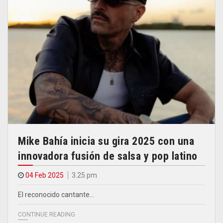
Mike Bahía inicia su gira 2025 con una
innovadora fusión de salsa y pop latino
04 Feb 2025
3.25 pm
El reconocido cantante…
CONTINUE READING