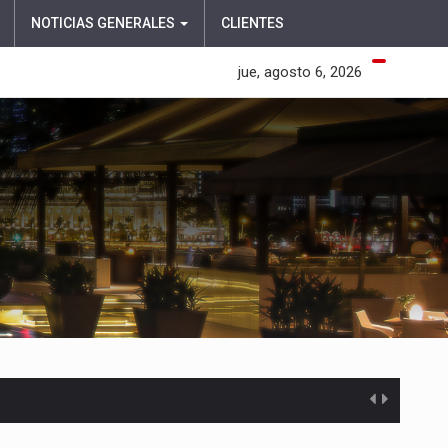
NOTICIAS GENERALES
CLIENTES
jue, agosto 6, 2026