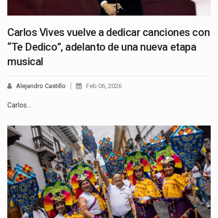
Carlos Vives vuelve a dedicar canciones con
“Te Dedico”, adelanto de una nueva etapa
musical
Alejandro Castillo
Feb 06, 2026
Carlos…