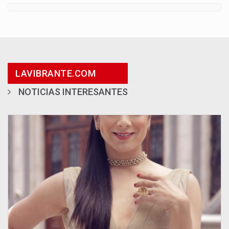
LAVIBRANTE.COM
NOTICIAS INTERESANTES