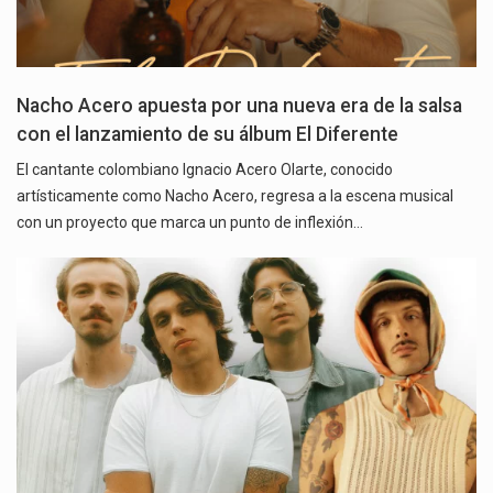
Nacho Acero apuesta por una nueva era de la salsa
con el lanzamiento de su álbum El Diferente
El cantante colombiano Ignacio Acero Olarte, conocido
artísticamente como Nacho Acero, regresa a la escena musical
con un proyecto que marca un punto de inflexión…