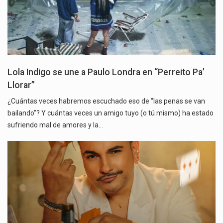
Lola Indigo se une a Paulo Londra en “Perreito Pa’
Llorar”
¿Cuántas veces habremos escuchado eso de “las penas se van
bailando”? Y cuántas veces un amigo tuyo (o tú mismo) ha estado
sufriendo mal de amores y la…