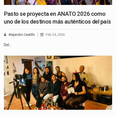
Pasto se proyecta en ANATO 2026 como
uno de los destinos más auténticos del país
Alejandro Castillo
Feb 24, 2026
Del…