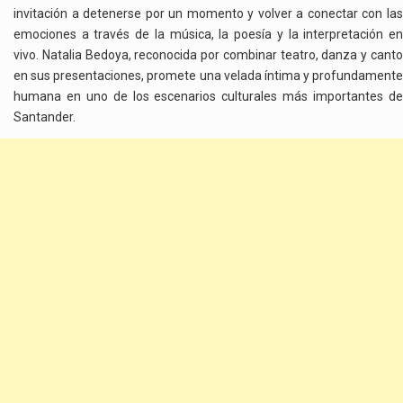
invitación a detenerse por un momento y volver a conectar con las
emociones a través de la música, la poesía y la interpretación en
vivo. Natalia Bedoya, reconocida por combinar teatro, danza y canto
en sus presentaciones, promete una velada íntima y profundamente
humana en uno de los escenarios culturales más importantes de
Santander.