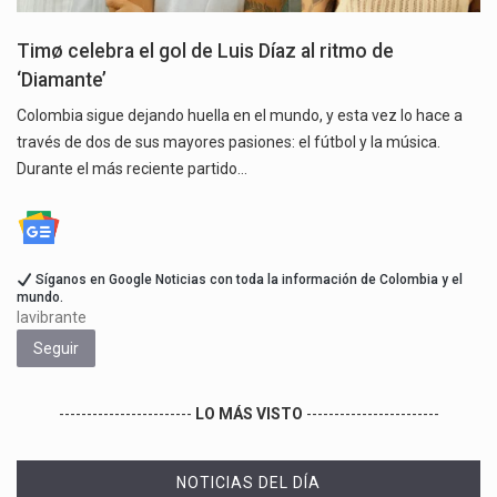
Timø celebra el gol de Luis Díaz al ritmo de
‘Diamante’
Colombia sigue dejando huella en el mundo, y esta vez lo hace a
través de dos de sus mayores pasiones: el fútbol y la música.
Durante el más reciente partido…
Síganos en Google Noticias con toda la información de Colombia y el
mundo.
lavibrante
Seguir
------------------------
LO MÁS VISTO
------------------------
NOTICIAS DEL DÍA