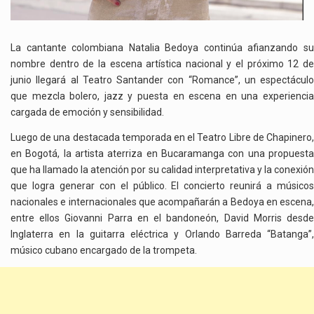
La cantante colombiana
Natalia Bedoya
continúa afianzando s
nombre dentro de la escena artística nacional y el próximo 12 de
junio llegará al
Teatro Santander
con “Romance”, un espectáculo
que mezcla bolero, jazz y puesta en escena en una experiencia
cargada de emoción y sensibilidad.
Luego de una destacada temporada en el Teatro Libre de Chapinero,
en Bogotá, la artista aterriza en Bucaramanga con una propuesta
que ha llamado la atención por su calidad interpretativa y la conexión
que logra generar con el público. El concierto reunirá a músicos
nacionales e internacionales que acompañarán a Bedoya en escena,
entre ellos Giovanni Parra en el bandoneón, David Morris desde
Inglaterra en la guitarra eléctrica y Orlando Barreda “Batanga”,
músico cubano encargado de la trompeta.