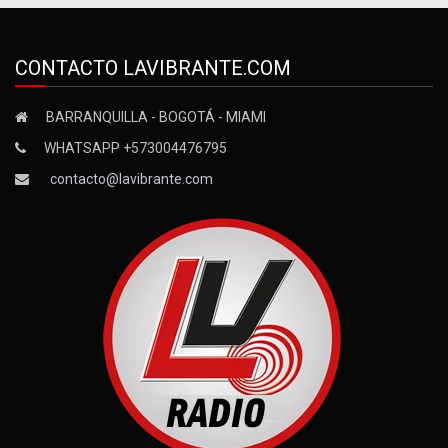
CONTACTO LAVIBRANTE.COM
BARRANQUILLA - BOGOTÁ - MIAMI
WHATSAPP +573004476795
contacto@lavibrante.com