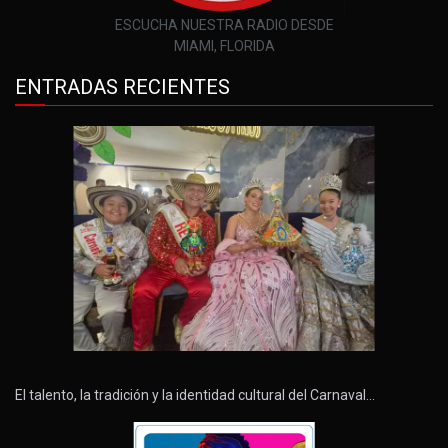
ESCUCHA NUESTRA RADIO DESDE
MIAMI, FLORIDA
ENTRADAS RECIENTES
El talento, la tradición y la identidad cultural del Carnaval…