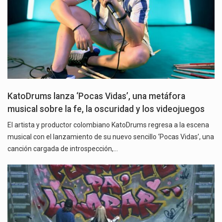
KatoDrums lanza ‘Pocas Vidas’, una metáfora
musical sobre la fe, la oscuridad y los videojuegos
El artista y productor colombiano KatoDrums regresa a la escena
musical con el lanzamiento de su nuevo sencillo ‘Pocas Vidas’, una
canción cargada de introspección,…