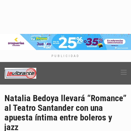
PUBLICIDAD
Natalia Bedoya llevará “Romance”
al Teatro Santander con una
apuesta íntima entre boleros y
jazz