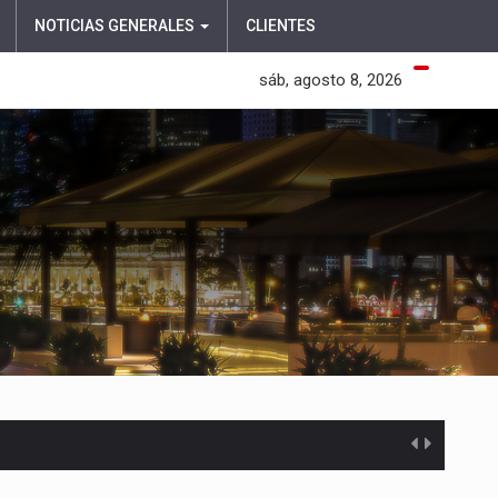
NOTICIAS GENERALES
CLIENTES
sáb, agosto 8, 2026