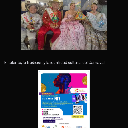
El talento, la tradición y la identidad cultural del Carnaval…