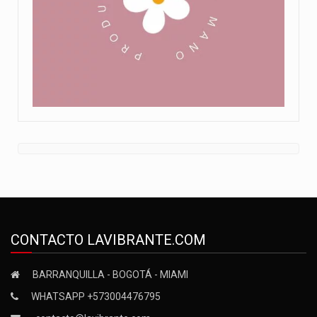
CONTACTO LAVIBRANTE.COM
BARRANQUILLA - BOGOTÁ - MIAMI
WHATSAPP +573004476795