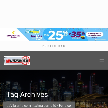
PUBLICIDAD
Tag Archives
LaVibrante.com - Latina como tú
/
Fenalco