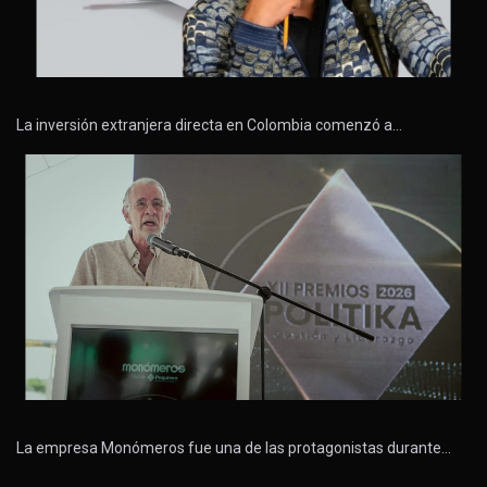
La inversión extranjera directa en Colombia comenzó a…
La empresa Monómeros fue una de las protagonistas durante…