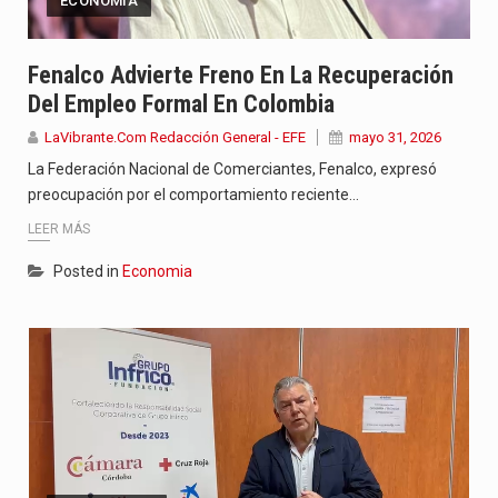
ECONOMIA
Fenalco Advierte Freno En La Recuperación
Del Empleo Formal En Colombia
LaVibrante.Com Redacción General - EFE
mayo 31, 2026
La Federación Nacional de Comerciantes, Fenalco, expresó
preocupación por el comportamiento reciente…
LEER MÁS
Posted in
Economia