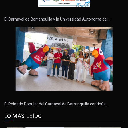
El Carnaval de Barranquilla y la Universidad Autónoma del…
El Reinado Popular del Carnaval de Barranquilla continúa…
LO MÁS LEÍDO