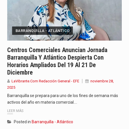
BARRANQUILLA - ATLÁNTICO
Centros Comerciales Anuncian Jornada
Barranquilla Y Atlántico Despierta Con
Horarios Ampliados Del 19 Al 21 De
Diciembre
LaVibrante.Com Redacción General - EFE
noviembre 28,
2025
Barranquilla se prepara para uno de los fines de semana más
activos del año en materia comercial.…
LEER MÁS
Posted in
Barranquilla - Atlántico