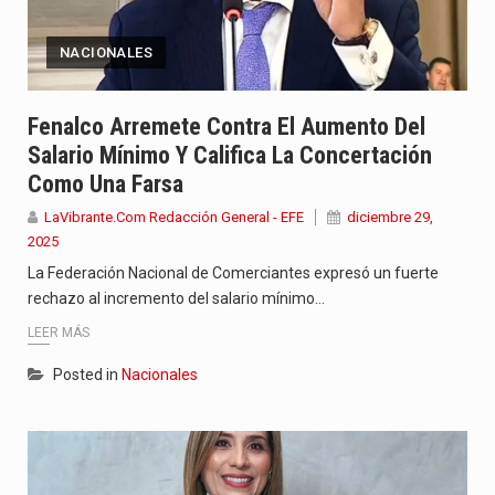
NACIONALES
Fenalco Arremete Contra El Aumento Del
Salario Mínimo Y Califica La Concertación
Como Una Farsa
LaVibrante.Com Redacción General - EFE
diciembre 29,
2025
La Federación Nacional de Comerciantes expresó un fuerte
rechazo al incremento del salario mínimo…
LEER MÁS
Posted in
Nacionales