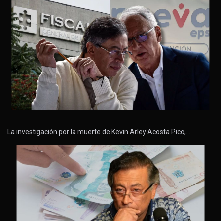
La investigación por la muerte de Kevin Arley Acosta Pico,…