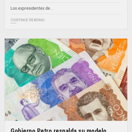
Los expresidentes de…
CONTINUE READING
Gobierno Petro respalda su modelo