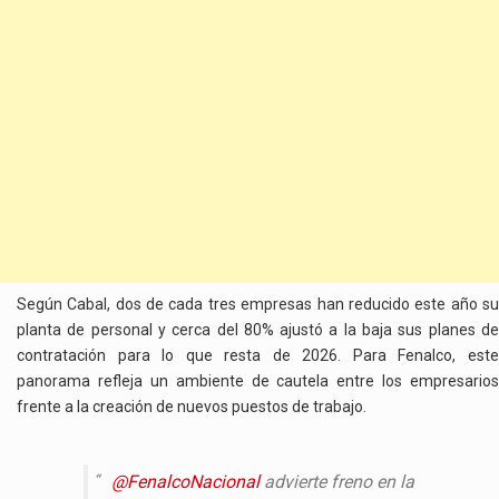
Según Cabal, dos de cada tres empresas han reducido este año su
planta de personal y cerca del 80% ajustó a la baja sus planes de
contratación para lo que resta de 2026. Para Fenalco, este
panorama refleja un ambiente de cautela entre los empresarios
frente a la creación de nuevos puestos de trabajo.
@FenalcoNacional
advierte freno en la