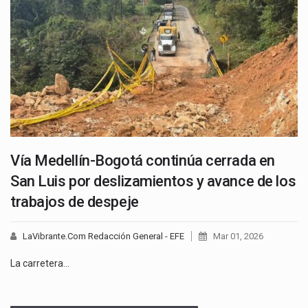
Vía Medellín-Bogotá continúa cerrada en
San Luis por deslizamientos y avance de los
trabajos de despeje
LaVibrante.Com Redacción General - EFE
Mar 01, 2026
La carretera…