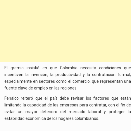
El gremio insistió en que Colombia necesita condiciones que
incentiven la inversión, la productividad y la contratación formal,
especialmente en sectores como el comercio, que representan una
fuente clave de empleo en las regiones.
Fenalco reiteró que el país debe revisar los factores que están
limitando la capacidad de las empresas para contratar, con el fin de
evitar un mayor deterioro del mercado laboral y proteger la
estabilidad económica de los hogares colombianos.