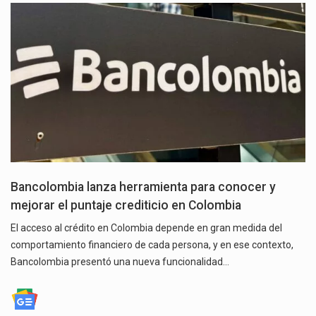
Bancolombia lanza herramienta para conocer y
mejorar el puntaje crediticio en Colombia
El acceso al crédito en Colombia depende en gran medida del
comportamiento financiero de cada persona, y en ese contexto,
Bancolombia presentó una nueva funcionalidad…