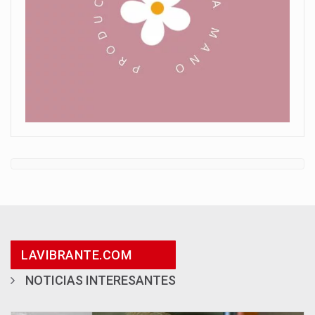
LAVIBRANTE.COM
NOTICIAS INTERESANTES