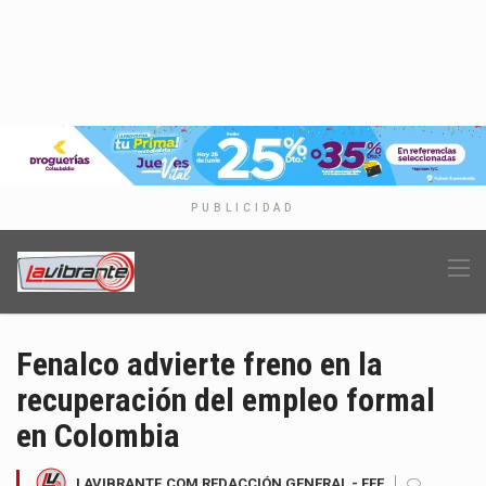
PUBLICIDAD
Fenalco advierte freno en la
recuperación del empleo formal
en Colombia
LAVIBRANTE.COM REDACCIÓN GENERAL - EFE