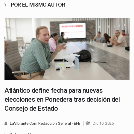
POR EL MISMO AUTOR
Atlántico define fecha para nuevas
elecciones en Ponedera tras decisión del
Consejo de Estado
LaVibrante.Com Redacción General - EFE
Dic 10, 2025