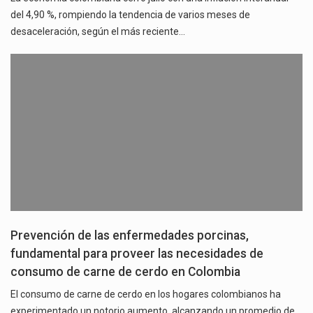
del 4,90 %, rompiendo la tendencia de varios meses de
desaceleración, según el más reciente…
Prevención de las enfermedades porcinas,
fundamental para proveer las necesidades de
consumo de carne de cerdo en Colombia
El consumo de carne de cerdo en los hogares colombianos ha
experimentado un notorio aumento, alcanzando un promedio de