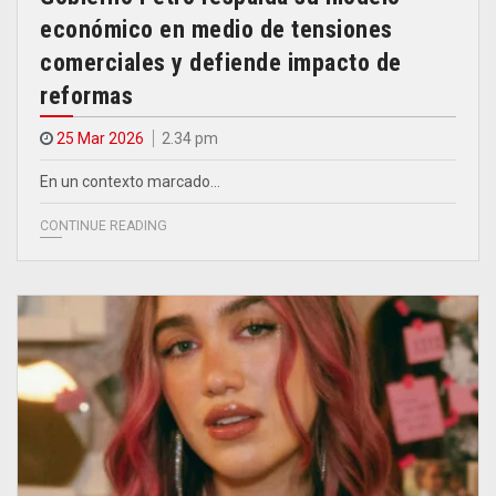
económico en medio de tensiones
comerciales y defiende impacto de
reformas
25 Mar 2026
2.34 pm
En un contexto marcado…
CONTINUE READING