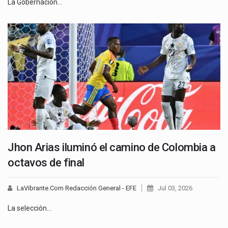
La Gobernación…
Jhon Arias iluminó el camino de Colombia a
octavos de final
LaVibrante.Com Redacción General - EFE
Jul 03, 2026
La selección…