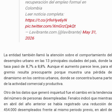
recuperación del empleo formal en
Colombia
Leer noticia completa:
https://t.co/jr9xHye6yN
pic.twitter.com/XmGrzCpkQt
— Lavibrante.com (@lavibrante)
May 31,
2026
La entidad también llamó la atención sobre el comportamiento del
desempleo urbano en las 13 principales ciudades del país, donde la
tasa pasó de 8,7% a 8,8%. Aunque el aumento parece leve, para el
gremio resulta preocupante porque muestra una pérdida de
dinamismo en los centros urbanos, donde se concentra buena parte
de la actividad comercial y productiva.
Otro de los datos que generó inquietud fue el cambio en la tendencia
del número de personas desempleadas. Fenalco indicó que mientras
en abril del año anterior se había registrado una reducción de
454.000 desempleados frente al mismo periodo previo, en abril de