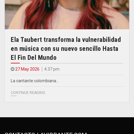
Ela Taubert transforma la vulnerabilidad
en música con su nuevo sencillo Hasta
El Fin Del Mundo
27 May 2026
4.37 pm
La cantante colombiana…
CONTINUE READING