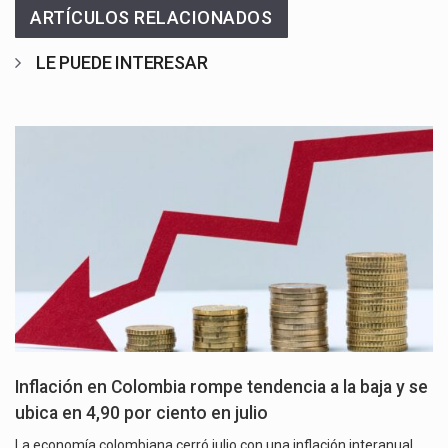
ARTÍCULOS RELACIONADOS
LE PUEDE INTERESAR
Inflación en Colombia rompe tendencia a la baja y se
ubica en 4,90 por ciento en julio
La economía colombiana cerró julio con una inflación interanual