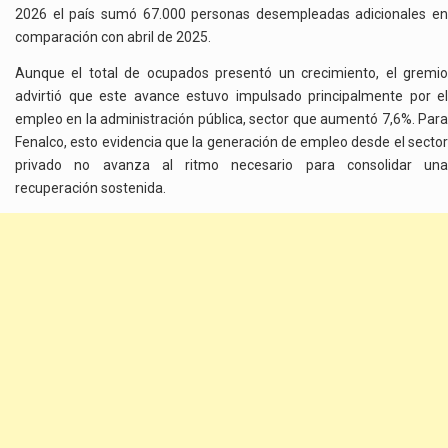
2026 el país sumó 67.000 personas desempleadas adicionales en
comparación con abril de 2025.
Aunque el total de ocupados presentó un crecimiento, el gremio
advirtió que este avance estuvo impulsado principalmente por el
empleo en la administración pública, sector que aumentó 7,6%. Para
Fenalco, esto evidencia que la generación de empleo desde el sector
privado no avanza al ritmo necesario para consolidar una
recuperación sostenida.