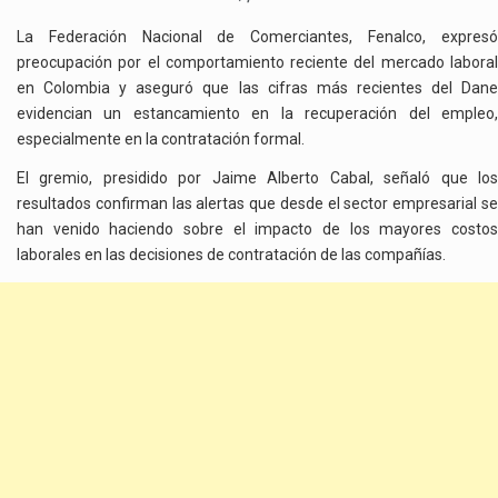
La Federación Nacional de Comerciantes, Fenalco, expresó
preocupación por el comportamiento reciente del mercado laboral
en Colombia y aseguró que las cifras más recientes del Dane
evidencian un estancamiento en la recuperación del empleo,
especialmente en la contratación formal.
El gremio, presidido por Jaime Alberto Cabal, señaló que los
resultados confirman las alertas que desde el sector empresarial se
han venido haciendo sobre el impacto de los mayores costos
laborales en las decisiones de contratación de las compañías.