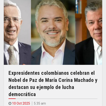
Expresidentes colombianos celebran el
Nobel de Paz de María Corina Machado y
destacan su ejemplo de lucha
democrática
10 Oct 2025
5.35 am