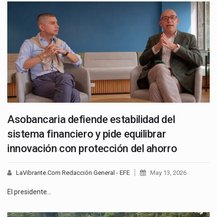
Asobancaria defiende estabilidad del
sistema financiero y pide equilibrar
innovación con protección del ahorro
LaVibrante.Com Redacción General - EFE
May 13, 2026
El presidente…