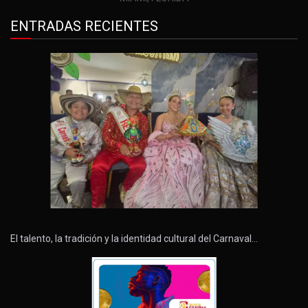
ENTRADAS RECIENTES
El talento, la tradición y la identidad cultural del Carnaval…