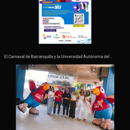
El Carnaval de Barranquilla y la Universidad Autónoma del…