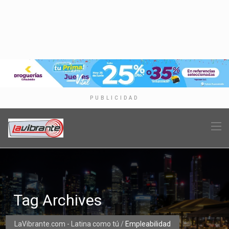
PUBLICIDAD
Tag Archives
LaVibrante.com - Latina como tú
/
Empleabilidad