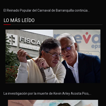
El Reinado Popular del Carnaval de Barranquilla continúa…
LO MÁS LEÍDO
La investigación por la muerte de Kevin Arley Acosta Pico,…