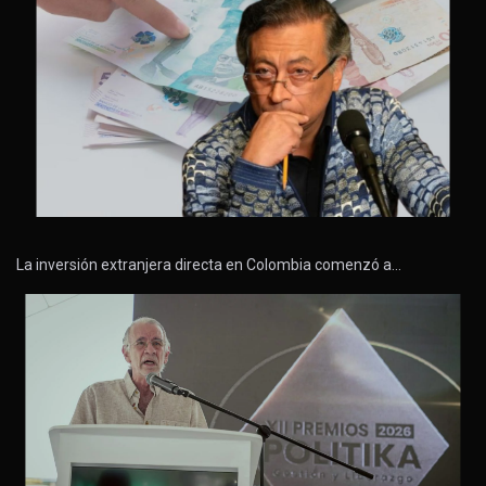
La inversión extranjera directa en Colombia comenzó a…