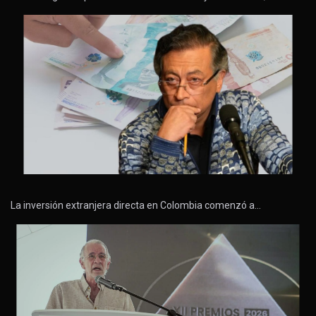
La inversión extranjera directa en Colombia comenzó a…