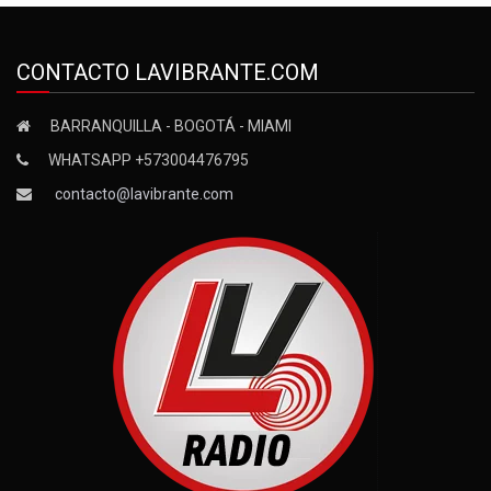
CONTACTO LAVIBRANTE.COM
BARRANQUILLA - BOGOTÁ - MIAMI
WHATSAPP +573004476795
contacto@lavibrante.com