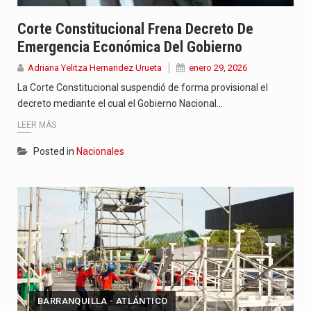
Corte Constitucional Frena Decreto De
Emergencia Económica Del Gobierno
Adriana Yelitza Hernandez Urueta
enero 29, 2026
La Corte Constitucional suspendió de forma provisional el
decreto mediante el cual el Gobierno Nacional…
LEER MÁS
Posted in
Nacionales
BARRANQUILLA - ATLÁNTICO