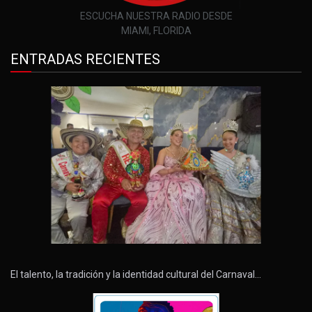
ESCUCHA NUESTRA RADIO DESDE
MIAMI, FLORIDA
ENTRADAS RECIENTES
El talento, la tradición y la identidad cultural del Carnaval…