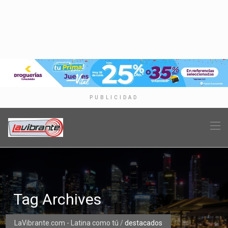
PUBLICIDAD
Tag Archives
LaVibrante.com - Latina como tú
/
destacados