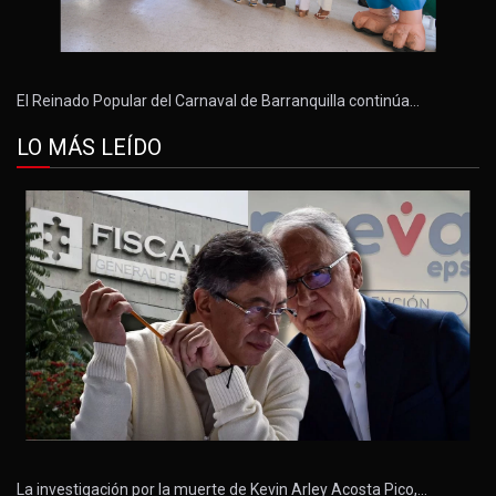
El Reinado Popular del Carnaval de Barranquilla continúa…
LO MÁS LEÍDO
La investigación por la muerte de Kevin Arley Acosta Pico,…