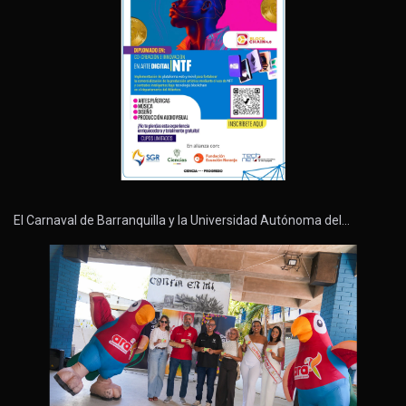
El Carnaval de Barranquilla y la Universidad Autónoma del…