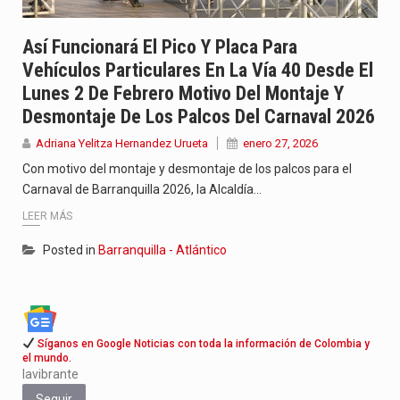
Así Funcionará El Pico Y Placa Para
Vehículos Particulares En La Vía 40 Desde El
Lunes 2 De Febrero Motivo Del Montaje Y
Desmontaje De Los Palcos Del Carnaval 2026
Adriana Yelitza Hernandez Urueta
enero 27, 2026
Con motivo del montaje y desmontaje de los palcos para el
Carnaval de Barranquilla 2026, la Alcaldía…
LEER MÁS
Posted in
Barranquilla - Atlántico
Síganos en Google Noticias con toda la información de Colombia y
el mundo.
lavibrante
Seguir