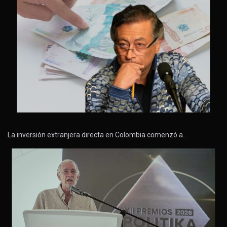
La inversión extranjera directa en Colombia comenzó a…