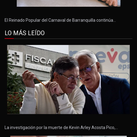
El Reinado Popular del Carnaval de Barranquilla continúa…
LO MÁS LEÍDO
La investigación por la muerte de Kevin Arley Acosta Pico,…