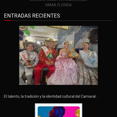
MIAMI, FLORIDA
ENTRADAS RECIENTES
El talento, la tradición y la identidad cultural del Carnaval…