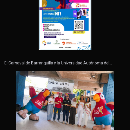
El Carnaval de Barranquilla y la Universidad Autónoma del…