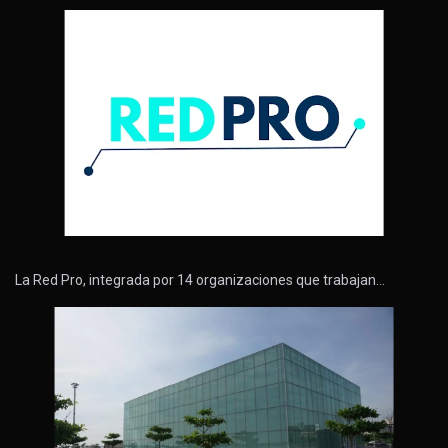
La Red Pro, integrada por 14 organizaciones que trabajan…