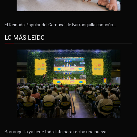
El Reinado Popular del Carnaval de Barranquilla continúa…
LO MÁS LEÍDO
Barranquilla ya tiene todo listo para recibir una nueva…