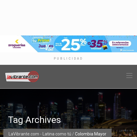
PUBLICIDAD
Tag Archives
LaVibrante.com - Latina como tú
/
Colombia Mayor