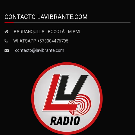
CONTACTO LAVIBRANTE.COM
BARRANQUILLA - BOGOTÁ - MIAMI
WHATSAPP +573004476795
contacto@lavibrante.com