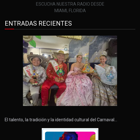
ESCUCHA NUESTRA RADIO DESDE
MIAMI, FLORIDA
ENTRADAS RECIENTES
El talento, la tradición y la identidad cultural del Carnaval…