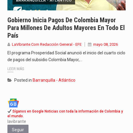
BARRANQUILLA - ATLÁNTICO
Gobierno Inicia Pagos De Colombia Mayor
Para Millones De Adultos Mayores En Todo El
País
LaVibrante.Com Redacción General - EFE
mayo 08, 2026
El programa Prosperidad Social anunció el inicio del cuarto ciclo
de pagos del subsidio Colombia Mayor,…
LEER MÁS
Posted in
Barranquilla - Atlántico
Síganos en Google Noticias con toda la información de Colombia y
el mundo.
lavibrante
Seguir