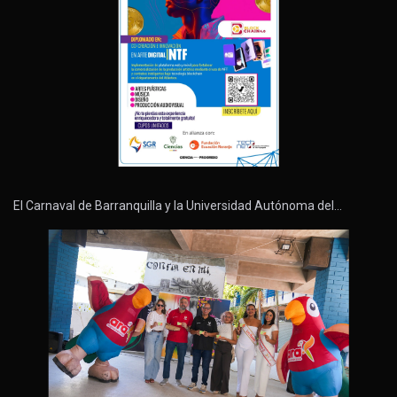
El Carnaval de Barranquilla y la Universidad Autónoma del…