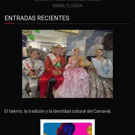
MIAMI, FLORIDA
ENTRADAS RECIENTES
El talento, la tradición y la identidad cultural del Carnaval…