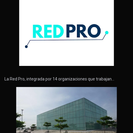
La Red Pro, integrada por 14 organizaciones que trabajan…