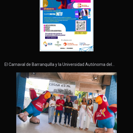
El Carnaval de Barranquilla y la Universidad Autónoma del…