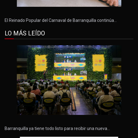
El Reinado Popular del Carnaval de Barranquilla continúa…
LO MÁS LEÍDO
Barranquilla ya tiene todo listo para recibir una nueva…