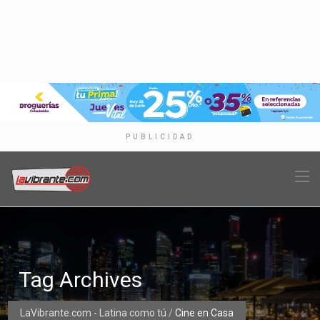
PUBLICIDAD
Tag Archives
LaVibrante.com - Latina como tú
/
Cine en Casa