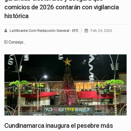
comicios de 2026 contarán con vigilancia
histórica
LaVibrante.Com Redacción General - EFE
Feb 24, 2026
El Consejo…
Cundinamarca inaugura el pesebre más