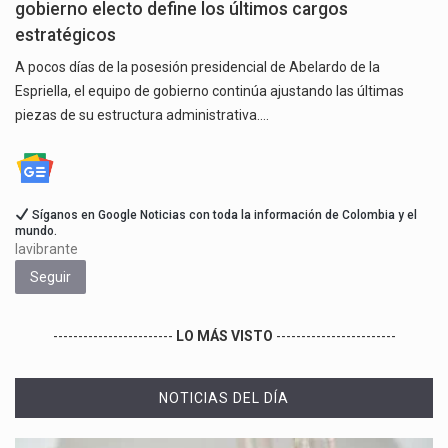
gobierno electo define los últimos cargos
estratégicos
A pocos días de la posesión presidencial de Abelardo de la
Espriella, el equipo de gobierno continúa ajustando las últimas
piezas de su estructura administrativa.…
Síganos en Google Noticias con toda la información de Colombia y el
mundo.
lavibrante
Seguir
------------------------
LO MÁS VISTO
------------------------
NOTICIAS DEL DÍA