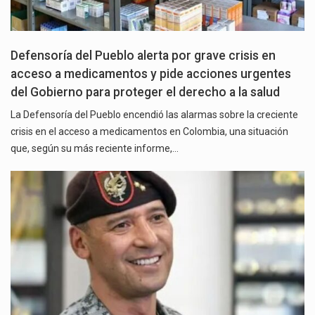
Defensoría del Pueblo alerta por grave crisis en
acceso a medicamentos y pide acciones urgentes
del Gobierno para proteger el derecho a la salud
La Defensoría del Pueblo encendió las alarmas sobre la creciente
crisis en el acceso a medicamentos en Colombia, una situación
que, según su más reciente informe,…