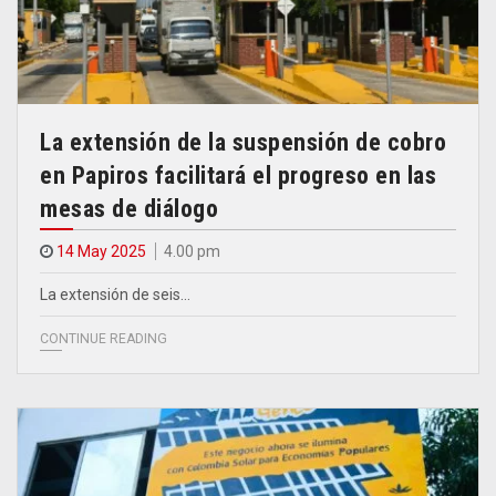
La extensión de la suspensión de cobro
en Papiros facilitará el progreso en las
mesas de diálogo
14 May 2025
4.00 pm
La extensión de seis…
CONTINUE READING