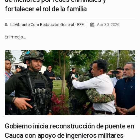
fortalecer el rol de la familia
LaVibrante.Com Redacción General - EFE
Abr 30, 2026
En medio…
Gobierno inicia reconstrucción de puente en
Cauca con apoyo de ingenieros militares