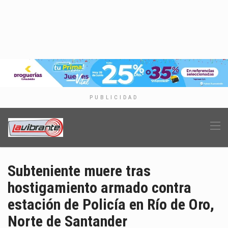
PUBLICIDAD
Subteniente muere tras
hostigamiento armado contra
estación de Policía en Río de Oro,
Norte de Santander