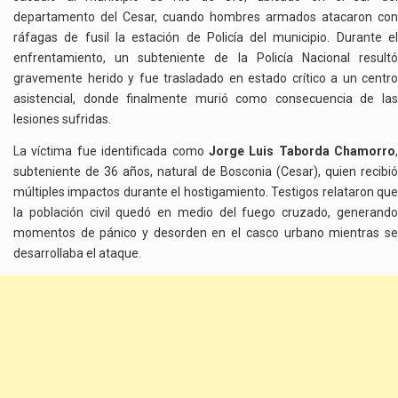
departamento del Cesar, cuando hombres armados atacaron con
ráfagas de fusil la estación de Policía del municipio. Durante el
enfrentamiento, un subteniente de la Policía Nacional resultó
gravemente herido y fue trasladado en estado crítico a un centro
asistencial, donde finalmente murió como consecuencia de las
lesiones sufridas.
La víctima fue identificada como
Jorge Luis Taborda Chamorro
,
subteniente de 36 años, natural de Bosconia (Cesar), quien recibió
múltiples impactos durante el hostigamiento. Testigos relataron que
la población civil quedó en medio del fuego cruzado, generando
momentos de pánico y desorden en el casco urbano mientras se
desarrollaba el ataque.