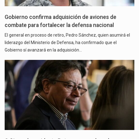
Gobierno confirma adquisición de aviones de
combate para fortalecer la defensa nacional
El general en proceso de retiro, Pedro Sánchez, quien asumirá el
liderazgo del Ministerio de Defensa, ha confirmado que el
Gobierno sí avanzará en la adquisición…