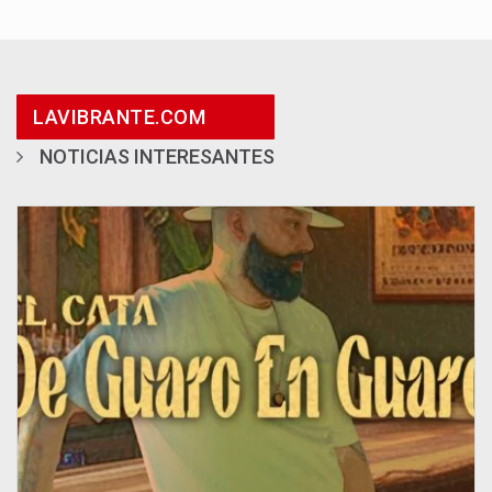
LAVIBRANTE.COM
NOTICIAS INTERESANTES