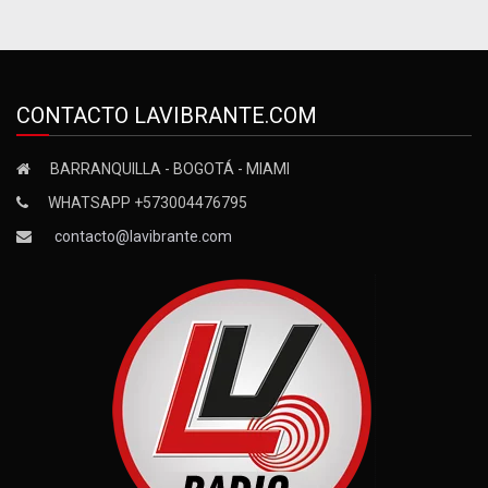
CONTACTO LAVIBRANTE.COM
BARRANQUILLA - BOGOTÁ - MIAMI
WHATSAPP +573004476795
contacto@lavibrante.com