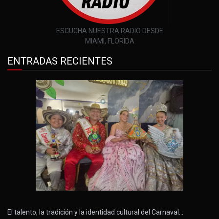
ESCUCHA NUESTRA RADIO DESDE
MIAMI, FLORIDA
ENTRADAS RECIENTES
El talento, la tradición y la identidad cultural del Carnaval…