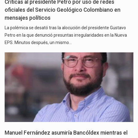
Críticas al presidente Petro por uso de redes
oficiales del Servicio Geológico Colombiano en
mensajes políticos
La polémica se desató tras la alocución del presidente Gustavo
Petro en la que denunció presuntas irregularidades en la Nueva
EPS. Minutos después, un mismo…
Manuel Fernández asumiría Bancóldex mientras el