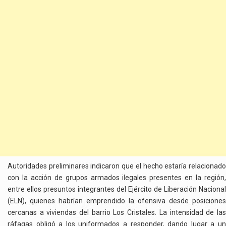
Autoridades preliminares indicaron que el hecho estaría relacionado
con la acción de grupos armados ilegales presentes en la región,
entre ellos presuntos integrantes del Ejército de Liberación Nacional
(ELN), quienes habrían emprendido la ofensiva desde posiciones
cercanas a viviendas del barrio Los Cristales. La intensidad de las
ráfagas obligó a los uniformados a responder, dando lugar a un