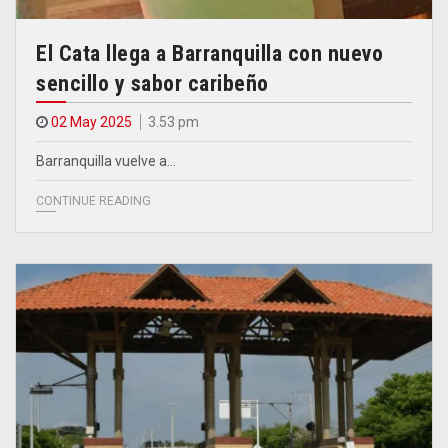
El Cata llega a Barranquilla con nuevo
sencillo y sabor caribeño
02 May 2025
3.53 pm
Barranquilla vuelve a…
CONTINUE READING