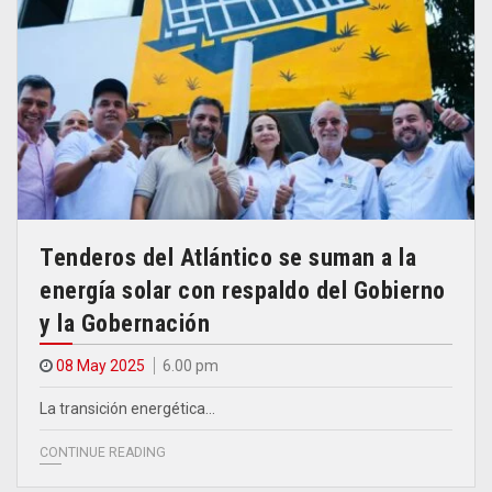
Tenderos del Atlántico se suman a la
energía solar con respaldo del Gobierno
y la Gobernación
08 May 2025
6.00 pm
La transición energética…
CONTINUE READING