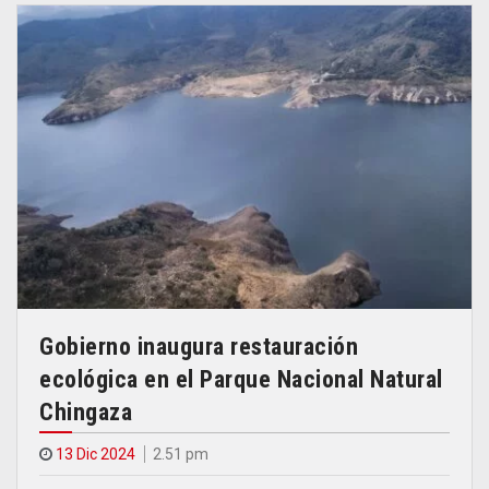
Gobierno inaugura restauración
ecológica en el Parque Nacional Natural
Chingaza
13 Dic 2024
2.51 pm