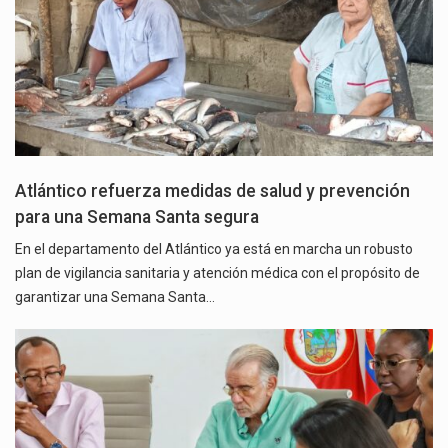
Atlántico refuerza medidas de salud y prevención
para una Semana Santa segura
En el departamento del Atlántico ya está en marcha un robusto
plan de vigilancia sanitaria y atención médica con el propósito de
garantizar una Semana Santa…