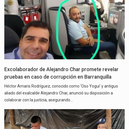
Excolaborador de Alejandro Char promete revelar
pruebas en caso de corrupción en Barranquilla
Héctor Amaris Rodríguez, conocido como ‘Oso Yogui’ y antiguo
aliado del exalcalde Alejandro Char, anunció su disposición a
colaborar con la justicia, asegurando…