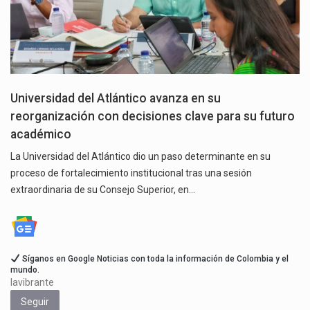
Universidad del Atlántico avanza en su
reorganización con decisiones clave para su futuro
académico
La Universidad del Atlántico dio un paso determinante en su
proceso de fortalecimiento institucional tras una sesión
extraordinaria de su Consejo Superior, en…
Síganos en Google Noticias con toda la información de Colombia y el
mundo.
lavibrante
Seguir