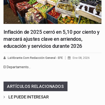
Inflación de 2025 cerró en 5,10 por ciento y
marcará ajustes clave en arriendos,
educación y servicios durante 2026
LaVibrante.Com Redacción General - EFE
Ene 08, 2026
El Departamento…
ARTÍCULOS RELACIONADOS
LE PUEDE INTERESAR