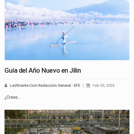
Guía del Año Nuevo en Jilin
LaVibrante.Com Redacción General - EFE
Feb 05, 2026
¿Crees…