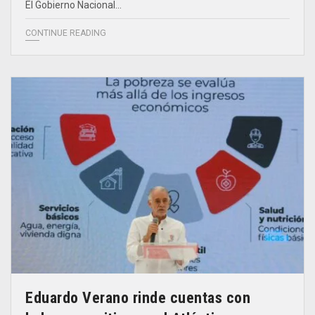
El Gobierno Nacional…
CONTINUE READING
Eduardo Verano rinde cuentas con