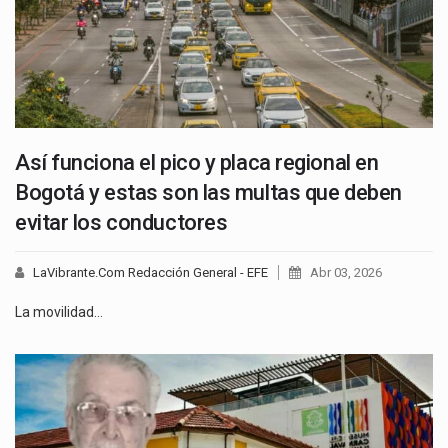
Así funciona el pico y placa regional en
Bogotá y estas son las multas que deben
evitar los conductores
LaVibrante.Com Redacción General - EFE
Abr 03, 2026
La movilidad…