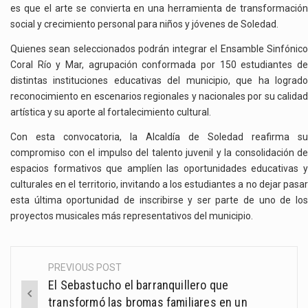
es que el arte se convierta en una herramienta de transformación
social y crecimiento personal para niños y jóvenes de Soledad.
Quienes sean seleccionados podrán integrar el Ensamble Sinfónico
Coral Río y Mar, agrupación conformada por 150 estudiantes de
distintas instituciones educativas del municipio, que ha logrado
reconocimiento en escenarios regionales y nacionales por su calidad
artística y su aporte al fortalecimiento cultural.
Con esta convocatoria, la Alcaldía de Soledad reafirma su
compromiso con el impulso del talento juvenil y la consolidación de
espacios formativos que amplíen las oportunidades educativas y
culturales en el territorio, invitando a los estudiantes a no dejar pasar
esta última oportunidad de inscribirse y ser parte de uno de los
proyectos musicales más representativos del municipio.
PREVIOUS POST
Post
El Sebastucho el barranquillero que
navigation
transformó las bromas familiares en un