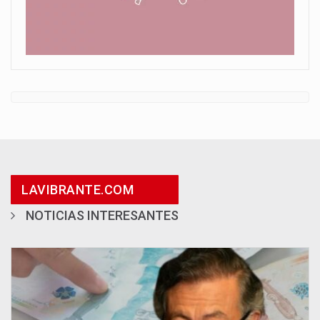
LAVIBRANTE.COM
NOTICIAS INTERESANTES