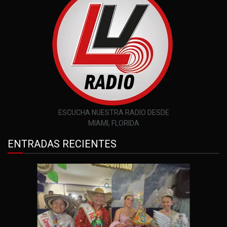
ESCUCHA NUESTRA RADIO DESDE
MIAMI, FLORIDA
ENTRADAS RECIENTES