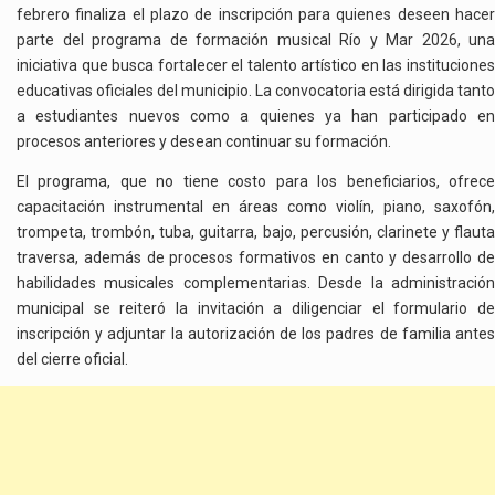
OPORTUNIDAD
febrero finaliza el plazo de inscripción para quienes deseen hacer
parte del programa de formación musical Río y Mar 2026, una
iniciativa que busca fortalecer el talento artístico en las instituciones
educativas oficiales del municipio. La convocatoria está dirigida tanto
a estudiantes nuevos como a quienes ya han participado en
procesos anteriores y desean continuar su formación.
El programa, que no tiene costo para los beneficiarios, ofrece
capacitación instrumental en áreas como violín, piano, saxofón,
trompeta, trombón, tuba, guitarra, bajo, percusión, clarinete y flauta
traversa, además de procesos formativos en canto y desarrollo de
habilidades musicales complementarias. Desde la administración
municipal se reiteró la invitación a diligenciar el formulario de
inscripción y adjuntar la autorización de los padres de familia antes
del cierre oficial.