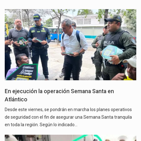
En ejecución la operación Semana Santa en
Atlántico
Desde este viernes, se pondrán en marcha los planes operativos
de seguridad con el fin de asegurar una Semana Santa tranquila
en toda la región. Según lo indicado…