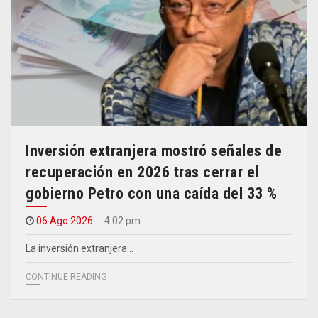
Inversión extranjera mostró señales de
recuperación en 2026 tras cerrar el
gobierno Petro con una caída del 33 %
06 Ago 2026
4.02 pm
La inversión extranjera…
CONTINUE READING