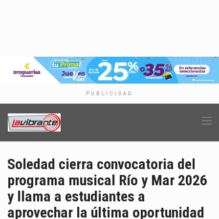
PUBLICIDAD
Soledad cierra convocatoria del
programa musical Río y Mar 2026
y llama a estudiantes a
aprovechar la última oportunidad