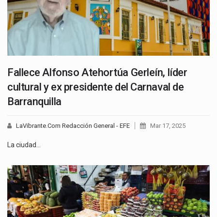
Fallece Alfonso Atehortúa Gerleín, líder
cultural y ex presidente del Carnaval de
Barranquilla
LaVibrante.Com Redacción General - EFE
Mar 17, 2025
La ciudad…