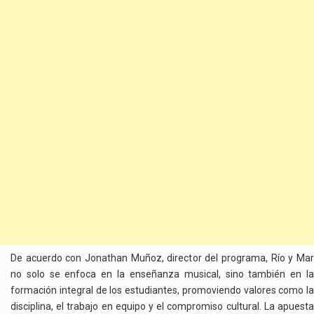
De acuerdo con Jonathan Muñoz, director del programa, Río y Mar
no solo se enfoca en la enseñanza musical, sino también en la
formación integral de los estudiantes, promoviendo valores como la
disciplina, el trabajo en equipo y el compromiso cultural. La apuesta