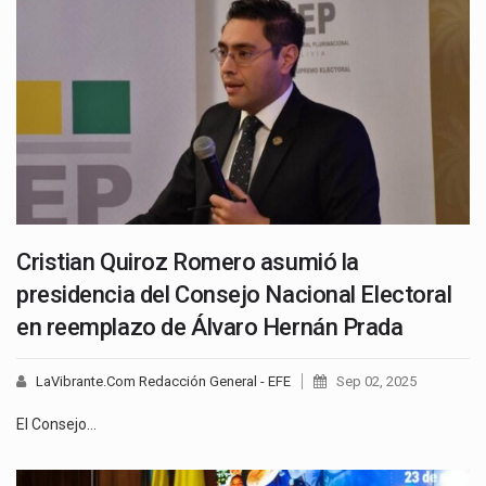
Cristian Quiroz Romero asumió la
presidencia del Consejo Nacional Electoral
en reemplazo de Álvaro Hernán Prada
LaVibrante.Com Redacción General - EFE
Sep 02, 2025
El Consejo…