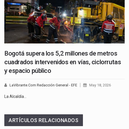
Bogotá supera los 5,2 millones de metros
cuadrados intervenidos en vías, ciclorrutas
y espacio público
LaVibrante.Com Redacción General - EFE
May 18, 2026
La Alcaldía…
ARTÍCULOS RELACIONADOS