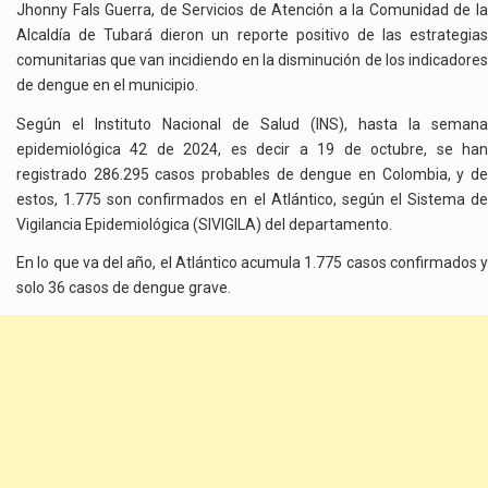
Jhonny Fals Guerra, de Servicios de Atención a la Comunidad de la
Alcaldía de Tubará dieron un reporte positivo de las estrategias
comunitarias que van incidiendo en la disminución de los indicadores
de dengue en el municipio.
Según el Instituto Nacional de Salud (INS), hasta la semana
epidemiológica 42 de 2024, es decir a 19 de octubre, se han
registrado 286.295 casos probables de dengue en Colombia, y de
estos, 1.775 son confirmados en el Atlántico, según el Sistema de
Vigilancia Epidemiológica (SIVIGILA) del departamento.
En lo que va del año, el Atlántico acumula 1.775 casos confirmados y
solo 36 casos de dengue grave.