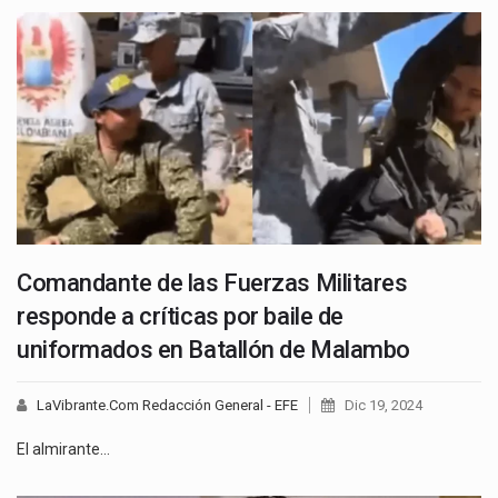
Comandante de las Fuerzas Militares
responde a críticas por baile de
uniformados en Batallón de Malambo
LaVibrante.Com Redacción General - EFE
Dic 19, 2024
El almirante…