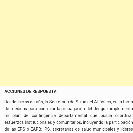
ACCIONES DE RESPUESTA
Desde inicios de año, la Secretaría de Salud del Atlántico, en la toma
de medidas para controlar la propagación del dengue, implementa
un plan de contingencia departamental que busca coordinar
esfuerzos institucionales y comunitarios, incluyendo la participación
de las EPS o EAPB; IPS, secretarías de salud municipales y líderes