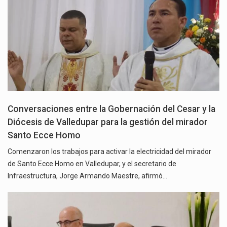
Conversaciones entre la Gobernación del Cesar y la
Diócesis de Valledupar para la gestión del mirador
Santo Ecce Homo
Comenzaron los trabajos para activar la electricidad del mirador
de Santo Ecce Homo en Valledupar, y el secretario de
Infraestructura, Jorge Armando Maestre, afirmó…