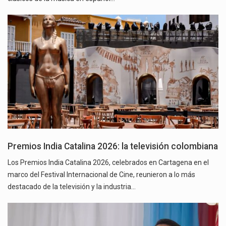
Premios India Catalina 2026: la televisión colombiana
Los Premios India Catalina 2026, celebrados en Cartagena en el
marco del Festival Internacional de Cine, reunieron a lo más
destacado de la televisión y la industria…