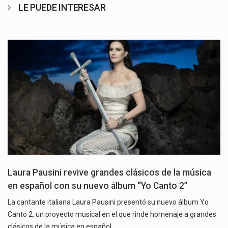
LE PUEDE INTERESAR
Laura Pausini revive grandes clásicos de la música
en español con su nuevo álbum “Yo Canto 2”
La cantante italiana Laura Pausini presentó su nuevo álbum Yo
Canto 2, un proyecto musical en el que rinde homenaje a grandes
clásicos de la música en español…