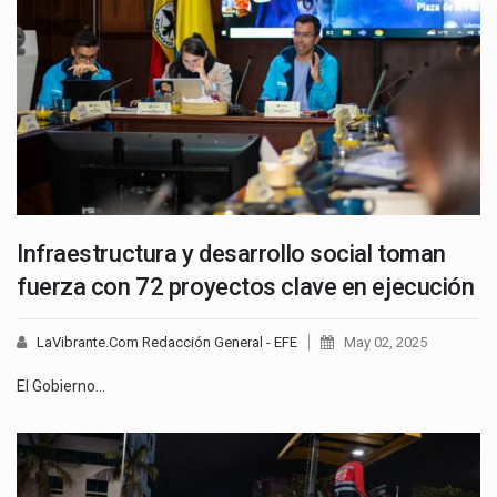
Infraestructura y desarrollo social toman
fuerza con 72 proyectos clave en ejecución
LaVibrante.Com Redacción General - EFE
May 02, 2025
El Gobierno…