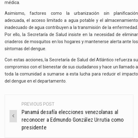
médica.
Asimismo, factores como la urbanización sin planificación
adecuada, el acceso limitado a agua potable y el almacenamiento
inadecuado de agua contribuyen a la transmisión de la enfermedad.
Por ello, la Secretaría de Salud insiste en la necesidad de eliminar
criaderos de mosquitos en los hogares y mantenerse alerta ante los
síntomas del dengue.
Con estas acciones, la Secretaría de Salud del Atlántico refuerza su
compromiso con el bienestar de sus ciudadanos y hace un llamado a
toda la comunidad a sumarse a esta lucha para reducir el impacto
del dengue en el departamento.
PREVIOUS POST
Post
Panamá desafía elecciones venezolanas al
navigation
reconocer a Edmundo González Urrutia como
presidente