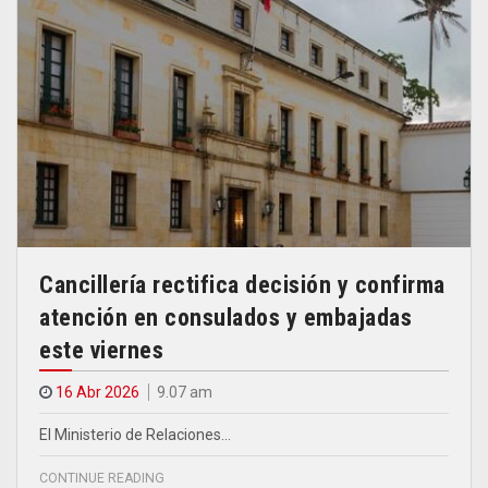
Cancillería rectifica decisión y confirma
atención en consulados y embajadas
este viernes
16 Abr 2026
9.07 am
El Ministerio de Relaciones…
CONTINUE READING