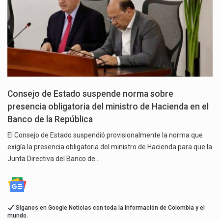
Consejo de Estado suspende norma sobre
presencia obligatoria del ministro de Hacienda en el
Banco de la República
El Consejo de Estado suspendió provisionalmente la norma que
exigía la presencia obligatoria del ministro de Hacienda para que la
Junta Directiva del Banco de…
Síganos en Google Noticias con toda la información de Colombia y el
mundo.