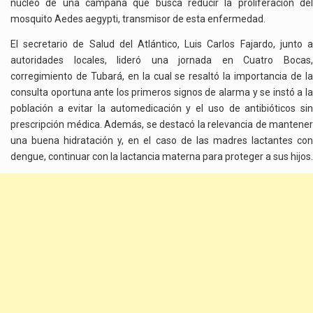
núcleo de una campaña que busca reducir la proliferación del
mosquito Aedes aegypti, transmisor de esta enfermedad.
El secretario de Salud del Atlántico, Luis Carlos Fajardo, junto a
autoridades locales, lideró una jornada en Cuatro Bocas,
corregimiento de Tubará, en la cual se resaltó la importancia de la
consulta oportuna ante los primeros signos de alarma y se instó a la
población a evitar la automedicación y el uso de antibióticos sin
prescripción médica. Además, se destacó la relevancia de mantener
una buena hidratación y, en el caso de las madres lactantes con
dengue, continuar con la lactancia materna para proteger a sus hijos.