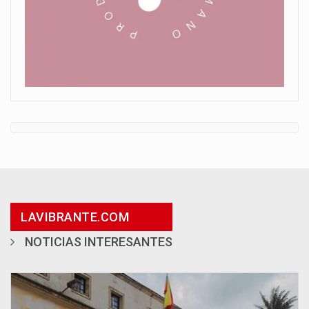
LAVIBRANTE.COM
NOTICIAS INTERESANTES