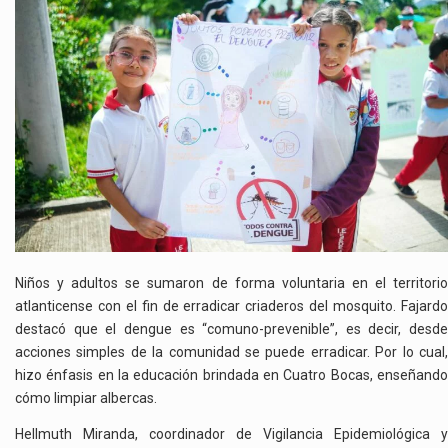
Niños y adultos se sumaron de forma voluntaria en el territorio
atlanticense con el fin de erradicar criaderos del mosquito. Fajardo
destacó que el dengue es “comuno-prevenible”, es decir, desde
acciones simples de la comunidad se puede erradicar. Por lo cual,
hizo énfasis en la educación brindada en Cuatro Bocas, enseñando
cómo limpiar albercas.
Hellmuth Miranda, coordinador de Vigilancia Epidemiológica y