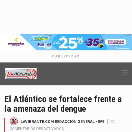
PUBLICIDAD
El Atlántico se fortalece frente a
la amenaza del dengue
LAVIBRANTE.COM REDACCIÓN GENERAL - EFE
EN
COMENTARIOS DESACTIVADOS